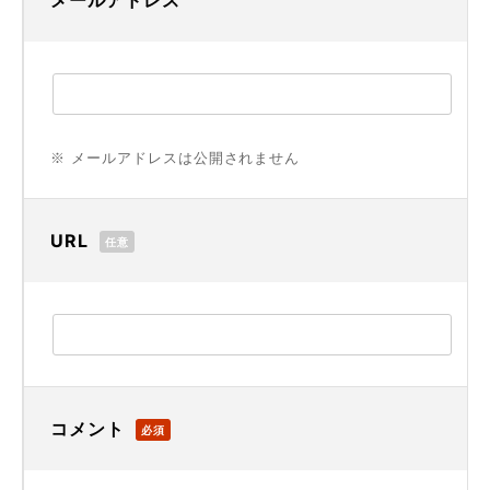
メールアドレス
※ メールアドレスは公開されません
URL
任意
コメント
必須