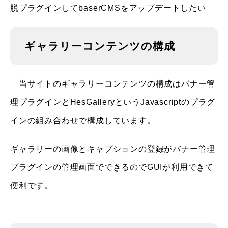
脱プラグインしてbaserCMSをアップデートしたい
ギャラリーコンテンツの構成
当サイトのギャラリーコンテンツの構成はバナー管
理プラグインとHesGalleryというJavascriptのプラグ
インの組み合わせで構成しています。
ギャラリーの画像とキャプションの登録がバナー管理
プラグインの管理画面でできるのでGUIが利用できて
便利です。