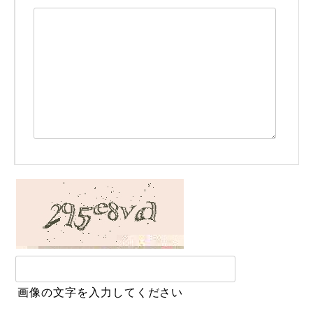
画像の文字を入力してください