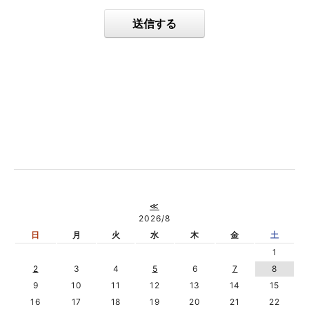
送信する
≪
2026/8
日
月
火
水
木
金
土
1
2
3
4
5
6
7
8
9
10
11
12
13
14
15
16
17
18
19
20
21
22