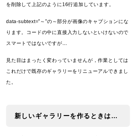
を削除して上記のように16行追加しています。
data-subtext=”～”の～部分が画像のキャプションにな
ります。コードの中に直接入力しないといけないので
スマートではないですが…
見た目はまったく変わっていませんが，作業としては
これだけで既存のギャラリーをリニューアルできまし
た。
新しいギャラリーを作るときは…