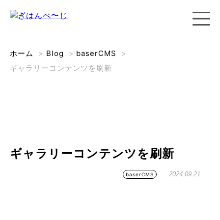
ホーム
>
Blog
>
baserCMS
>
ギャラリーコンテンツを刷新
ギャラリーコンテンツを刷新
2024.09.21
baserCMS