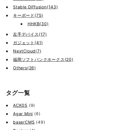
Stable Diffusion(143)
キーボード(75)
HHKB(30)
左手デバイス(17)
ガジェット(41)
NextCloud(7)
福岡ソフトバンクホークス(20)
Others(26)
タグ一覧
ACK05
(9)
Agar Mini
(6)
baserCMS
(49)