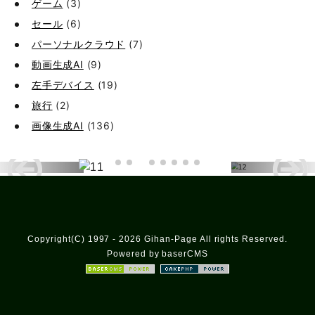
ゲーム
(3)
セール
(6)
パーソナルクラウド
(7)
動画生成AI
(9)
左手デバイス
(19)
旅行
(2)
画像生成AI
(136)
Copyright(C) 1997 - 2026 Gihan-Page All rights Reserved.
Powered by baserCMS