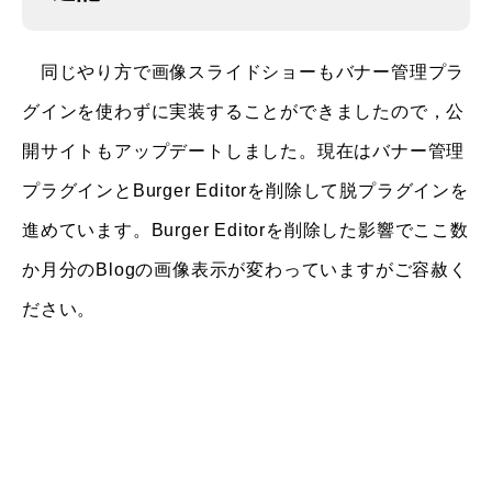
同じやり方で画像スライドショーもバナー管理プラ
グインを使わずに実装することができましたので，公
開サイトもアップデートしました。現在はバナー管理
プラグインとBurger Editorを削除して脱プラグインを
進めています。Burger Editorを削除した影響でここ数
か月分のBlogの画像表示が変わっていますがご容赦く
ださい。