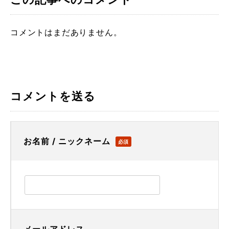
コメントはまだありません。
コメントを送る
お名前 / ニックネーム
必須