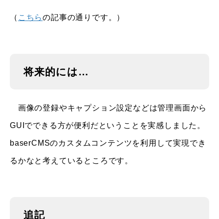
（
こちら
の記事の通りです。）
将来的には…
画像の登録やキャプション設定などは管理画面から
GUIでできる方が便利だということを実感しました。
baserCMSのカスタムコンテンツを利用して実現でき
るかなと考えているところです。
追記