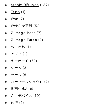
Stable Diffusion
(137)
Tripo
(1)
Wan
(7)
WebSite更新
(58)
Z-Image-Base
(7)
Z-Image-Turbo
(9)
ちいかわ
(1)
アプリ
(1)
キーボード
(60)
ゲーム
(3)
セール
(6)
パーソナルクラウド
(7)
動画生成AI
(9)
左手デバイス
(19)
旅行
(2)