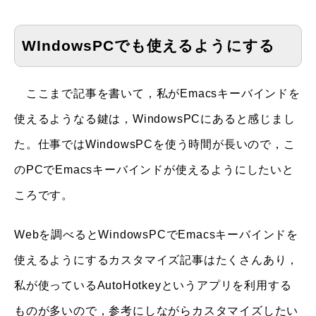
WIndowsPCでも使えるようにする
ここまで記事を書いて，私がEmacsキーバインドを
使えるようなる鍵は，WindowsPCにあると感じまし
た。仕事ではWindowsPCを使う時間が長いので，こ
のPCでEmacsキーバインドが使えるようにしたいと
ころです。
Webを調べるとWindowsPCでEmacsキーバインドを
使えるようにするカスタマイズ記事はたくさんあり，
私が使っているAutoHotkeyというアプリを利用する
ものが多いので，参考にしながらカスタマイズしたい