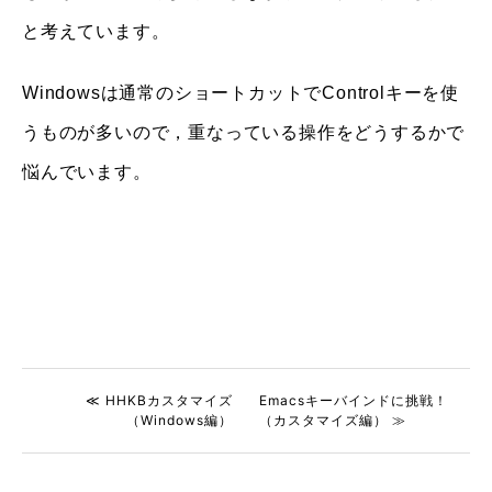
と考えています。
Windowsは通常のショートカットでControlキーを使
うものが多いので，重なっている操作をどうするかで
悩んでいます。
≪ HHKBカスタマイズ
Emacsキーバインドに挑戦！
（Windows編）
（カスタマイズ編） ≫