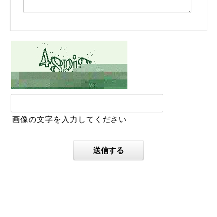
画像の文字を入力してください
送信する