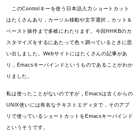
このControlキーを使う日本語入力ショートカット
はたくさんあり，カーソル移動や文字選択，カット＆
ペースト操作まで多岐にわたります。今回HHKBのカ
スタマイズをするにあたって色々調べているときに思
い出しました。Webサイトにはたくさんの記事があ
り，Emacsキーバインドというものであることがわか
りました。
私は使ったことがないのですが，Emacsは古くからの
UNIX使いには有名なテキストエディタで，そのアプ
リで使っているショートカットをEmacsキーバインド
というそうです。