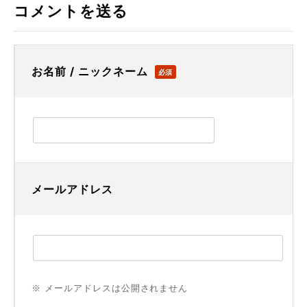
コメントを送る
お名前 / ニックネーム
必須
メールアドレス
※ メールアドレスは公開されません