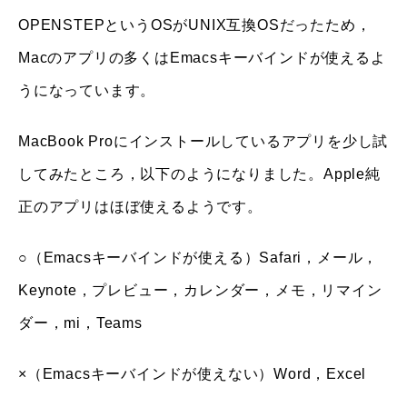
OPENSTEPというOSがUNIX互換OSだったため，
Macのアプリの多くはEmacsキーバインドが使えるよ
うになっています。
MacBook Proにインストールしているアプリを少し試
してみたところ，以下のようになりました。Apple純
正のアプリはほぼ使えるようです。
○（Emacsキーバインドが使える）Safari，メール，
Keynote，プレビュー，カレンダー，メモ，リマイン
ダー，mi，Teams
×（Emacsキーバインドが使えない）Word，Excel