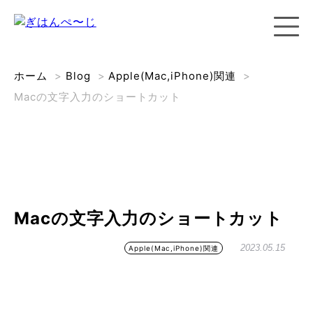
ホーム
>
Blog
>
Apple(Mac,iPhone)関連
>
Macの文字入力のショートカット
Macの文字入力のショートカット
2023.05.15
Apple(Mac,iPhone)関連