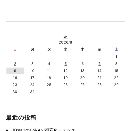
≪
2026/8
日
月
火
水
木
金
土
1
2
3
4
5
6
7
8
9
10
11
12
13
14
15
16
17
18
19
20
21
22
23
24
25
26
27
28
29
30
31
最近の投稿
Krea2のLoRAで顔変化チェック