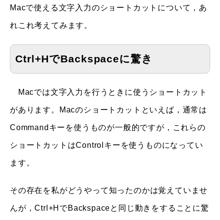
Macで使える文字入力のショートカットについて，あ
れこれ考えてみます。
Ctrl+HでBackspaceに驚き
Macでは文字入力を行うときに使うショートカット
があります。Macのショートカットといえば，通常は
Commandキーを使うものが一般的ですが，これらの
ショートカットはControlキーを使うものになってい
ます。
その存在を私がどうやって知ったのかは覚えていませ
んが，Ctrl+HでBackspaceと同じ動きをすることに驚