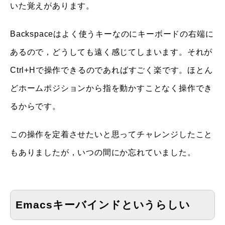
いた覚えがあります。
Backspaceはよく使うキーなのにキーボードの右端に
あるので，どうしても遠く感じてしまいます。それが
Ctrl+Hで操作できるのであればすごく楽です。ほとん
どホームポジションから指を動かすことなく操作でき
るからです。
この操作を定着させたいと思ってチャレンジしたこと
もありましたが，いつの間にか忘れていました。
Emacsキーバインドというらしい