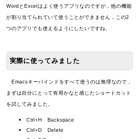
WordとExcelはよく使うアプリなのですが，他の機能
が割り当てられていて使うことができません，この2
つのアプリでも使えるようにしたいですね。
実際に使ってみました
Emacsキーバインドをすべて使うのは無理なので，
まずは自分にとって有用かなと感じたショートカット
を試してみました。
Ctrl+H Backspace
Ctrl+D Delete