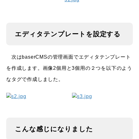
エディタテンプレートを設定する
次はbaserCMSの管理画面でエディタテンプレート
を作成します。画像2個用と3個用の２つを以下のよう
なタグで作成しました。
こんな感じになりました