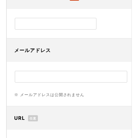
メールアドレス
※ メールアドレスは公開されません
URL
任意