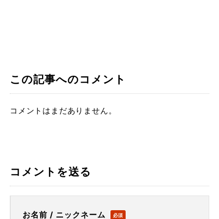
この記事へのコメント
コメントはまだありません。
コメントを送る
お名前 / ニックネーム
必須