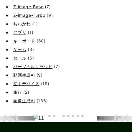
Z-Image-Base
(7)
Z-Image-Turbo
(9)
ちいかわ
(1)
アプリ
(1)
キーボード
(60)
ゲーム
(3)
セール
(6)
パーソナルクラウド
(7)
動画生成AI
(9)
左手デバイス
(19)
旅行
(2)
画像生成AI
(136)