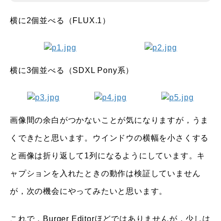
横に2個並べる（FLUX.1）
横に3個並べる（SDXL Pony系）
画像間の余白がつかないことが気になりますが，うま
くできたと思います。ウインドウの横幅を小さくする
と画像は折り返して1列になるようにしています。キ
ャプションを入れたときの動作は検証していません
が，次の機会にやってみたいと思います。
これで，Burger Editorほどではありませんが，少しは