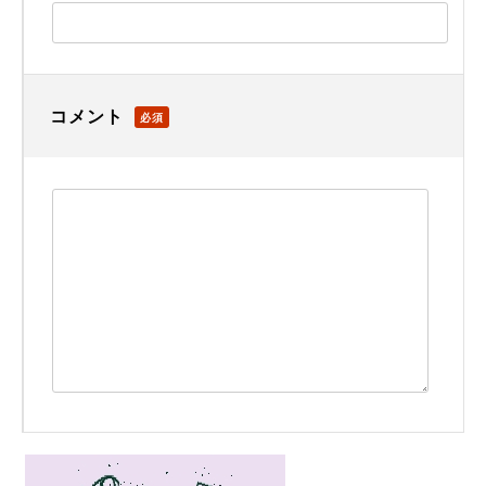
コメント
必須