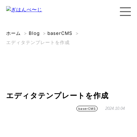
ホーム
>
Blog
>
baserCMS
>
エディタテンプレートを作成
エディタテンプレートを作成
2024.10.04
baserCMS