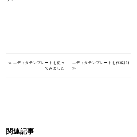
≪ エディタテンプレートを使っ
エディタテンプレートを作成(2)
てみました
≫
関連記事