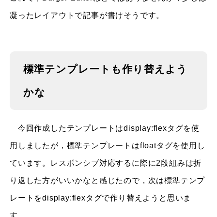
凝ったレイアウトで記事が書けそうです。
標準テンプレートも作り替えよう
かな
今回作成したテンプレートはdisplay:flexタグを使
用しましたが，標準テンプレートはfloatタグを使用し
ています。レスポンシブ対応するに際に2段組みは折
り返した方がいいかなと感じたので，次は標準テンプ
レートをdisplay:flexタグで作り替えようと思いま
す。