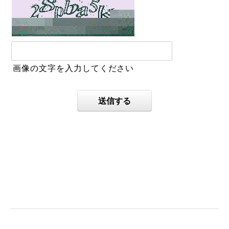
画像の文字を入力してください
送信する