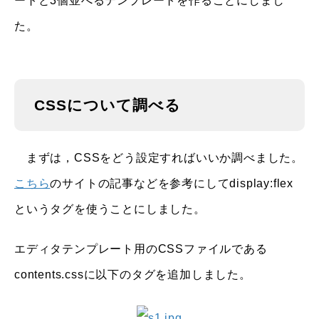
ートと3個並べるテンプレートを作ることにしまし
た。
CSSについて調べる
まずは，CSSをどう設定すればいいか調べました。
こちら
のサイトの記事などを参考にしてdisplay:flex
というタグを使うことにしました。
エディタテンプレート用のCSSファイルである
contents.cssに以下のタグを追加しました。