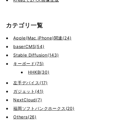
カテゴリ一覧
Apple(Mac,iPhone)関連(24)
baserCMS(54)
Stable Diffusion(143)
キーボード(75)
HHKB(30)
左手デバイス(17)
ガジェット(41)
NextCloud(7)
福岡ソフトバンクホークス(20)
Others(26)