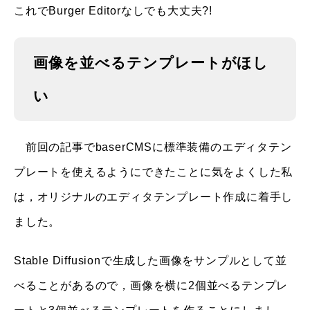
これでBurger Editorなしでも大丈夫?!
画像を並べるテンプレートがほし
い
前回の記事でbaserCMSに標準装備のエディタテン
プレートを使えるようにできたことに気をよくした私
は，オリジナルのエディタテンプレート作成に着手し
ました。
Stable Diffusionで生成した画像をサンプルとして並
べることがあるので，画像を横に2個並べるテンプレ