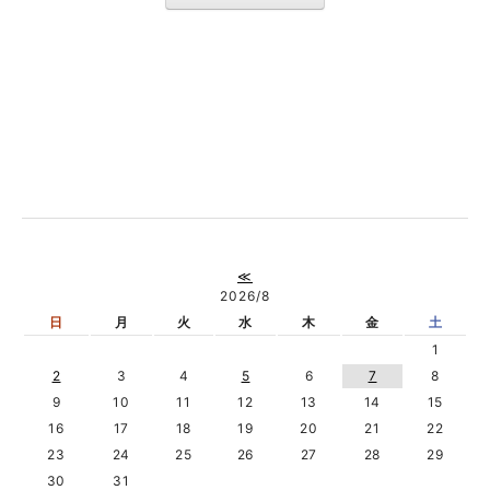
≪
2026/8
日
月
火
水
木
金
土
1
2
3
4
5
6
7
8
9
10
11
12
13
14
15
16
17
18
19
20
21
22
23
24
25
26
27
28
29
30
31