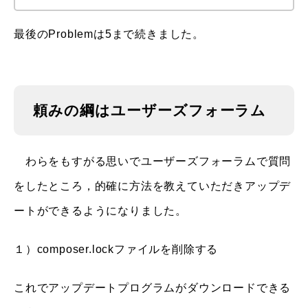
最後のProblemは5まで続きました。
頼みの綱はユーザーズフォーラム
わらをもすがる思いでユーザーズフォーラムで質問
をしたところ，的確に方法を教えていただきアップデ
ートができるようになりました。
１）composer.lockファイルを削除する
これでアップデートプログラムがダウンロードできる