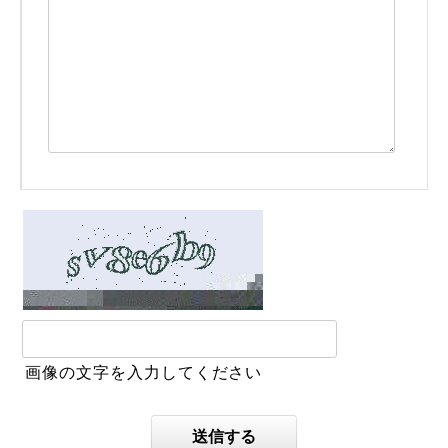
画像の文字を入力してください
送信する