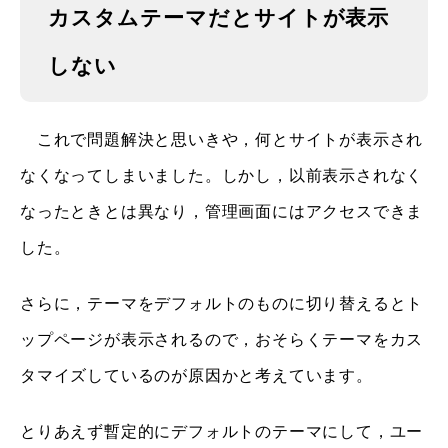
カスタムテーマだとサイトが表示
しない
これで問題解決と思いきや，何とサイトが表示され
なくなってしまいました。しかし，以前表示されなく
なったときとは異なり，管理画面にはアクセスできま
した。
さらに，テーマをデフォルトのものに切り替えるとト
ップページが表示されるので，おそらくテーマをカス
タマイズしているのが原因かと考えています。
とりあえず暫定的にデフォルトのテーマにして，ユー