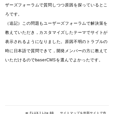
ザーズフォーラムで質問しつつ原因を探っているとこ
ろです。
（追記）この問題もユーザーズフォーラムで解決策を
教えていただき，カスタマイズしたテーマでサイトが
表示されるようになりました。原因不明のトラブルの
時に日本語で質問できて，開発メンバーの方に教えて
いただけるのでbaserCMSを選んでよかったです。
≪ FLUX.1 Lite 8B
サイトマップを外部サイトで作