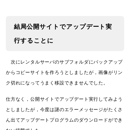
結局公開サイトでアップデート実
行することに
次にレンタルサーバのサブフォルダにバックアップ
からコピーサイトを作ろうとしましたが，画像がリン
ク切れになってうまく移設できませんでした。
仕方なく，公開サイトでアップデート実行してみよう
としましたが，今度は謎のエラーメッセージがたくさ
ん出てアップデートプログラムのダウンロードができ