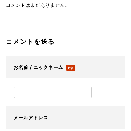
コメントはまだありません。
コメントを送る
お名前 / ニックネーム
必須
メールアドレス