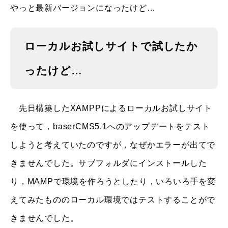
やっと最新バージョンになったけど…
ローカルお試しサイトで試したか
ったけど…
先日構築したXAMPPによるローカルお試しサイト
を使って，baserCMS5.1へのアップデートをテスト
しようと考えていたのですが，なぜかエラーが出てで
きませんでした。サブフォルダにインストールした
り，MAMPで環境を作ろうとしたり，いろいろ手を変
えてみたもののローカル環境ではテストすることがで
きませんでした。