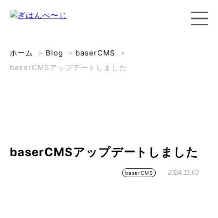
ホーム
>
Blog
>
baserCMS
>
baserCMSアップデートしました
baserCMSアップデートしました
2024.11.03
baserCMS