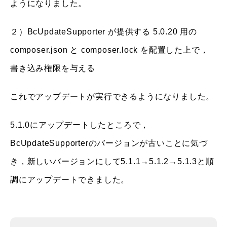
ようになりました。
２）BcUpdateSupporter が提供する 5.0.20 用の
composer.json と composer.lock を配置した上で，
書き込み権限を与える
これでアップデートが実行できるようになりました。
5.1.0にアップデートしたところで，
BcUpdateSupporterのバージョンが古いことに気づ
き，新しいバージョンにして5.1.1→5.1.2→5.1.3と順
調にアップデートできました。