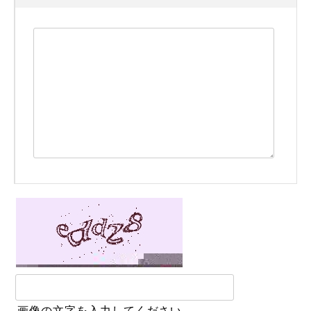
画像の文字を入力してください