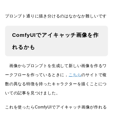
プロンプト通りに描き分けるのはなかなか難しいです
ComfyUIでアイキャッチ画像を作
れるかも
画像からプロンプトを生成して新しい画像を作るワ
ークフローを作っているときに，
こちら
のサイトで複
数の異なる特徴を持ったキャラクターを描くことにつ
いての記事を見つけました。
これを使ったらComfyUIでアイキャッチ画像が作れる