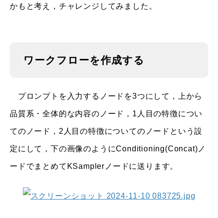
かもと考え，チャレンジしてみました。
ワークフローを作成する
プロンプトを入力するノードを3つにして，上から
品質系・全体的な内容のノード，1人目の特徴につい
てのノード，2人目の特徴についてのノードという設
定にして，下の画像のようにConditioning(Concat)ノ
ードでまとめてKSamplerノードに送ります。