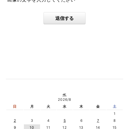
送信する
≪
2026/8
日
月
火
水
木
金
土
1
2
3
4
5
6
7
8
9
10
11
12
13
14
15