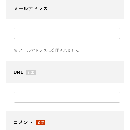
メールアドレス
※ メールアドレスは公開されません
URL
任意
コメント
必須