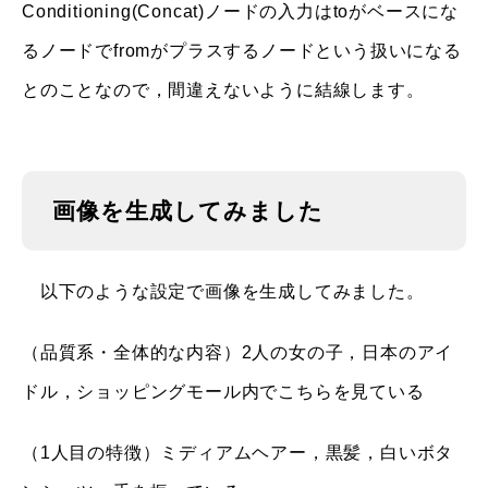
Conditioning(Concat)ノードの入力はtoがベースにな
るノードでfromがプラスするノードという扱いになる
とのことなので，間違えないように結線します。
画像を生成してみました
以下のような設定で画像を生成してみました。
（品質系・全体的な内容）2人の女の子，日本のアイ
ドル，ショッピングモール内でこちらを見ている
（1人目の特徴）ミディアムヘアー，黒髪，白いボタ