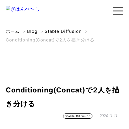
ホーム
>
Blog
>
Stable Diffusion
>
Conditioning(Concat)で2人を描き分ける
Conditioning(Concat)で2人を描
き分ける
2024.11.11
Stable Diffusion