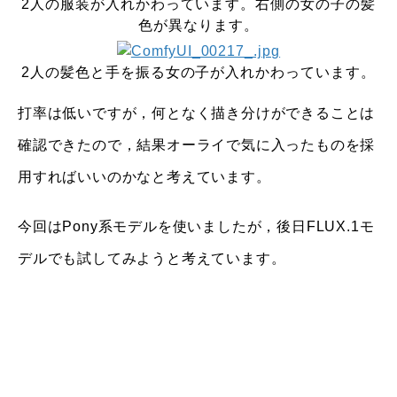
2人の服装が入れかわっています。右側の女の子の髪
色が異なります。
2人の髪色と手を振る女の子が入れかわっています。
打率は低いですが，何となく描き分けができることは
確認できたので，結果オーライで気に入ったものを採
用すればいいのかなと考えています。
今回はPony系モデルを使いましたが，後日FLUX.1モ
デルでも試してみようと考えています。