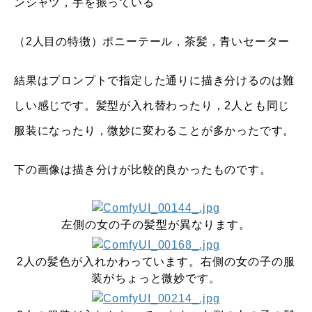
ンシャツ，手を振っている
（2人目の特徴）ポニーテール，茶髪，青いセーター
結果はプロンプトで指定した通りに描き分けるのは難
しい感じです。髪型が入れ替わったり，2人とも同じ
服装になったり，微妙に変わることが多かったです。
下の画像は描き分けが比較的良かったものです。
左側の女の子の髪型が異なります。
2人の髪色が入れかわっています。右側の女の子の服
装がちょっと微妙です。