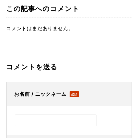
この記事へのコメント
コメントはまだありません。
コメントを送る
お名前 / ニックネーム
必須