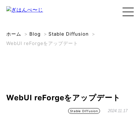
ホーム
>
Blog
>
Stable Diffusion
>
WebUI reForgeをアップデート
WebUI reForgeをアップデート
2024.11.17
Stable Diffusion