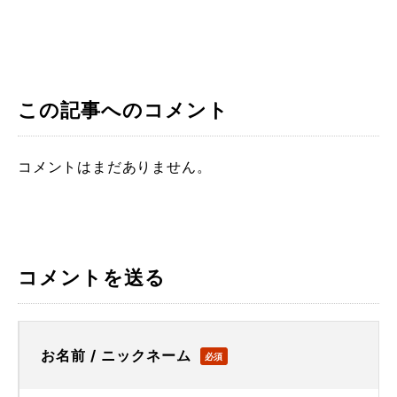
この記事へのコメント
コメントはまだありません。
コメントを送る
お名前 / ニックネーム
必須