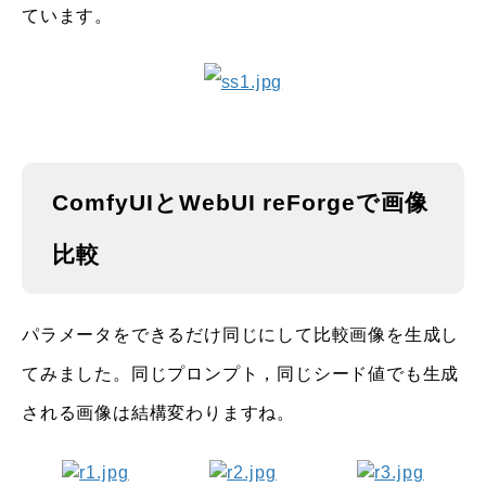
ています。
ComfyUIとWebUI reForgeで画像
比較
パラメータをできるだけ同じにして比較画像を生成し
てみました。同じプロンプト，同じシード値でも生成
される画像は結構変わりますね。