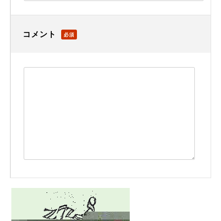
コメント
必須