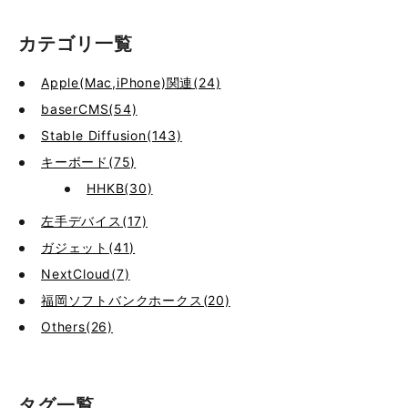
カテゴリ一覧
Apple(Mac,iPhone)関連(24)
baserCMS(54)
Stable Diffusion(143)
キーボード(75)
HHKB(30)
左手デバイス(17)
ガジェット(41)
NextCloud(7)
福岡ソフトバンクホークス(20)
Others(26)
タグ一覧