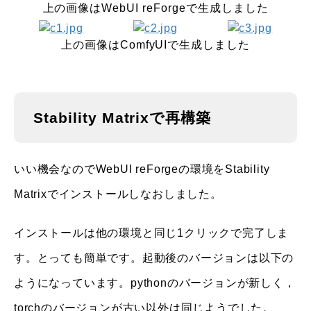
上の画像はWebUI reForgeで生成しました
上の画像はComfyUIで生成しました
Stability Matrixで再構築
いい機会なのでWebUI reForgeの環境をStability
Matrixでインストールしなおしました。
インストールは他の環境と同じ1クリックで完了しま
す。とっても簡単です。起動後のバージョンは以下の
ようになっています。pythonのバージョンが新しく，
torchのバージョンが古い以外は同じようでした。