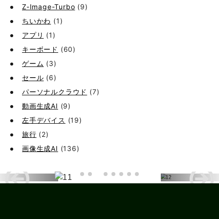
Z-Image-Turbo
(9)
ちいかわ
(1)
アプリ
(1)
キーボード
(60)
ゲーム
(3)
セール
(6)
パーソナルクラウド
(7)
動画生成AI
(9)
左手デバイス
(19)
旅行
(2)
画像生成AI
(136)