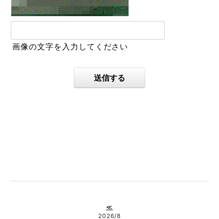
画像の文字を入力してください
送信する
≪
2026/8