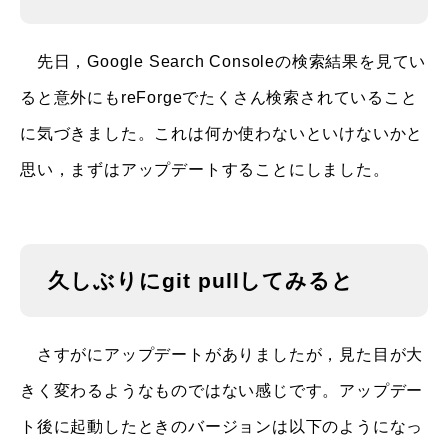
先日，Google Search Consoleの検索結果を見てい
ると意外にもreForgeでたくさん検索されていること
に気づきました。これは何か使わないといけないかと
思い，まずはアップデートすることにしました。
久しぶりにgit pullしてみると
さすがにアップデートがありましたが，見た目が大
きく変わるようなものではない感じです。アップデー
ト後に起動したときのバージョンは以下のようになっ