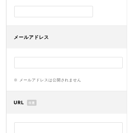
メールアドレス
※ メールアドレスは公開されません
URL
任意