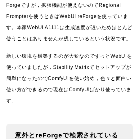
Forgeですが，拡張機能が使えないのでRegional
Prompterを使うときはWebUI reForgeを使っていま
す。本家WebUI A1111は生成速度が遅いためほとんど
使うことはありませんが残しているという状況です。
新しい環境を構築するのが大変なのでずっとWebUIを
使っていましたが，Stability Matrixでセットアップが
簡単になったのでComfyUIを使い始め，色々と面白い
使い方ができるので現在はComfyUIばかり使っていま
す。
意外とreForgeで検索されている