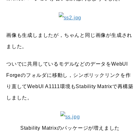
画像も生成しましたが，ちゃんと同じ画像が生成され
ました。
ついでに共用しているモデルなどのデータをWebUI
Forgeのフォルダに移動し，シンボリックリンクを作
り直してWebUI A1111環境もStability Matrixで再構築
しました。
Stability Matrixのパッケージが増えました