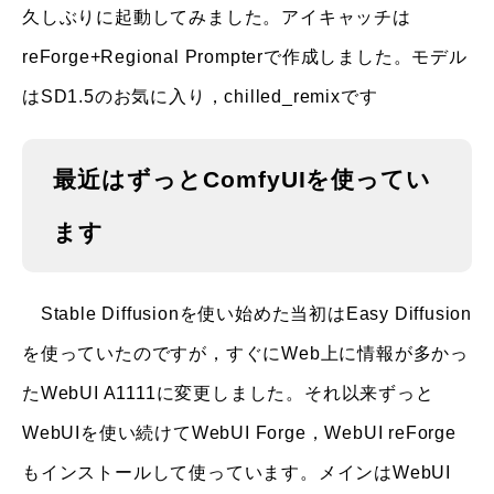
久しぶりに起動してみました。アイキャッチは
reForge+Regional Prompterで作成しました。モデル
はSD1.5のお気に入り，chilled_remixです
最近はずっとComfyUIを使ってい
ます
Stable Diffusionを使い始めた当初はEasy Diffusion
を使っていたのですが，すぐにWeb上に情報が多かっ
たWebUI A1111に変更しました。それ以来ずっと
WebUIを使い続けてWebUI Forge，WebUI reForge
もインストールして使っています。メインはWebUI