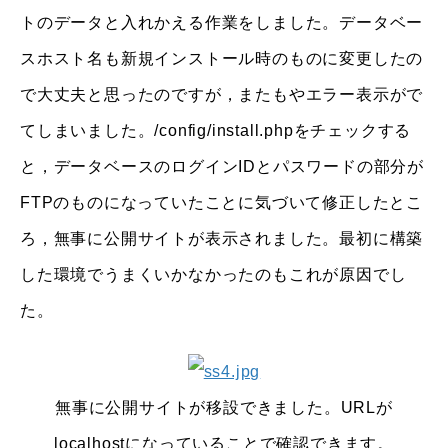
トのデータと入れかえる作業をしました。データベー
スホスト名も新規インストール時のものに変更したの
で大丈夫と思ったのですが，またもやエラー表示がで
てしまいました。/config/install.phpをチェックする
と，データベースのログインIDとパスワードの部分が
FTPのものになっていたことに気づいて修正したとこ
ろ，無事に公開サイトが表示されました。最初に構築
した環境でうまくいかなかったのもこれが原因でし
た。
無事に公開サイトが移設できました。URLが
localhostになっていることで確認できます。