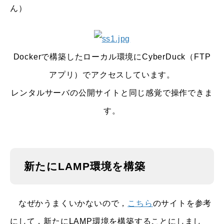
ん）
Dockerで構築したローカル環境にCyberDuck（FTP
アプリ）でアクセスしています。
レンタルサーバの公開サイトと同じ感覚で操作できま
す。
新たにLAMP環境を構築
なぜかうまくいかないので，
こちら
のサイトを参考
にして，新たにLAMP環境を構築することにしまし