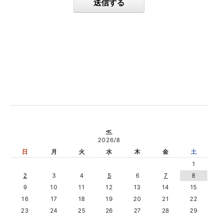
送信する
≪
2026/8
日
月
火
水
木
金
土
1
2
3
4
5
6
7
8
9
10
11
12
13
14
15
16
17
18
19
20
21
22
23
24
25
26
27
28
29