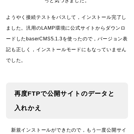
っと気づきました。
ようやく接続テストをパスして，インストール完了し
ました。汎用のLAMP環境に公式サイトからダウンロ
ードしたbaserCMS5.1.3を使ったので，バージョン表
記も正しく，インストールモードにもなっていません
でした。
再度FTPで公開サイトのデータと
入れかえ
新規インストールができたので，もう一度公開サイ