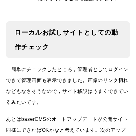
ローカルお試しサイトとしての動
作チェック
簡単にチェックしたところ，管理者としてログイン
できて管理画面も表示できました。画像のリンク切れ
などもなさそうなので，サイト移設はうまくできてい
るみたいです。
あとはbaserCMSのオートアップデートが公開サイト
同様にできればOKかなと考えています。次のアップ