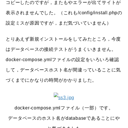
コピーしたのですが，またもやエラーが出てサイトが
表示されませんでした。（これも/config/install.phpの
設定ミスが原因ですが，まだ気づいていません）
とりあえず新規インストールをしてみたところ，今度
はデータベースの接続テストがうまくいきません。
docker-compose.ymlファイルの設定をいろいろ確認
して，データベースホスト名が間違っていることに気
づくまでにかなりの時間がかかりました。
docker-compose.ymlファイル（一部）です。
データベースのホスト名がdatabaseであることにや