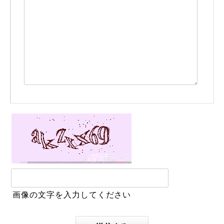
画像の文字を入力してください