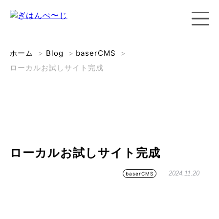
ホーム
>
Blog
>
baserCMS
>
ローカルお試しサイト完成
ローカルお試しサイト完成
2024.11.20
baserCMS