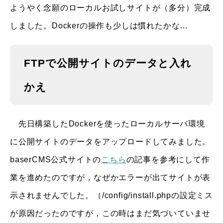
ようやく念願のローカルお試しサイトが（多分）完成
しました。Dockerの操作も少しは慣れたかな…
FTPで公開サイトのデータと入れ
かえ
先日構築したDockerを使ったローカルサーバ環境
に公開サイトのデータをアップロードしてみました。
baserCMS公式サイトの
こちら
の記事を参考にして作
業を進めたのですが，なぜかエラーが出てサイトが表
示されませんでした。（/config/install.phpの設定ミス
が原因だったのですが，この時はまだ気づいていませ