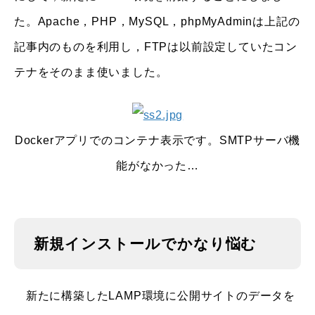
た。Apache，PHP，MySQL，phpMyAdminは上記の
記事内のものを利用し，FTPは以前設定していたコン
テナをそのまま使いました。
Dockerアプリでのコンテナ表示です。SMTPサーバ機
能がなかった…
新規インストールでかなり悩む
新たに構築したLAMP環境に公開サイトのデータを