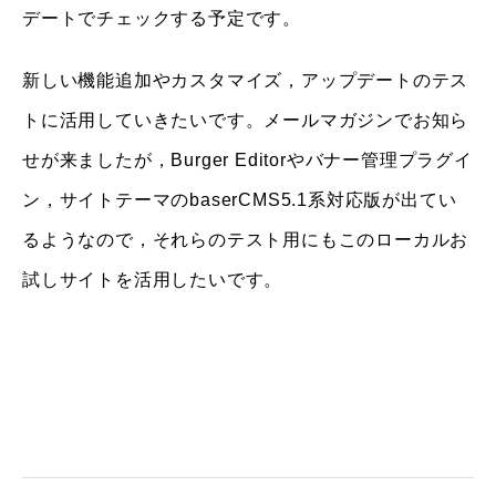
デートでチェックする予定です。
新しい機能追加やカスタマイズ，アップデートのテス
トに活用していきたいです。メールマガジンでお知ら
せが来ましたが，Burger Editorやバナー管理プラグイ
ン，サイトテーマのbaserCMS5.1系対応版が出てい
るようなので，それらのテスト用にもこのローカルお
試しサイトを活用したいです。