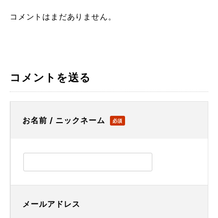
コメントはまだありません。
コメントを送る
お名前 / ニックネーム
必須
メールアドレス