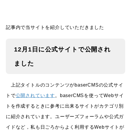
記事内で当サイトを紹介していただきました
12月1日に公式サイトで公開され
ました
上記タイトルのコンテンツがbaserCMSの公式サイ
トで
公開されています
。baserCMSを使ってWebサイ
トを作成するときに参考に出来るサイトがカテゴリ別
に紹介されています。ユーザーズフォーラムや公式ガ
イドなど，私も日ごろからよく利用するWebサイトが