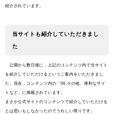
紹介されています。
当サイトも紹介していただきまし
た
公開から数日後に，上記のコンテンツ内で当サイト
を紹介していただけるというご案内をいただきまし
た。現在，コンテンツ内の「06.その他、便利なサイ
トなど」に掲載されています。
まさか公式サイトのコンテンツで紹介していただける
とは思いもしなかったのでうれしい限りです。