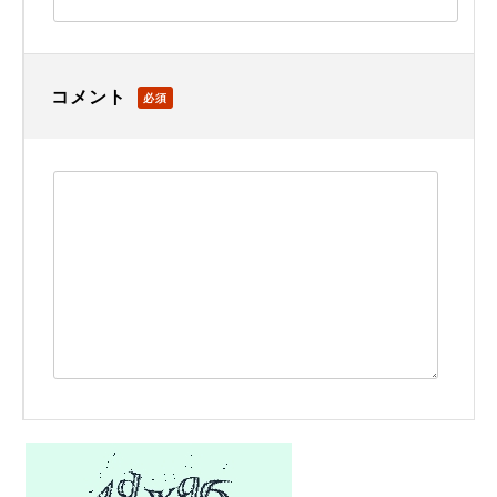
コメント
必須