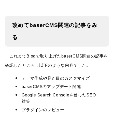
改めてbaserCMS関連の記事をみ
る
これまでBlogで取り上げたbaserCMS関連の記事を
確認したところ，以下のような内容でした。
テーマ作成や見た目のカスタマイズ
baserCMSのアップデート関連
Google Search Consoleを使ったSEO
対策
プラグインのレビュー