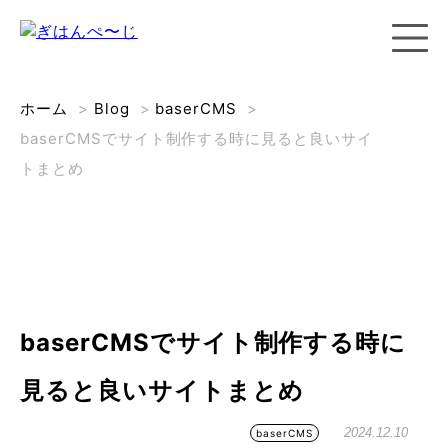
ホーム
>
Blog
>
baserCMS
>
baserCMSでサイト制作する時に見ると良いサイ
トまとめ
baserCMSでサイト制作する時に
見ると良いサイトまとめ
2024.12.10
baserCMS