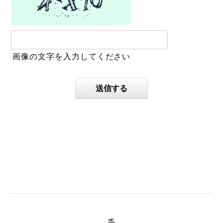
画像の文字を入力してください
送信する
≪