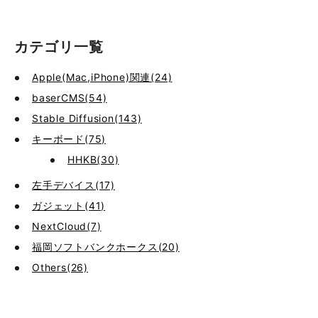
カテゴリ一覧
Apple(Mac,iPhone)関連(24)
baserCMS(54)
Stable Diffusion(143)
キーボード(75)
HHKB(30)
左手デバイス(17)
ガジェット(41)
NextCloud(7)
福岡ソフトバンクホークス(20)
Others(26)