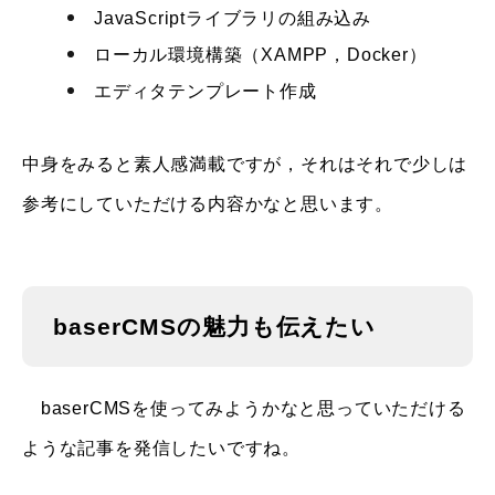
JavaScriptライブラリの組み込み
ローカル環境構築（XAMPP，Docker）
エディタテンプレート作成
中身をみると素人感満載ですが，それはそれで少しは
参考にしていただける内容かなと思います。
baserCMSの魅力も伝えたい
baserCMSを使ってみようかなと思っていただける
ような記事を発信したいですね。