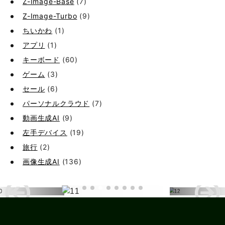
Z-Image-Base
(7)
Z-Image-Turbo
(9)
ちいかわ
(1)
アプリ
(1)
キーボード
(60)
ゲーム
(3)
セール
(6)
パーソナルクラウド
(7)
動画生成AI
(9)
左手デバイス
(19)
旅行
(2)
画像生成AI
(136)