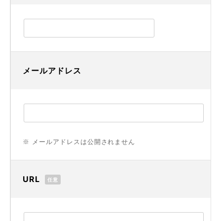
メールアドレス
※ メールアドレスは公開されません
URL
任意