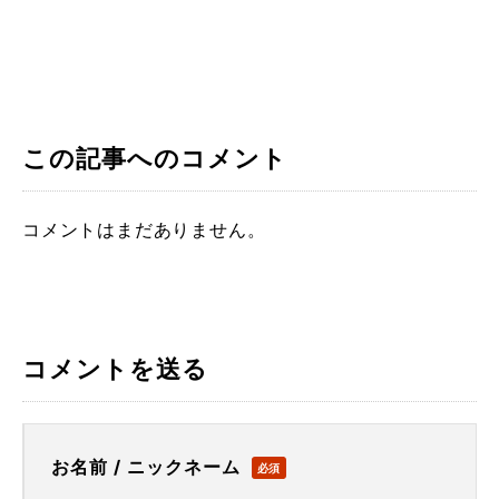
この記事へのコメント
コメントはまだありません。
コメントを送る
お名前 / ニックネーム
必須