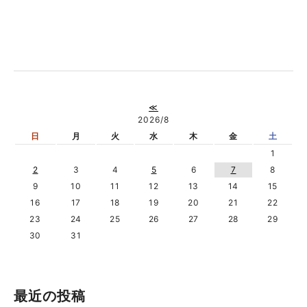
≪
2026/8
日
月
火
水
木
金
土
1
2
3
4
5
6
7
8
9
10
11
12
13
14
15
16
17
18
19
20
21
22
23
24
25
26
27
28
29
30
31
最近の投稿