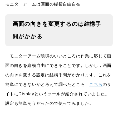
モニターアームは画面の縦横自由自在
画面の向きを変更するのは結構手
間がかかる
モニターアーム環境のいいところは作業に応じて画
面の向きを縦横自由にできることです。しかし，画面
の向きを変える設定は結構手間がかかります。これを
簡単にできないかと考えて調べたところ，
こちら
のサ
イトにDisplayというツールが紹介されていました。
設定も簡単そうだったので使ってみました。