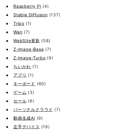
Raspberry Pi
(4)
Stable Diffusion
(137)
Tripo
(1)
Wan
(7)
WebSite更新
(58)
Z-Image-Base
(7)
Z-Image-Turbo
(9)
ちいかわ
(1)
アプリ
(1)
キーボード
(60)
ゲーム
(3)
セール
(6)
パーソナルクラウド
(7)
動画生成AI
(9)
左手デバイス
(19)