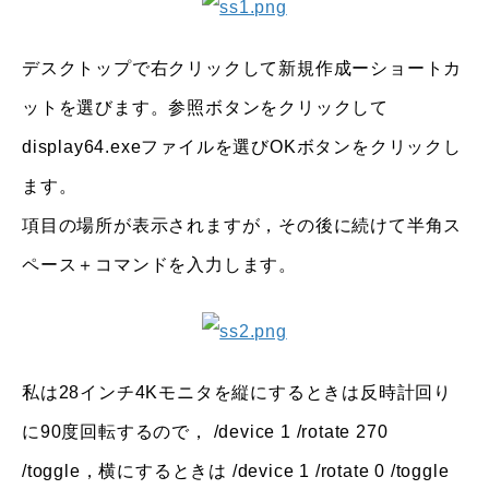
デスクトップで右クリックして新規作成ーショートカ
ットを選びます。参照ボタンをクリックして
display64.exeファイルを選びOKボタンをクリックし
ます。
項目の場所が表示されますが，その後に続けて半角ス
ペース＋コマンドを入力します。
私は28インチ4Kモニタを縦にするときは反時計回り
に90度回転するので， /device 1 /rotate 270
/toggle，横にするときは /device 1 /rotate 0 /toggle