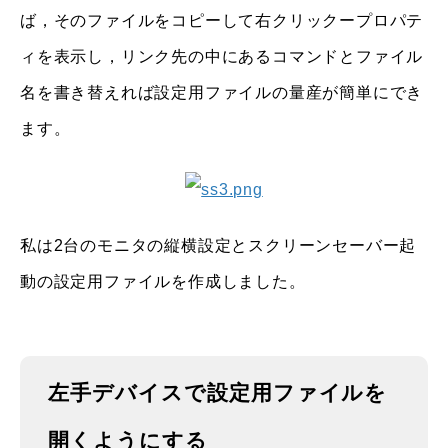
ば，そのファイルをコピーして右クリックープロパテ
ィを表示し，リンク先の中にあるコマンドとファイル
名を書き替えれば設定用ファイルの量産が簡単にでき
ます。
私は2台のモニタの縦横設定とスクリーンセーバー起
動の設定用ファイルを作成しました。
左手デバイスで設定用ファイルを
開くようにする