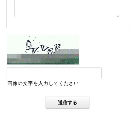
画像の文字を入力してください
送信する