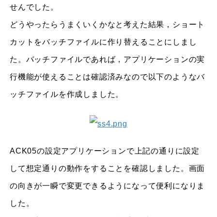
せんでした。
どうやったらうまくいくかなと考えた結果，ショート
カットをバッチファイルに作り替えることにしまし
た。バッチファイルであれば，アプリケーションの実
行機能が使えることは確認済みなので以下のようなバ
ッチファイルを作成しました。
ACK05の設定アプリケーションで上記の通りに設定
して想定通りの動作をすることを確認しました。画面
の向きが一瞬で変更できるようになって便利になりま
した。