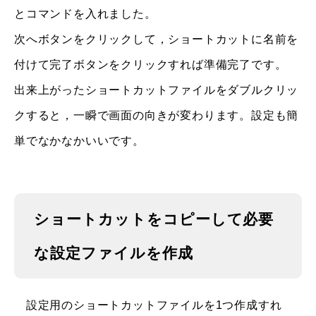
とコマンドを入れました。
次へボタンをクリックして，ショートカットに名前を
付けて完了ボタンをクリックすれば準備完了です。
出来上がったショートカットファイルをダブルクリッ
クすると，一瞬で画面の向きが変わります。設定も簡
単でなかなかいいです。
ショートカットをコピーして必要
な設定ファイルを作成
設定用のショートカットファイルを1つ作成すれ