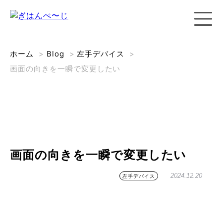
ホーム
>
Blog
>
左手デバイス
>
画面の向きを一瞬で変更したい
画面の向きを一瞬で変更したい
2024.12.20
左手デバイス