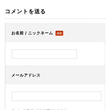
コメントを送る
お名前 / ニックネーム
必須
メールアドレス