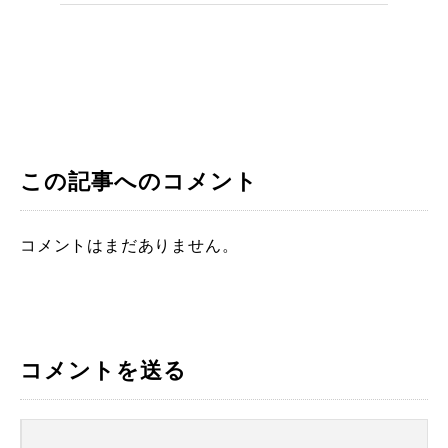
この記事へのコメント
コメントはまだありません。
コメントを送る