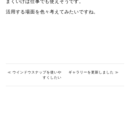
まくいけば仕事でも使えそうです。
活用する場面を色々考えてみたいですね。
≪ ウインドウスナップを使いや
ギャラリーを更新しました ≫
すくしたい