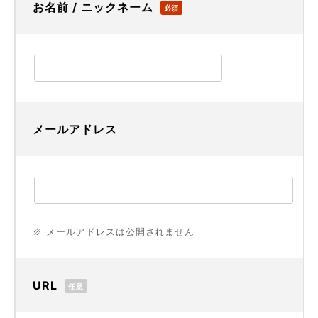
お名前 / ニックネーム
必須
メールアドレス
※ メールアドレスは公開されません
URL
任意