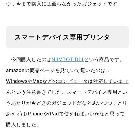
つ，今まで購入には至らなかったガジェットです。
スマートデバイス専用プリンタ
今回購入したのは
NIIMBOT D11
という商品です。
amazonの商品ページを見ていて驚いたのは，
WindowsやMacなどのコンピュータは対応していませ
ん
という注意書きでした。スマートデバイス専用とい
うあたりが今どきのガジェットだなと思いつつ，とり
あえずはiPhoneやiPadで使えればいいかなと思って
購入しました。