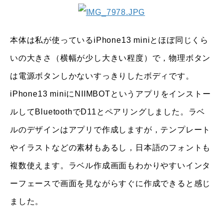
本体は私が使っているiPhone13 miniとほぼ同じくら
いの大きさ（横幅が少し大きい程度）で，物理ボタン
は電源ボタンしかないすっきりしたボディです。
iPhone13 miniにNIIMBOTというアプリをインストー
ルしてBluetoothでD11とペアリングしました。ラベ
ルのデザインはアプリで作成しますが，テンプレート
やイラストなどの素材もあるし，日本語のフォントも
複数使えます。ラベル作成画面もわかりやすいインタ
ーフェースで画面を見ながらすぐに作成できると感じ
ました。