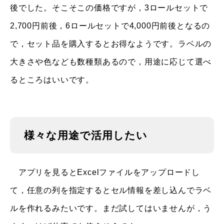
後でした。そこそこの価格ですが，3ロールセットで
2,700円前後，6ロールセットで4,000円前後となるの
で，セット品を購入するとお得なようです。ラベルの
大きさや色なども数種類あるので，用途に応じて選べ
るところはいいです。
様々な用途で活用したい
アプリを見るとExcelファイルをアップロードし
て，任意の列を指定するとセル情報を差し込んでラベ
ルを作れるみたいです。まだ試してはいませんが，う