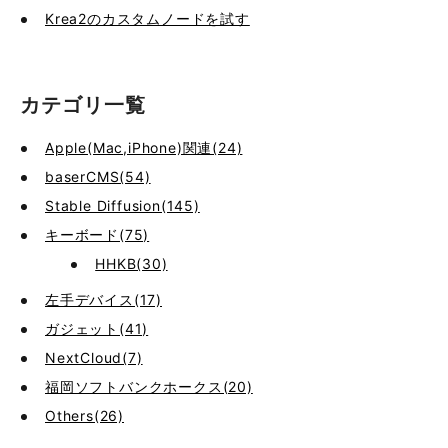
Krea2のカスタムノードを試す
カテゴリ一覧
Apple(Mac,iPhone)関連(24)
baserCMS(54)
Stable Diffusion(145)
キーボード(75)
HHKB(30)
左手デバイス(17)
ガジェット(41)
NextCloud(7)
福岡ソフトバンクホークス(20)
Others(26)