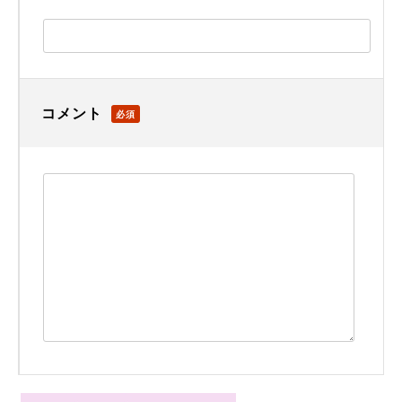
コメント
必須