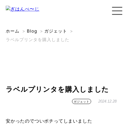
ホーム
>
Blog
>
ガジェット
>
ラベルプリンタを購入しました
ラベルプリンタを購入しました
2024.12.28
ガジェット
安かったのでついポチってしまいました