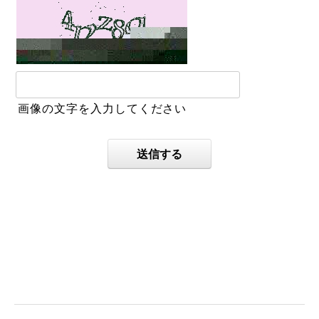
画像の文字を入力してください
送信する