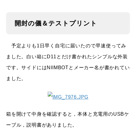
開封の儀＆テストプリント
予定よりも1日早く自宅に届いたので早速使ってみ
ました。白い箱にD11とだけ書かれたシンプルな外装
です。サイドにはNIIMBOTとメーカー名が書かれてい
ました。
箱を開けて中身を確認すると，本体と充電用のUSBケ
ーブル，説明書がありました。