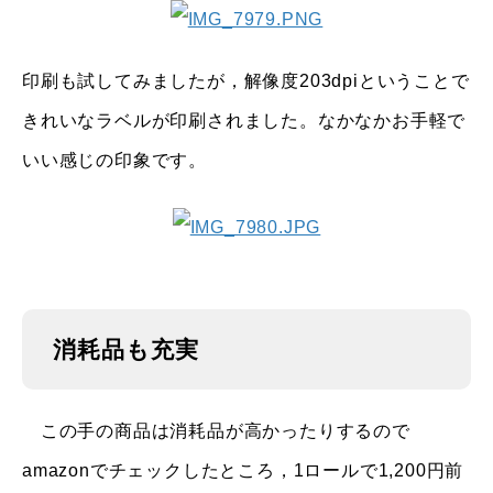
印刷も試してみましたが，解像度203dpiということで
きれいなラベルが印刷されました。なかなかお手軽で
いい感じの印象です。
消耗品も充実
この手の商品は消耗品が高かったりするので
amazonでチェックしたところ，1ロールで1,200円前