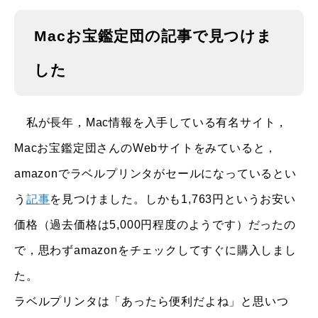
Macお宝鑑定団の記事で見つけま
した
私が長年，Mac情報を入手している有名サイト，
Macお宝鑑定団さんのWebサイトをみていると，
amazonでラベルプリンタがセールになっているとい
う
記事
を見つけました。しかも1,763円というお安い
価格（過去価格は5,000円程度のようです）だったの
で，思わずamazonをチェックしてすぐに購入しまし
た。
ラベルプリンタは「あったら便利だよね」と思いつ