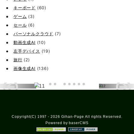
キーボード
(60)
ゲーム
(3)
セール
(6)
パーソナルクラウド
(7)
動画生成AI
(10)
左手デバイス
(19)
旅行
(2)
画像生成AI
(136)
Copyright(C) 1997 - 2026 Gihan-Page All rights Reserved.
Powered by baserCMS