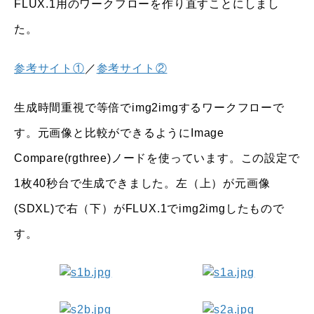
FLUX.1用のワークフローを作り直すことにしまし
た。
参考サイト①
／
参考サイト②
生成時間重視で等倍でimg2imgするワークフローで
す。元画像と比較ができるようにImage
Compare(rgthree)ノードを使っています。この設定で
1枚40秒台で生成できました。左（上）が元画像
(SDXL)で右（下）がFLUX.1でimg2imgしたもので
す。