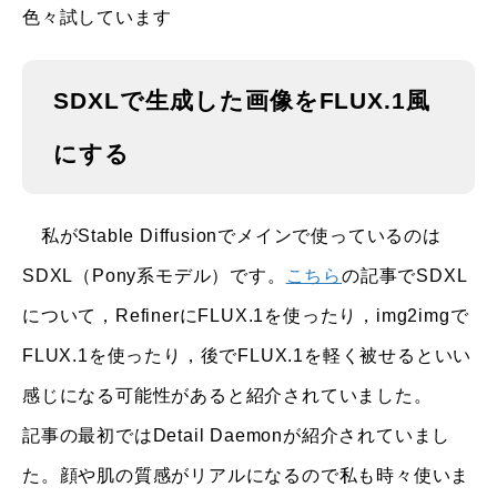
色々試しています
SDXLで生成した画像をFLUX.1風
にする
私がStable Diffusionでメインで使っているのは
SDXL（Pony系モデル）です。
こちら
の記事でSDXL
について，RefinerにFLUX.1を使ったり，img2imgで
FLUX.1を使ったり，後でFLUX.1を軽く被せるといい
感じになる可能性があると紹介されていました。
記事の最初ではDetail Daemonが紹介されていまし
た。顔や肌の質感がリアルになるので私も時々使いま