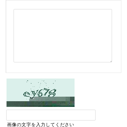
画像の文字を入力してください