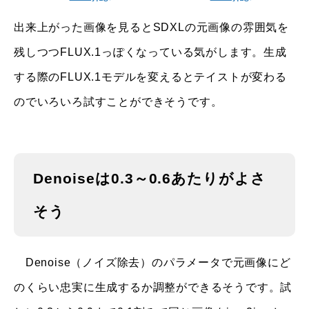
出来上がった画像を見るとSDXLの元画像の雰囲気を
残しつつFLUX.1っぽくなっている気がします。生成
する際のFLUX.1モデルを変えるとテイストが変わる
のでいろいろ試すことができそうです。
Denoiseは0.3～0.6あたりがよさ
そう
Denoise（ノイズ除去）のパラメータで元画像にど
のくらい忠実に生成するか調整ができるそうです。試