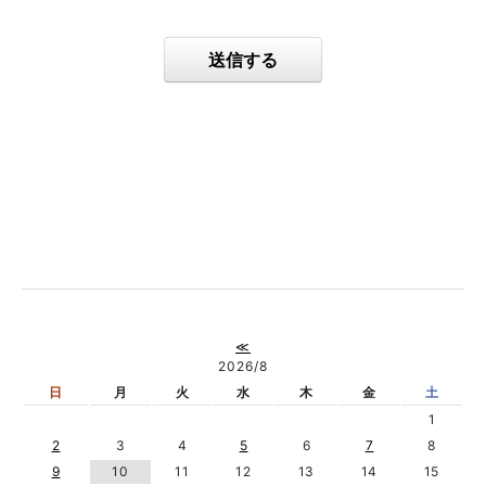
送信する
≪
2026/8
日
月
火
水
木
金
土
1
2
3
4
5
6
7
8
9
10
11
12
13
14
15