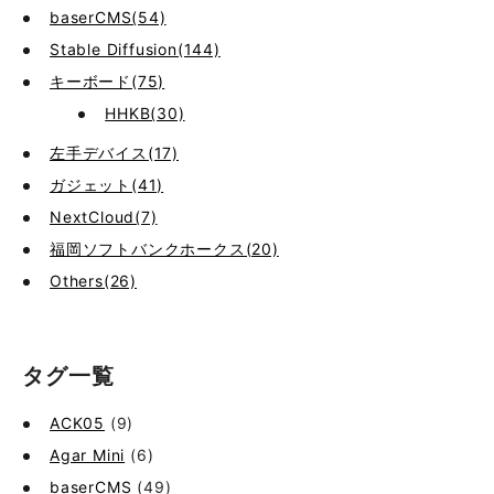
baserCMS(54)
Stable Diffusion(144)
キーボード(75)
HHKB(30)
左手デバイス(17)
ガジェット(41)
NextCloud(7)
福岡ソフトバンクホークス(20)
Others(26)
タグ一覧
ACK05
(9)
Agar Mini
(6)
baserCMS
(49)