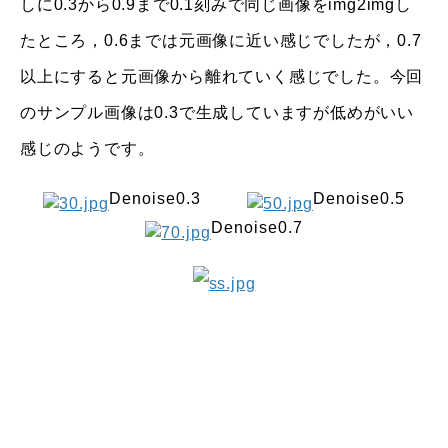
しに0.3から0.9まで0.1刻みで同じ画像をimg2imgし
たところ，0.6までは元画像に近い感じでしたが，0.7
以上にすると元画像から離れていく感じでした。今回
のサンプル画像は0.3で生成していますが低めがいい
感じのようです。
Denoise0.3
Denoise0.5
Denoise0.7