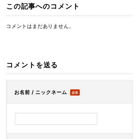
この記事へのコメント
コメントはまだありません。
コメントを送る
お名前 / ニックネーム
必須