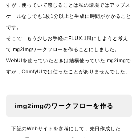
すが，使っていて感じることは私の環境ではアップス
ケールなしでも1枚1分以上と生成に時間がかかること
です。
そこで，もう少しお手軽にFLUX.1風にしようと考え
てimg2imgワークフローを作ることにしました。
WebUIを使っていたときは結構使っていたimg2imgで
すが，ComfyUIでは使ったことがありませんでした。
img2imgのワークフローを作る
下記のWebサイトを参考にして，先日作成した