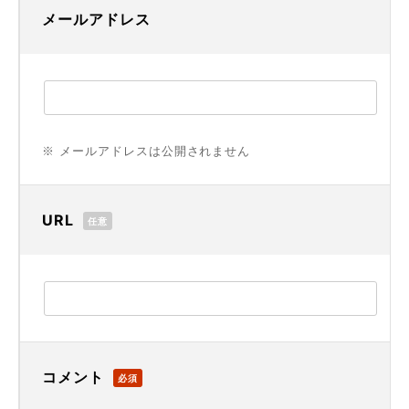
メールアドレス
※ メールアドレスは公開されません
URL
任意
コメント
必須