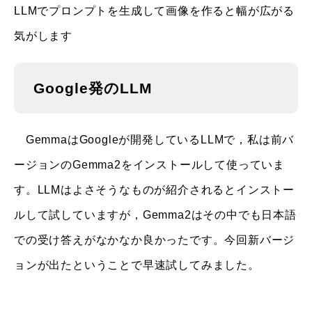
LLMでプロンプトを生成して画像を作ると幅が広がる
気がします
Google発のLLM
GemmaはGoogleが開発しているLLMで，私は前バ
ージョンのGemma2をインストールして使っていま
す。LLMはよさそうなものが紹介されるとインストー
ルして試していますが，Gemma2はその中でも日本語
での受け答えがなかなか良かったです。今回新バージ
ョンが出たということで早速試してみました。