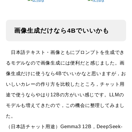
画像生成だけなら4Bでいいかも
日本語テキスト・画像ともにプロンプトを生成でき
るモデルなので画像生成には便利だと感じました。画
像生成だけに使うなら4Bでいいかなと思いますが，お
いしいカレーの作り方を比較したところ，チャット用
途で使うならやはり12Bの方がいい感じです。LLMの
モデルも増えてきたので，この機会に整理してみまし
た。
（日本語チャット用途）Gemma3 12B，DeepSeek-