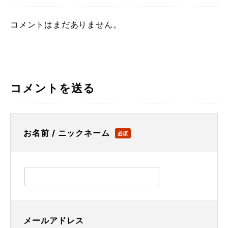
コメントはまだありません。
コメントを送る
お名前 / ニックネーム
必須
メールアドレス