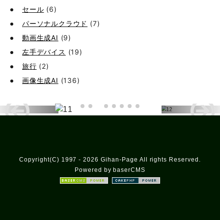
セール
(6)
パーソナルクラウド
(7)
動画生成AI
(9)
左手デバイス
(19)
旅行
(2)
画像生成AI
(136)
Copyright(C) 1997 - 2026 Gihan-Page All rights Reserved.
Powered by baserCMS