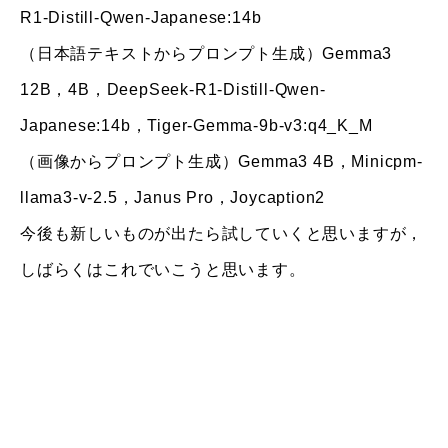
R1-Distill-Qwen-Japanese:14b
（日本語テキストからプロンプト生成）Gemma3
12B，4B，DeepSeek-R1-Distill-Qwen-
Japanese:14b，Tiger-Gemma-9b-v3:q4_K_M
（画像からプロンプト生成）Gemma3 4B，Minicpm-
llama3-v-2.5，Janus Pro，Joycaption2
今後も新しいものが出たら試していくと思いますが，
しばらくはこれでいこうと思います。