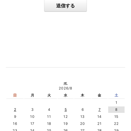
送信する
≪
2026/8
日
月
火
水
木
金
土
1
2
3
4
5
6
7
8
9
10
11
12
13
14
15
16
17
18
19
20
21
22
23
24
25
26
27
28
29