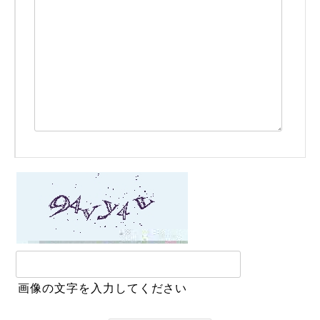
画像の文字を入力してください