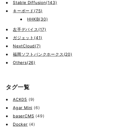
Stable Diffusion(143)
キーボード(75)
HHKB(30)
左手デバイス(17)
ガジェット(41)
NextCloud(7)
福岡ソフトバンクホークス(20)
Others(26)
タグ一覧
ACK05
(9)
Agar Mini
(6)
baserCMS
(49)
Docker
(4)