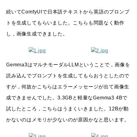
続いてComfyUIで日本語テキストから英語のプロンプ
トを生成してもらいました。こちらも問題なく動作
し，画像生成できました。
Gemma3はマルチモーダルLLMということで，画像を
読み込んでプロンプトを生成してもらおうとしたので
すが，何故かこちらはエラーメッセージが出て画像生
成できませんでした。3.3GBと軽量なGemma3 4Bで
試したところ，こちらはうまくいきました。12Bが動
かないのはメモリが少ないのが原因かなと思います。