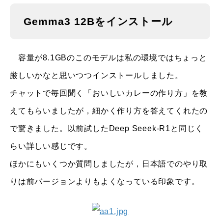
Gemma3 12Bをインストール
容量が8.1GBのこのモデルは私の環境ではちょっと
厳しいかなと思いつつインストールしました。
チャットで毎回聞く「おいしいカレーの作り方」を教
えてもらいましたが，細かく作り方を答えてくれたの
で驚きました。以前試したDeep Seeek-R1と同じく
らい詳しい感じです。
ほかにもいくつか質問しましたが，日本語でのやり取
りは前バージョンよりもよくなっている印象です。