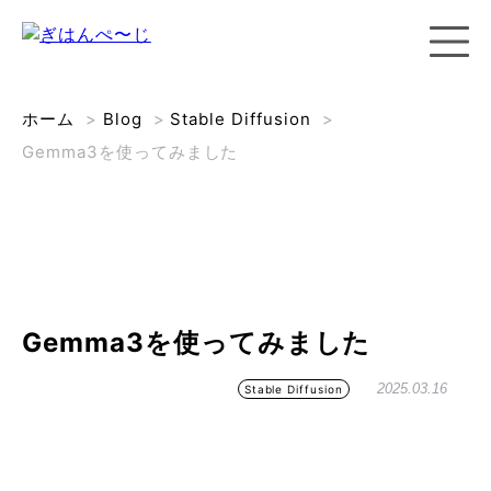
ホーム
>
Blog
>
Stable Diffusion
>
Gemma3を使ってみました
Gemma3を使ってみました
2025.03.16
Stable Diffusion