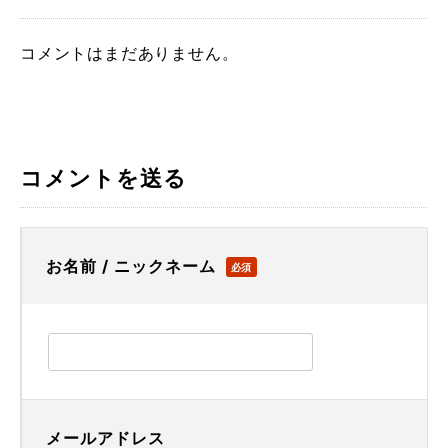
コメントはまだありません。
コメントを送る
お名前 / ニックネーム
必須
メールアドレス