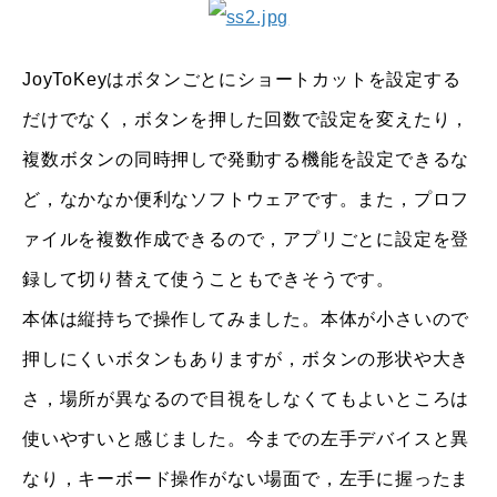
JoyToKeyはボタンごとにショートカットを設定する
だけでなく，ボタンを押した回数で設定を変えたり，
複数ボタンの同時押しで発動する機能を設定できるな
ど，なかなか便利なソフトウェアです。また，プロフ
ァイルを複数作成できるので，アプリごとに設定を登
録して切り替えて使うこともできそうです。
本体は縦持ちで操作してみました。本体が小さいので
押しにくいボタンもありますが，ボタンの形状や大き
さ，場所が異なるので目視をしなくてもよいところは
使いやすいと感じました。今までの左手デバイスと異
なり，キーボード操作がない場面で，左手に握ったま