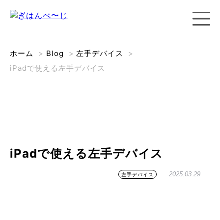
ホーム
>
Blog
>
左手デバイス
>
iPadで使える左手デバイス
iPadで使える左手デバイス
2025.03.29
左手デバイス