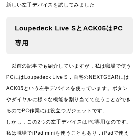
新しい左手デバイスを試してみました
Loupedeck Live SとACK05はPC
専用
以前の記事でも紹介していますが，私は職場で使う
PCにはLoupedeck Live S，自宅のNEXTGEARには
ACK05という左手デバイスを使っています。ボタン
やダイヤルに様々な機能を割り当てて使うことができ
るのでPC作業には役立つガジェットです。
しかし，この2つの左手デバイスはPC専用なのです。
私は職場でiPad miniを使うこともあり，iPadで使え