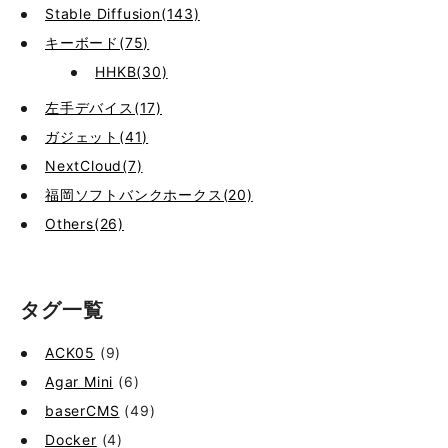
Stable Diffusion(143)
キーボード(75)
HHKB(30)
左手デバイス(17)
ガジェット(41)
NextCloud(7)
福岡ソフトバンクホークス(20)
Others(26)
タグ一覧
ACK05
(9)
Agar Mini
(6)
baserCMS
(49)
Docker
(4)