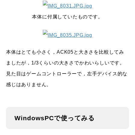
本体に付属していたものです。
本体はとても小さく，ACK05と大きさを比較してみ
ましたが，1/3くらいの大きさでかわいらしいです。
見た目はゲームコントローラーで，左手デバイス的な
感じはありません。
WindowsPCで使ってみる