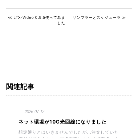
≪ LTX-Video 0.9.5使ってみま
サンプラーとスケジューラ ≫
した
関連記事
2026.07.12
ネット環境が10G光回線になりました
想定通りとはいきませんでしたが…注文していた