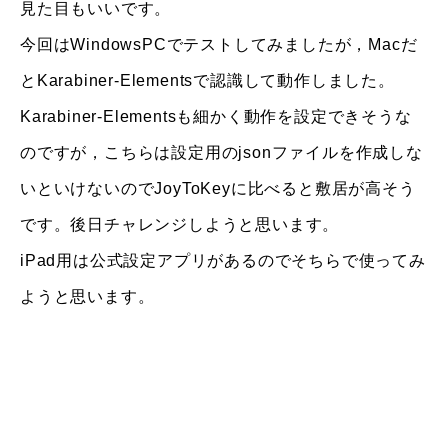
見た目もいいです。
今回はWindowsPCでテストしてみましたが，Macだ
とKarabiner-Elementsで認識して動作しました。
Karabiner-Elementsも細かく動作を設定できそうな
のですが，こちらは設定用のjsonファイルを作成しな
いといけないのでJoyToKeyに比べると敷居が高そう
です。後日チャレンジしようと思います。
iPad用は公式設定アプリがあるのでそちらで使ってみ
ようと思います。