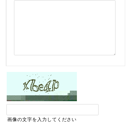
画像の文字を入力してください