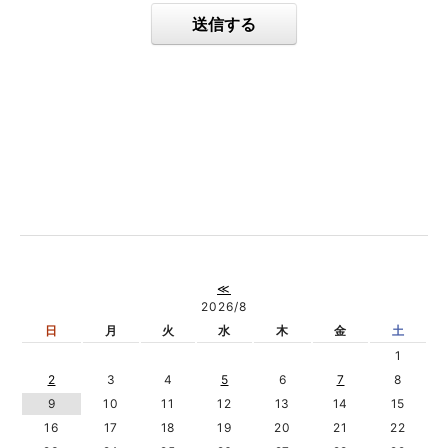
送信する
≪
2026/8
日
月
火
水
木
金
土
1
2
3
4
5
6
7
8
9
10
11
12
13
14
15
16
17
18
19
20
21
22