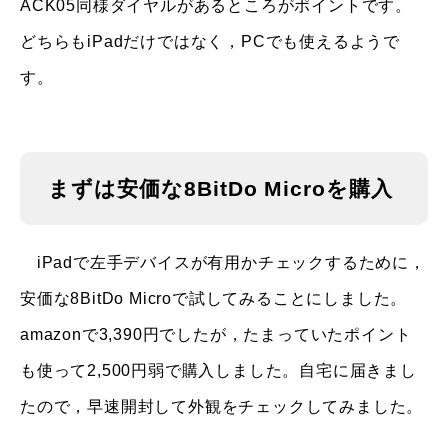
ACK05同様ダイヤルがあるところがポイントです。
どちらもiPadだけではなく，PCでも使えるようで
す。
まずは安価な8BitDo Microを購入
iPadで左手デバイスが有用かチェックするために，
安価な8BitDo Microで試してみることにしました。
amazonで3,390円でしたが，たまっていたポイント
も使って2,500円弱で購入しました。自宅に届きまし
たので，早速開封して外観をチェックしてみました。