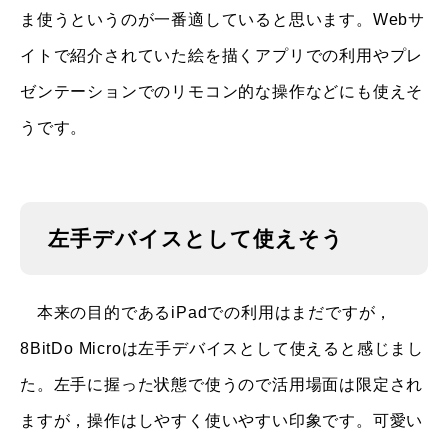
ま使うというのが一番適していると思います。Webサ
イトで紹介されていた絵を描くアプリでの利用やプレ
ゼンテーションでのリモコン的な操作などにも使えそ
うです。
左手デバイスとして使えそう
本来の目的であるiPadでの利用はまだですが，
8BitDo Microは左手デバイスとして使えると感じまし
た。左手に握った状態で使うので活用場面は限定され
ますが，操作はしやすく使いやすい印象です。可愛い