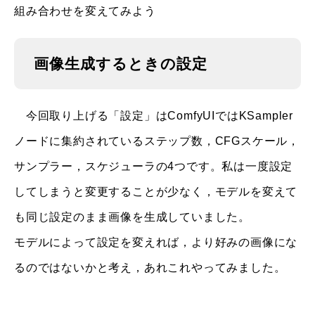
組み合わせを変えてみよう
画像生成するときの設定
今回取り上げる「設定」はComfyUIではKSampler
ノードに集約されているステップ数，CFGスケール，
サンプラー，スケジューラの4つです。私は一度設定
してしまうと変更することが少なく，モデルを変えて
も同じ設定のまま画像を生成していました。
モデルによって設定を変えれば，より好みの画像にな
るのではないかと考え，あれこれやってみました。