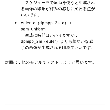
スケジューラでbetaを使うと生成され
る画像の印象が好みの感じに変わる点が
いいです。
euler_a（dpmpp_2s_a）＋
sgm_uniform
生成に時間はかかりますが，
dpmpp_2m（euler）よりも華やかな感
じの画像が生成される印象でいいです。
次回は，他のモデルでテストしようと思います。