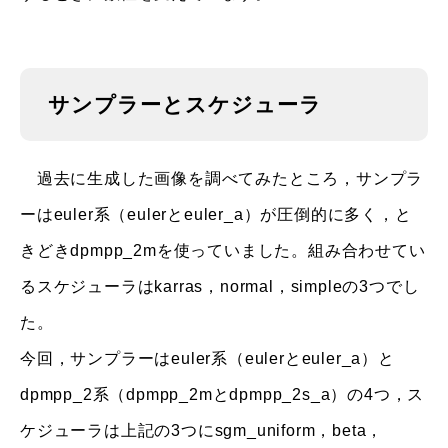
サンプラーとスケジューラ
過去に生成した画像を調べてみたところ，サンプラ
ーはeuler系（eulerとeuler_a）が圧倒的に多く，と
きどきdpmpp_2mを使っていました。組み合わせてい
るスケジューラはkarras，normal，simpleの3つでし
た。
今回，サンプラーはeuler系（eulerとeuler_a）と
dpmpp_2系（dpmpp_2mとdpmpp_2s_a）の4つ，ス
ケジューラは上記の3つにsgm_uniform，beta，