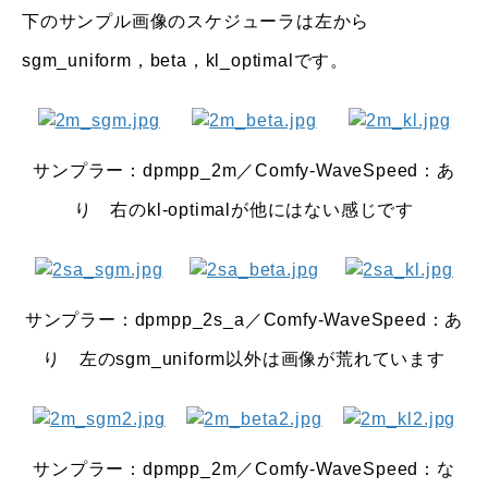
下のサンプル画像のスケジューラは左から
sgm_uniform，beta，kl_optimalです。
サンプラー：dpmpp_2m／Comfy-WaveSpeed：あ
り 右のkl-optimalが他にはない感じです
サンプラー：dpmpp_2s_a
／Comfy-WaveSpeed：あ
り 左のsgm_uniform以外は画像が荒れています
サンプラー：dpmpp_2m／Comfy-WaveSpeed：な