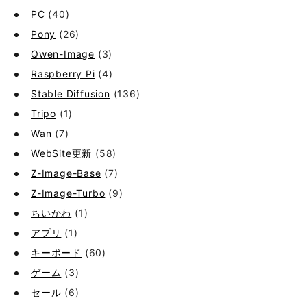
PC
(40)
Pony
(26)
Qwen-Image
(3)
Raspberry Pi
(4)
Stable Diffusion
(136)
Tripo
(1)
Wan
(7)
WebSite更新
(58)
Z-Image-Base
(7)
Z-Image-Turbo
(9)
ちいかわ
(1)
アプリ
(1)
キーボード
(60)
ゲーム
(3)
セール
(6)