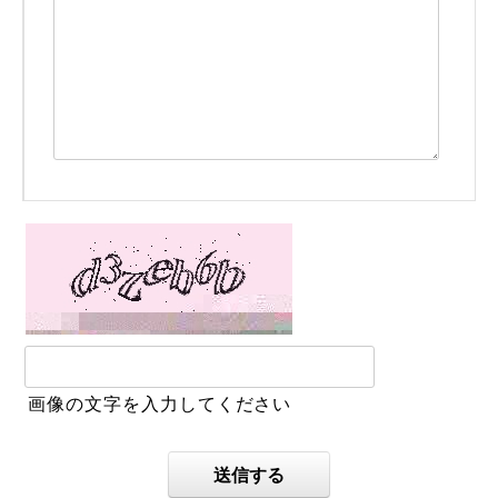
画像の文字を入力してください
送信する