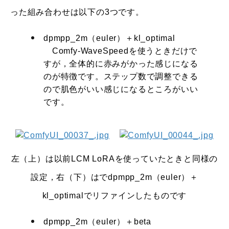
った組み合わせは以下の3つです。
dpmpp_2m（euler）＋kl_optimal
Comfy-WaveSpeedを使うときだけで
すが，全体的に赤みがかった感じになる
のが特徴です。ステップ数で調整できる
ので肌色がいい感じになるところがいい
です。
左（上）は以前LCM LoRAを使っていたときと同様の
設定，右（下）はでdpmpp_2m（euler）＋
kl_optimalでリファインしたものです
dpmpp_2m（euler）＋beta