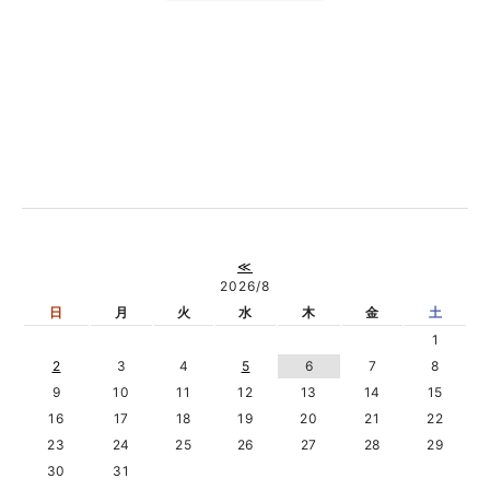
≪
2026/8
日
月
火
水
木
金
土
1
2
3
4
5
6
7
8
9
10
11
12
13
14
15
16
17
18
19
20
21
22
23
24
25
26
27
28
29
30
31