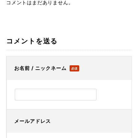
コメントはまだありません。
コメントを送る
お名前 / ニックネーム
必須
メールアドレス