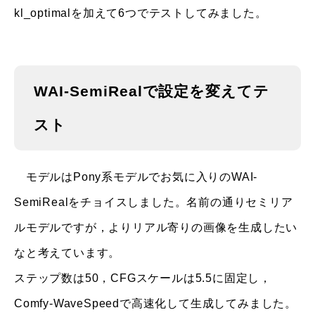
kl_optimalを加えて6つでテストしてみました。
WAI-SemiRealで設定を変えてテ
スト
モデルはPony系モデルでお気に入りのWAI-
SemiRealをチョイスしました。名前の通りセミリア
ルモデルですが，よりリアル寄りの画像を生成したい
なと考えています。
ステップ数は50，CFGスケールは5.5に固定し，
Comfy-WaveSpeedで高速化して生成してみました。