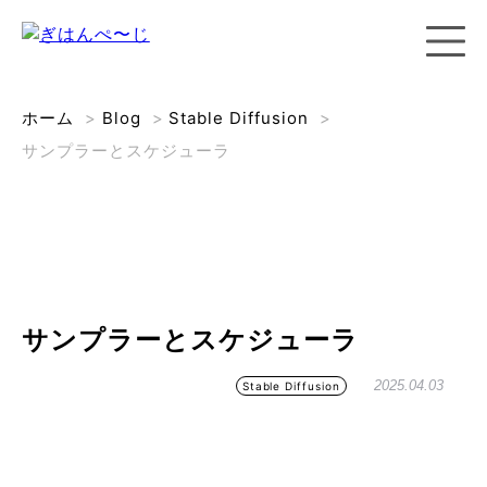
ホーム
>
Blog
>
Stable Diffusion
>
サンプラーとスケジューラ
サンプラーとスケジューラ
2025.04.03
Stable Diffusion