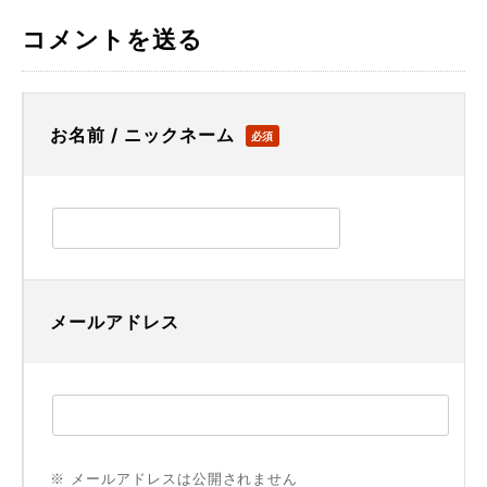
コメントを送る
お名前 / ニックネーム
必須
メールアドレス
※ メールアドレスは公開されません