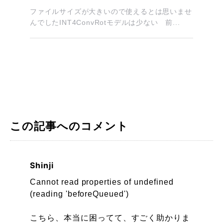
ファイルサイズが大きいので使えるとは思いませ
んでしたINT4ConvRotモデルは少ない 前...
この記事へのコメント
Shinji
Cannot read properties of undefined
(reading 'beforeQueued')
こちら、本当に困ってて、すごく助かりま