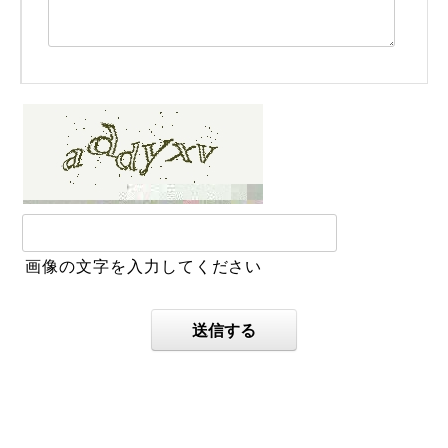
画像の文字を入力してください
送信する