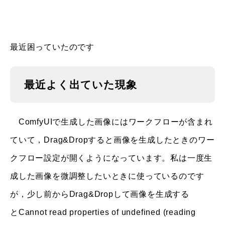
最近困っていたのです
最近よく出ていた現象
ComfyUIで生成した画像にはワークフローが含まれ
ていて，Drag&Dropすると画像を生成したときのワー
クフロー設定が開くようになっています。私は一度生
成した画像を微調整したいときに使っているのです
が，少し前からDrag&Dropして画像を生成する
と
Cannot read properties of undefined (reading