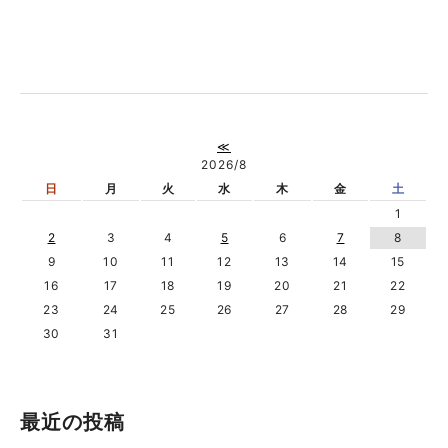
≪
2026/8
日
月
火
水
木
金
土
1
2
3
4
5
6
7
8
9
10
11
12
13
14
15
16
17
18
19
20
21
22
23
24
25
26
27
28
29
30
31
最近の投稿