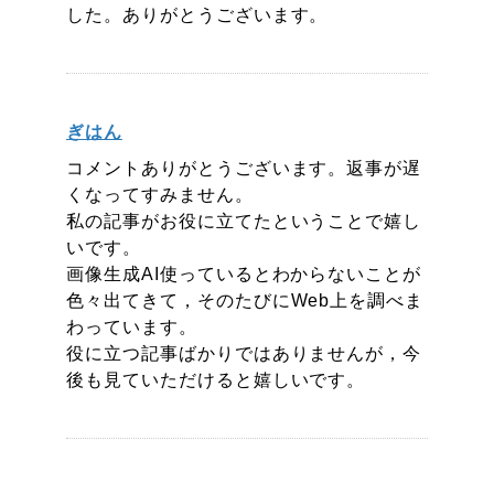
した。ありがとうございます。
ぎはん
コメントありがとうございます。返事が遅
くなってすみません。
私の記事がお役に立てたということで嬉し
いです。
画像生成AI使っているとわからないことが
色々出てきて，そのたびにWeb上を調べま
わっています。
役に立つ記事ばかりではありませんが，今
後も見ていただけると嬉しいです。