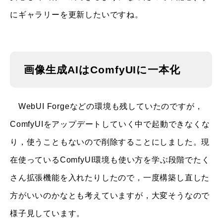
にギャラリーを更新したいですね。
画像生成AIはComfyUIに一本化
WebUI Forgeなどの環境も残していたのですが，
ComfyUIをアップデートしていく中で起動できなくな
り，使うこともないので削除することにしました。現
在使っているComfyUI環境も使い方を学ぶ段階でたく
さん拡張機能を入れたりしたので，一度構築し直した
方がいいのかなとも考えていますが，大変そうなので
様子見しています。