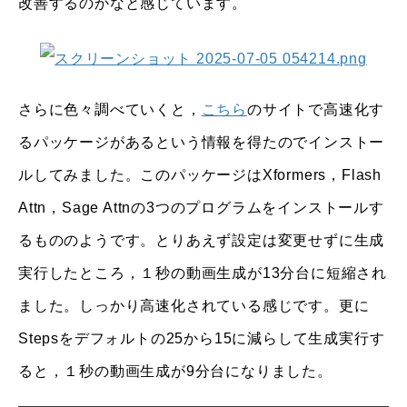
改善するのかなと感じています。
さらに色々調べていくと，
こちら
のサイトで高速化す
るパッケージがあるという情報を得たのでインストー
ルしてみました。このパッケージはXformers，Flash
Attn，Sage Attnの3つのプログラムをインストールす
るもののようです。とりあえず設定は変更せずに生成
実行したところ，１秒の動画生成が13分台に短縮され
ました。しっかり高速化されている感じです。更に
Stepsをデフォルトの25から15に減らして生成実行す
ると，１秒の動画生成が9分台になりました。