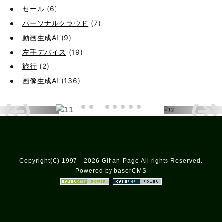
セール
(6)
パーソナルクラウド
(7)
動画生成AI
(9)
左手デバイス
(19)
旅行
(2)
画像生成AI
(136)
Copyright(C) 1997 - 2026 Gihan-Page All rights Reserved.
Powered by baserCMS