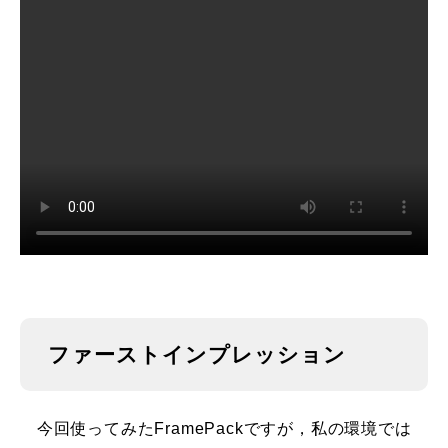
ファーストインプレッション
今回使ってみたFramePackですが，私の環境では