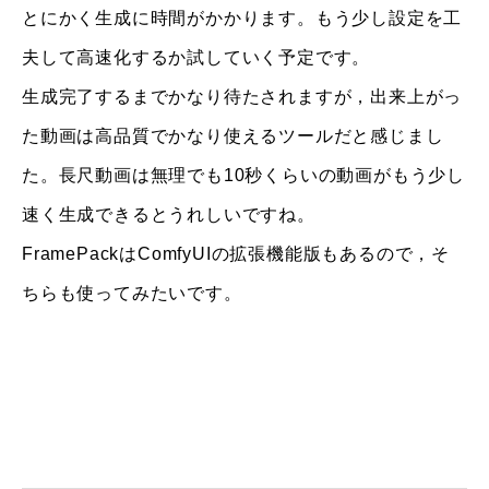
とにかく生成に時間がかかります。もう少し設定を工
夫して高速化するか試していく予定です。
生成完了するまでかなり待たされますが，出来上がっ
た動画は高品質でかなり使えるツールだと感じまし
た。長尺動画は無理でも10秒くらいの動画がもう少し
速く生成できるとうれしいですね。
FramePackはComfyUIの拡張機能版もあるので，そ
ちらも使ってみたいです。