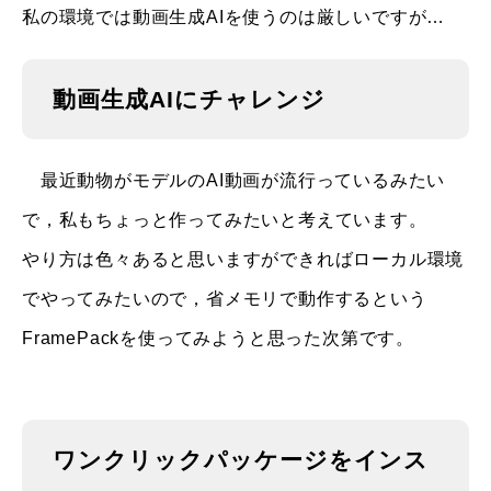
私の環境では動画生成AIを使うのは厳しいですが…
動画生成AIにチャレンジ
最近動物がモデルのAI動画が流行っているみたい
で，私もちょっと作ってみたいと考えています。
やり方は色々あると思いますができればローカル環境
でやってみたいので，省メモリで動作するという
FramePackを使ってみようと思った次第です。
ワンクリックパッケージをインス