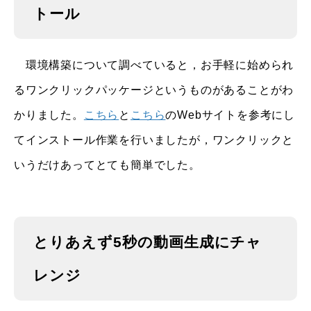
トール
環境構築について調べていると，お手軽に始められ
るワンクリックパッケージというものがあることがわ
かりました。
こちら
と
こちら
のWebサイトを参考にし
てインストール作業を行いましたが，ワンクリックと
いうだけあってとても簡単でした。
とりあえず5秒の動画生成にチャ
レンジ