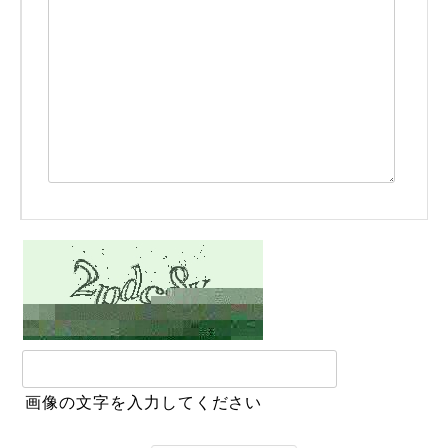
画像の文字を入力してください