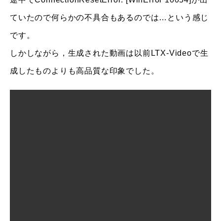
ていたので何らかの不具合もあるのでは…という感じ
です。
しかしながら，生成された動画は以前LTX-Videoで生
成したものよりも高品質な印象でした。