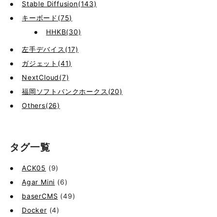
Stable Diffusion(143)
キーボード(75)
HHKB(30)
左手デバイス(17)
ガジェット(41)
NextCloud(7)
福岡ソフトバンクホークス(20)
Others(26)
タグ一覧
ACK05
(9)
Agar Mini
(6)
baserCMS
(49)
Docker
(4)