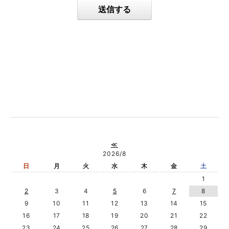
送信する
≪
2026/8
日
月
火
水
木
金
土
1
2
3
4
5
6
7
8
9
10
11
12
13
14
15
16
17
18
19
20
21
22
23
24
25
26
27
28
29