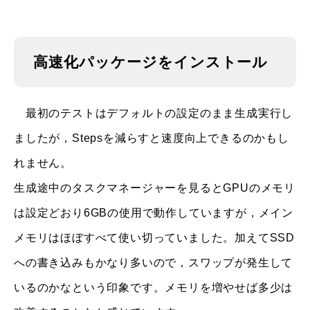
高速化パッケージをインストール
最初のテストはデフォルトの設定のまま生成実行し
ましたが，Stepsを減らすと速度向上できるのかもし
れません。
生成途中のタスクマネージャーを見るとGPUのメモリ
は設定どおり6GBの使用で動作していますが，メイン
メモリはほぼすべて使い切っていました。加えてSSD
への書き込みもかなり多いので，スワップが発生して
いるのかなという印象です。メモリを増やせば多少は