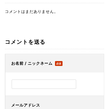
コメントはまだありません。
コメントを送る
お名前 / ニックネーム
必須
メールアドレス