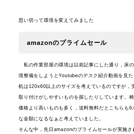
思い切って環境を変えてみました
amazonのプライムセール
私の作業部屋の環境は以前記事にした通り，床の
境整備をしようとYoutubeのデスク紹介動画を見
机は120x60以上のサイズを考えているのですが，
取り付けがしやすいものを探したりしています。椅子
価格より高いものも多く，送料無料だとこちらも6,
な金額になるなぁと考えていました。
そんな中，先日amazonのプライムセールが実施され