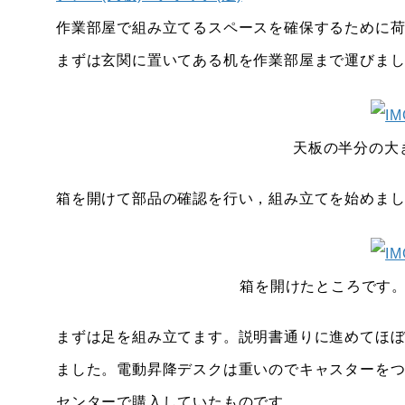
作業部屋で組み立てるスペースを確保するために
まずは玄関に置いてある机を作業部屋まで運びま
天板の半分の大
箱を開けて部品の確認を行い，組み立てを始めま
箱を開けたところです
まずは足を組み立てます。説明書通りに進めてほ
ました。電動昇降デスクは重いのでキャスターを
センターで購入していたものです。