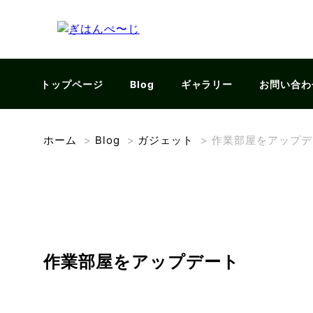
トップページ
Blog
ギャラリー
お問い合わ
ホーム
>
Blog
>
ガジェット
>
作業部屋をアップデ
作業部屋をアップデート