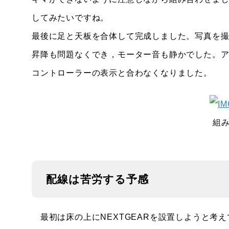
してみたいですね。
最後に足と天板を合体して完成しました。写真を撮
昇降も問題なくでき，モーター音も静かでした。ア
コントローラーの表示と合わなくなりました。
組
配線は苦労する予感
最初は床の上にNEXTGEARを設置しようと考