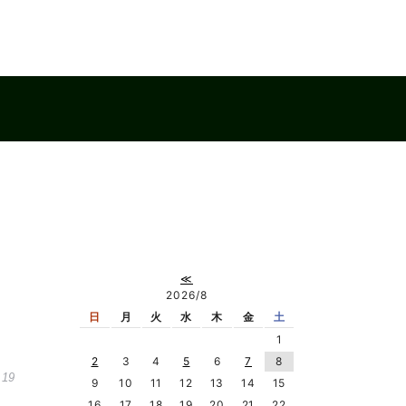
≪
2026/8
日
月
火
水
木
金
土
1
2
3
4
5
6
7
8
.19
9
10
11
12
13
14
15
16
17
18
19
20
21
22