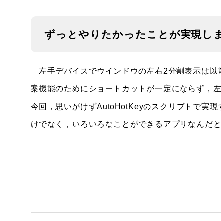
ずっとやりたかったことが実現し
左手デバイスでウインドウの左右2分割表示は以
案機能のためにショートカットが一定にならず，
今回，思いがけずAutoHotKeyのスクリプト
けでなく，いろいろなことができるアプリなんだ