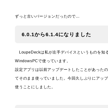
ずっと古いバージョンだったので…
6.0.1から6.1.4になりました
LoupeDeckは私が左手デバイスというものを知るき
WindowsPCで使っています。
設定アプリは以前アップデートしたことがあった
てそのまま使っていました。今回久しぶりにアッ
使うことにしました。