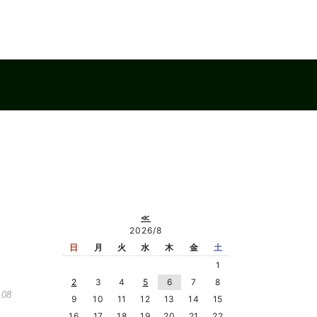
≪
2026/8
日
月
火
水
木
金
土
1
2
3
4
5
6
7
8
.08
9
10
11
12
13
14
15
16
17
18
19
20
21
22