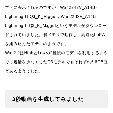
プトに表示されるのですが，Wan22-I2V_A14B-
Lightning-H-Q3_K_M.gguf，Wan22-I2V_A14B-
Lightning-L-Q3_K_M.ggufというモデルがダウンロー
ドされていました。省メモリで動作し，高速化LoRA
を組み込んだモデルのようです。
Wan2.2はHighとLowの2種類のモデルを利用するよう
で，容量を少なくしたQ3モデルでもそれぞれ6.6GBほ
どあるようでした。
3秒動画を生成してみました