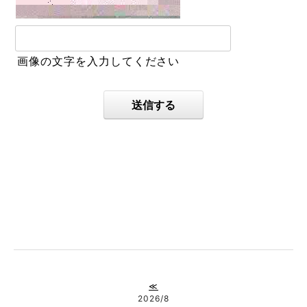
画像の文字を入力してください
送信する
≪
2026/8