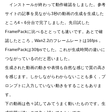
インストールが終わって動作確認をしました。参考
サイトの記事を見ながら3秒の動画の生成を生成した
ところ4～6分台で完了しました。先日試した
FramePackに比べるととっても速いです。あとで確
認したところ，Wan2.2のフレームレートは16fps，
FramePackは30fpsでした。これが生成時間の違いに
つながっているのだと思いました。
生成された動画の動きや表情も自然な感じで質の高さ
を感じます。しかしながらわからないことも多く，プ
ロンプトに入力していない動きをすることもありま
す。
下の動画は色々試してみてうまく動いたものです。生