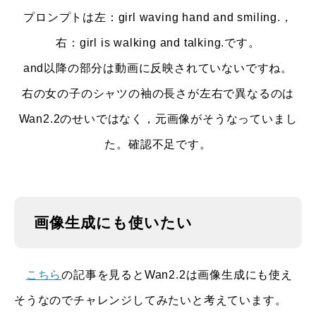
プロンプトは左：girl waving hand and smiling.，
右：girl is walking and talking.です。
and以降の部分は動画に反映されていないですね。
右の女の子のシャツの袖の長さが左右で異なるのは
Wan2.2のせいではなく，元画像がそうなっていまし
た。確認不足です。
画像生成にも使いたい
こちら
の記事を見るとWan2.2は画像生成にも使え
そうなのでチャレンジしてみたいと考えています。