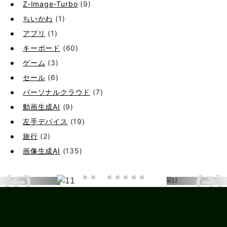
Z-Image-Turbo
(9)
ちいかわ
(1)
アプリ
(1)
キーボード
(60)
ゲーム
(3)
セール
(6)
パーソナルクラウド
(7)
動画生成AI
(9)
左手デバイス
(19)
旅行
(2)
画像生成AI
(135)