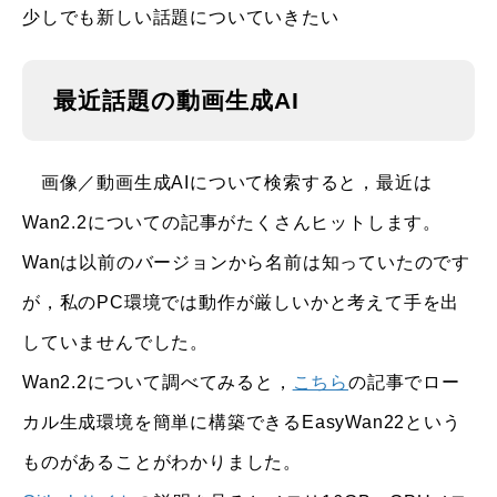
少しでも新しい話題についていきたい
最近話題の動画生成AI
画像／動画生成AIについて検索すると，最近は
Wan2.2についての記事がたくさんヒットします。
Wanは以前のバージョンから名前は知っていたのです
が，私のPC環境では動作が厳しいかと考えて手を出
していませんでした。
Wan2.2について調べてみると，
こちら
の記事でロー
カル生成環境を簡単に構築できるEasyWan22という
ものがあることがわかりました。