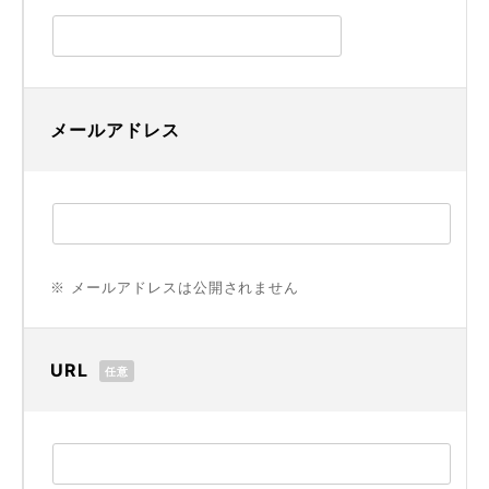
メールアドレス
※ メールアドレスは公開されません
URL
任意