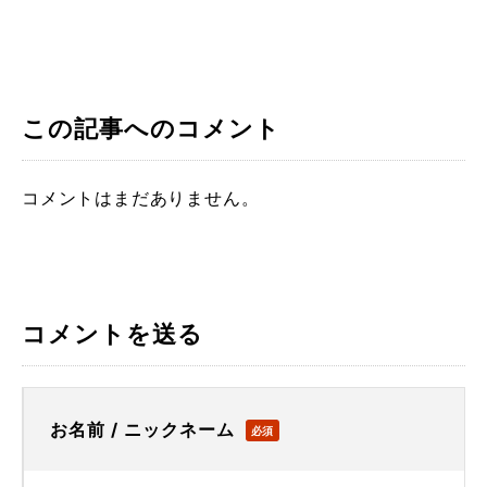
この記事へのコメント
コメントはまだありません。
コメントを送る
お名前 / ニックネーム
必須