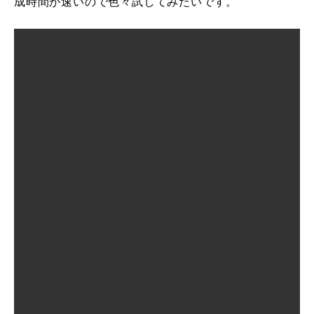
成時間が速いので色々試してみたいです。