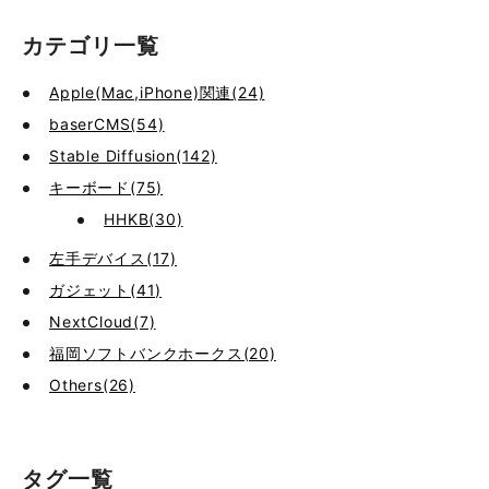
カテゴリ一覧
Apple(Mac,iPhone)関連(24)
baserCMS(54)
Stable Diffusion(142)
キーボード(75)
HHKB(30)
左手デバイス(17)
ガジェット(41)
NextCloud(7)
福岡ソフトバンクホークス(20)
Others(26)
タグ一覧