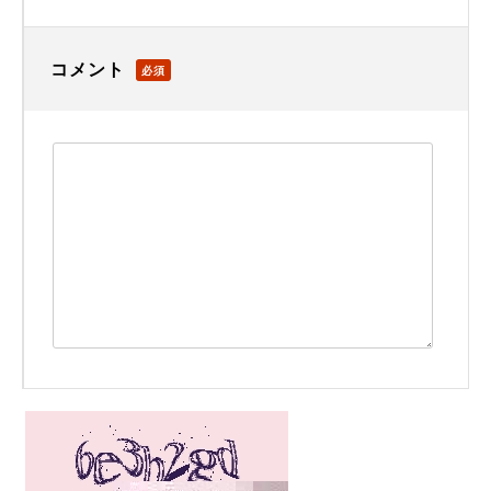
コメント
必須