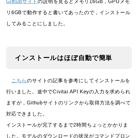
Githubサイト
の説明を見るとメモリ16GB，GPUメモ
リ6GBで動作すると書いてあったので，インストール
してみることにしました。
インストールはほぼ自動で簡単
こちら
のサイトの記事を参考にしてインストールを
行いました。途中でCivitai API Keyの入力を求められ
ますが，Githubサイトのリンクから取得方法を調べて
対応できました。
インストールが完了するまで2時間ちょっとかかりま
した。モデルのダウンロードの状況がコマンドプロン