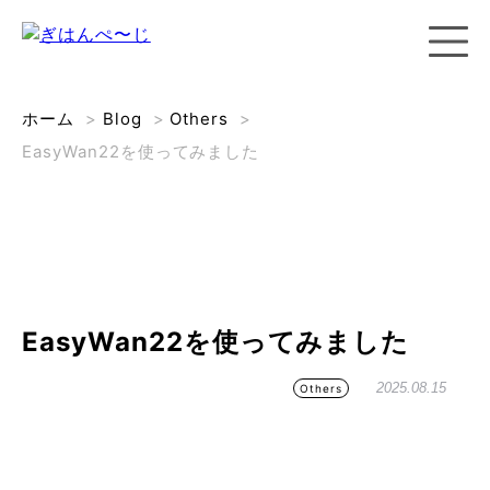
ホーム
>
Blog
>
Others
>
EasyWan22を使ってみました
EasyWan22を使ってみました
2025.08.15
Others