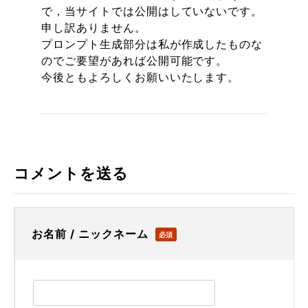
で，当サイトでは公開はしていないです。
申し訳ありません。
プロンプト生成部分は私が作成したものな
のでご要望があれば公開可能です。
今後ともよろしくお願いいたします。
コメントを送る
お名前 / ニックネーム
必須