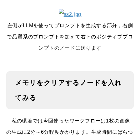
左側がLLMを使ってプロンプトを生成する部分，右側
で品質系のプロンプトを加えて右下のポジティブプロ
ンプトのノードに送ります
メモリをクリアするノードを入れ
てみる
私の環境では今回使ったワークフローは1枚の画像
の生成に2分～6分程度かかります。生成時間にばらつ