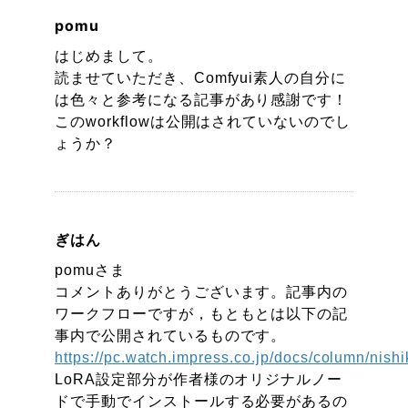
pomu
はじめまして。
読ませていただき、Comfyui素人の自分に
は色々と参考になる記事があり感謝です！
このworkflowは公開はされていないのでし
ょうか？
ぎはん
pomuさま
コメントありがとうございます。記事内の
ワークフローですが，もともとは以下の記
事内で公開されているものです。
https://pc.watch.impress.co.jp/docs/column/nis
LoRA設定部分が作者様のオリジナルノー
ドで手動でインストールする必要があるの