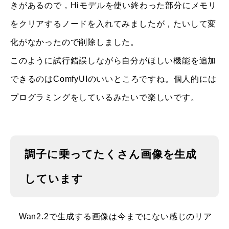
きがあるので，Hiモデルを使い終わった部分にメモリ
をクリアするノードを入れてみましたが，たいして変
化がなかったので削除しました。
このように試行錯誤しながら自分がほしい機能を追加
できるのはComfyUIのいいところですね。個人的には
プログラミングをしているみたいで楽しいです。
調子に乗ってたくさん画像を生成
しています
Wan2.2で生成する画像は今までにない感じのリア