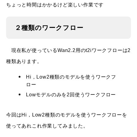
ちょっと時間はかかるけど楽しい作業です
２種類のワークフロー
現在私が使っているWan2.2用のt2iワークフローは2
種類あります。
Hi，Low2種類のモデルを使うワークフ
ロー
Lowモデルのみを2回使うワークフロー
今回はHi，Low2種類のモデルを使うワークフローを
使ってあれこれ作業してみました。