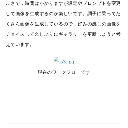
ルさで，時間はかかりますが設定やプロンプトを変更
して画像を生成するのが楽しいです。調子に乗ってた
くさん画像を生成しているので，好みの感じの画像を
チョイスして久しぶりにギャラリーを更新しようと考
えています。
現在のワークフローです