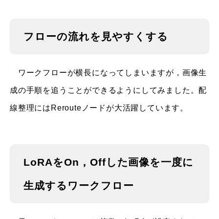
フローの流れを見やすくする
ワークフローが横長になってしまいますが，画像生
成の手順を追うことができるようにしてみました。配
線整理にはRerouteノードが大活躍しています。
LoRAをOn，Offした画像を一度に
生成するワークフロー