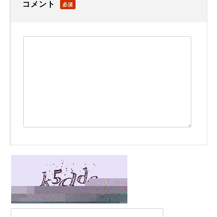
コメント
必須