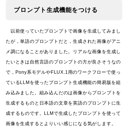
プロンプト生成機能をつける
以前使っていたプロンプトで画像を生成してみまし
たが，単語のプロンプトだと，生成された画像がアニ
メ調になることがありました。リアルな画像を生成し
たいときは自然言語のプロンプトの方が良さそうなの
で，Pony系モデルやFLUX.1用のワークフローで使っ
ているLLMを使ったプロンプト生成機能の簡易版を組
み込みました。組み込んだのは画像からプロンプトを
生成するものと日本語の文章を英語のプロンプトに生
成するものです。LLMで生成したプロンプトを使って
画像を生成するとよりいい感じになる気がします。