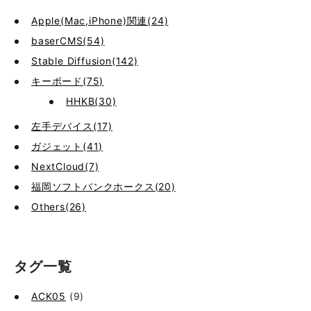
Apple(Mac,iPhone)関連(24)
baserCMS(54)
Stable Diffusion(142)
キーボード(75)
HHKB(30)
左手デバイス(17)
ガジェット(41)
NextCloud(7)
福岡ソフトバンクホークス(20)
Others(26)
タグ一覧
ACK05
(9)