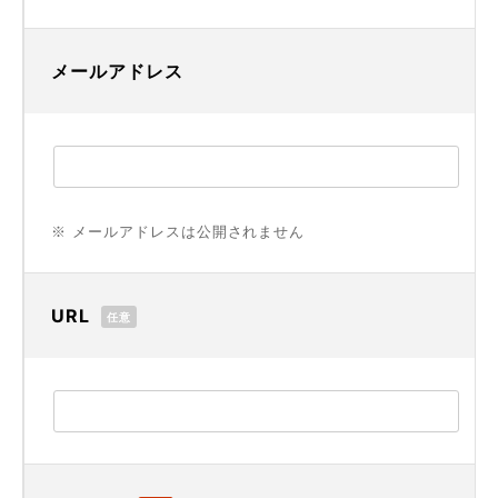
メールアドレス
※ メールアドレスは公開されません
URL
任意