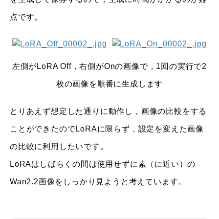
点です。
左側がLoRA Off，右側がOnの画像で，1回の実行で2
枚の画像を順番に生成します
とりあえず想定した通りに動作し，画像の比較をする
ことができたのでLoRAに限らず，設定を変えた画像
の比較に利用したいです。
LoRAはしばらくの間は使用せずに素（に近い）の
Wan2.2画像をしっかり見ようと考えています。