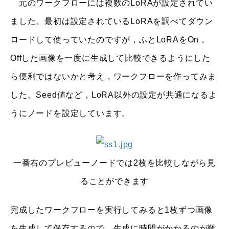
元のワークフローには複数のLoRAが設定されてい
ました。最初は設定されているLoRAを調べてダウン
ロードして使っていたのですが，ふとLoRAをOn，
Offした画像を一度に生成して比較できるようにした
ら便利ではないかと考え，ワークフローを作ってみま
した。Seed値など，LoRA以外の設定が共通になるよ
うにノードを設定しています。
一番右のプレビューノードでは2枚を比較しながら見
ることができます
完成したワークフローを実行してみると1枚ずつ画像
を生成して保存するので，生成に時間がかかるのが難