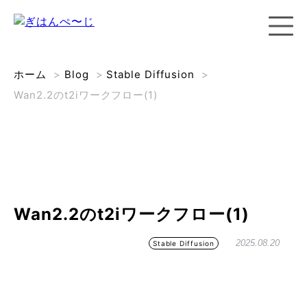
ホーム
>
Blog
>
Stable Diffusion
>
Wan2.2のt2iワークフロー(1)
Wan2.2のt2iワークフロー(1)
2025.08.20
Stable Diffusion