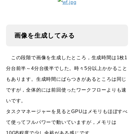
画像を生成してみる
この段階で画像を生成したところ，生成時間は1枚1
分台前半～4分台後半でした。時々5分以上かかること
もあります。生成時間にばらつきがあるところは同じ
ですが，全体的には前回使ったワークフローよりも速
いです。
タスクマネージャーを見るとGPUはメモリもほぼすべ
て使ってフルパワーで動いていますが，メモリは
10GB程度で少し余裕がある感じです。