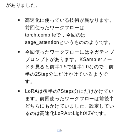
がありました。
高速化に使っている技術が異なります。
前回使ったワークフローは
torch.compileで，今回のは
sage_attentionというもののようです。
今回使ったワークフローにはネガティブ
プロンプトがあります。KSamplerノー
ドを見ると前半1.5で後半1.0なので，前
半の2Step分にだけかけているようで
す。
LoRAは後半の7Steps分にだけかけてい
ます。前回使ったワークフローは前後半
どちらにもかけていました。設定してい
るのは高速化LoRAのLightX2Vです。