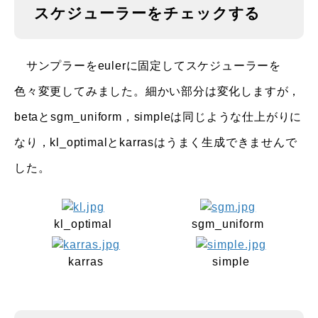
スケジューラーをチェックする
サンプラーをeulerに固定してスケジューラーを
色々変更してみました。細かい部分は変化しますが，
betaとsgm_uniform，simpleは同じような仕上がりに
なり，kl_optimalとkarrasはうまく生成できませんで
した。
kl_optimal
sgm_uniform
karras
simple