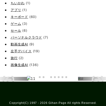
ちいかわ
(1)
アプリ
(1)
キーボード
(60)
ゲーム
(3)
セール
(6)
パーソナルクラウド
(7)
動画生成AI
(9)
左手デバイス
(19)
旅行
(2)
画像生成AI
(136)
Copyright(C) 1997 - 2026 Gihan-Page All rights Reserved.