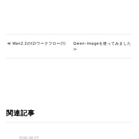
≪ Wan2.2のt2iワークフロー(1)
Qwen-Imageを使ってみました
≫
関連記事
2026.08.07