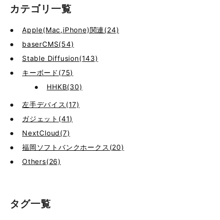
カテゴリ一覧
Apple(Mac,iPhone)関連(24)
baserCMS(54)
Stable Diffusion(143)
キーボード(75)
HHKB(30)
左手デバイス(17)
ガジェット(41)
NextCloud(7)
福岡ソフトバンクホークス(20)
Others(26)
タグ一覧