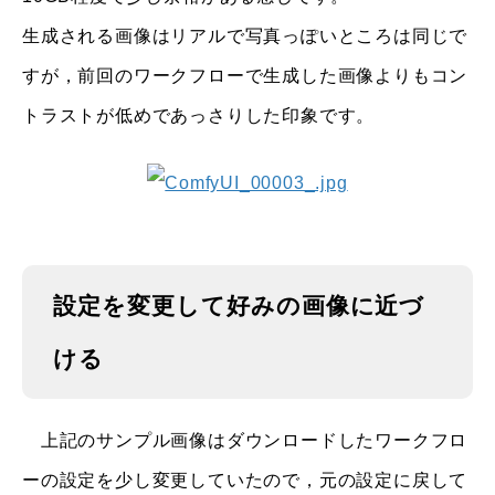
生成される画像はリアルで写真っぽいところは同じで
すが，前回のワークフローで生成した画像よりもコン
トラストが低めであっさりした印象です。
設定を変更して好みの画像に近づ
ける
上記のサンプル画像はダウンロードしたワークフロ
ーの設定を少し変更していたので，元の設定に戻して