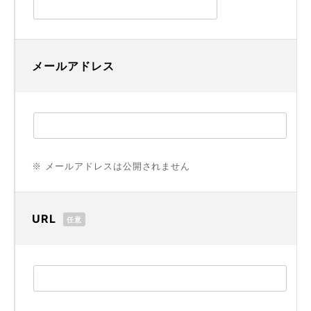
メールアドレス
※ メールアドレスは公開されません
URL
任意