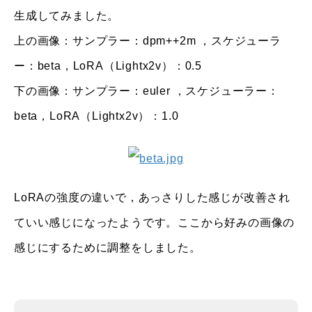
生成してみました。
上の画像：サンプラー：dpm++2m ，スケジューラ
ー：beta，LoRA（Lightx2v）：0.5
下の画像：サンプラー：euler ，スケジューラー：
beta，LoRA（Lightx2v）：1.0
LoRAの強度の違いで，あっさりした感じが改善され
ていい感じになったようです。ここから好みの画像の
感じにするために調整をしました。