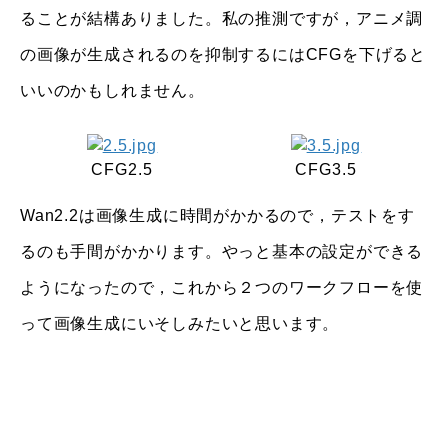
ることが結構ありました。私の推測ですが，アニメ調
の画像が生成されるのを抑制するにはCFGを下げると
いいのかもしれません。
CFG2.5
CFG3.5
Wan2.2は画像生成に時間がかかるので，テストをす
るのも手間がかかります。やっと基本の設定ができる
ようになったので，これから２つのワークフローを使
って画像生成にいそしみたいと思います。