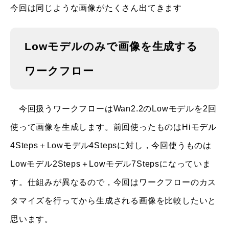
今回は同じような画像がたくさん出てきます
Lowモデルのみで画像を生成する
ワークフロー
今回扱うワークフローはWan2.2のLowモデルを2回
使って画像を生成します。前回使ったものはHiモデル
4Steps＋Lowモデル4Stepsに対し，今回使うものは
Lowモデル2Steps＋Lowモデル7Stepsになっていま
す。仕組みが異なるので，今回はワークフローのカス
タマイズを行ってから生成される画像を比較したいと
思います。