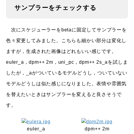
サンプラーをチェックする
次にスケジューラーをbetaに固定してサンプラーを
色々変更してみました。こちらも細かい部分は変化し
ますが，生成された画像はどれもいい感じです。
euler_a，dpm++ 2m，uni_pc，dpm++ 2s_aを試しま
したが，_aがついているモデルどうし，ついていない
モデルどうしは似た感じになりました。表情や雰囲気
を替えたいときはサンプラーを変えると良さそうで
す。
euler_a
dpm++ 2m