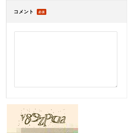
コメント
必須