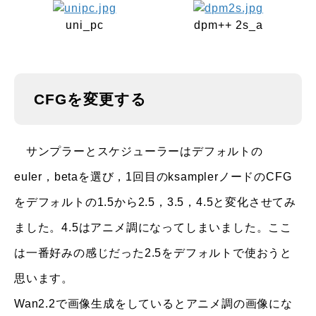
uni_pc
dpm++ 2s_a
CFGを変更する
サンプラーとスケジューラーはデフォルトの
euler，betaを選び，1回目のksamplerノードのCFG
をデフォルトの1.5から2.5，3.5，4.5と変化させてみ
ました。4.5はアニメ調になってしまいました。ここ
は一番好みの感じだった2.5をデフォルトで使おうと
思います。
Wan2.2で画像生成をしているとアニメ調の画像にな