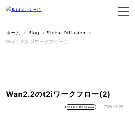
ホーム
>
Blog
>
Stable Diffusion
>
Wan2.2のt2iワークフロー(2)
Wan2.2のt2iワークフロー(2)
2025.08.22
Stable Diffusion