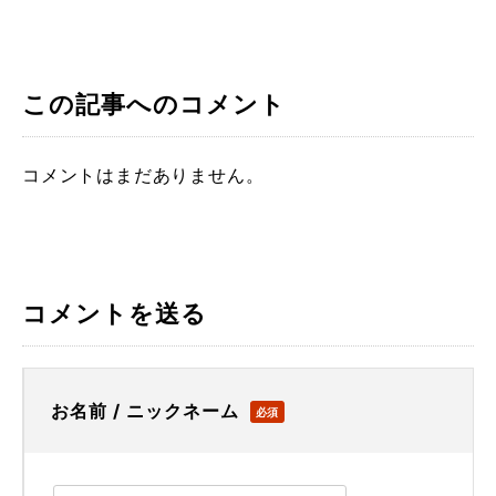
この記事へのコメント
コメントはまだありません。
コメントを送る
お名前 / ニックネーム
必須