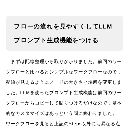
フローの流れを見やすくしてLLM
プロンプト生成機能をつける
まずは配線整理から取りかかりました。前回のワー
クフローと比べるとシンプルなワークフローなので，
配線が見えるようにノードの大きさと場所を変更しま
した。LLMを使ったプロンプト生成機能は前回のワー
クフローからコピーして貼りつけるだけなので，基本
的なカスタマイズはあっという間に終わりました。
ワークフローを見ると上記のSteps以外にも異なる点