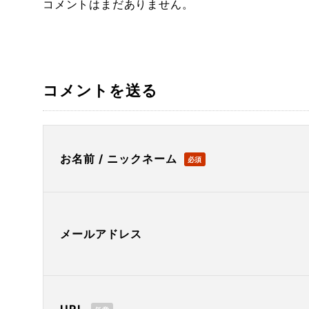
コメントはまだありません。
コメントを送る
お名前 / ニックネーム
必須
メールアドレス