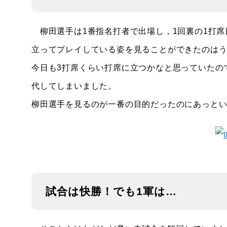
柳田選手は1番指名打者で出場し，1回裏の1打席
立ってプレイしている姿を見ることができたのは
今日も3打席くらい打席に立つかなと思っていたの
代してしまいました。
柳田選手を見るのが一番の目的だったのにあっと
試合は快勝！でも1軍は…