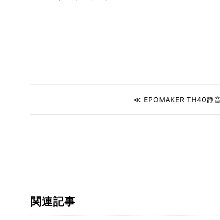
≪ EPOMAKER TH40静
関連記事