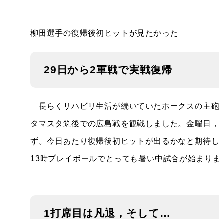
柳田選手の復帰後初ヒットが見たかった
29日から2軍戦で実戦復帰
長らくリハビリ生活が続いていたホークスの主砲
タマスタ筑後での広島戦を観戦しました。金曜日，
ず。今日あたり復帰後初ヒットが出るかなと期待
13時プレイボールでとっても暑い中試合が始まり
1打席目は凡退，そして…