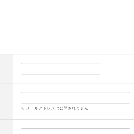
※ メールアドレスは公開されません