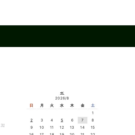
≪
2026/8
日
月
火
水
木
金
土
1
2
3
4
5
6
7
8
.31
9
10
11
12
13
14
15
16
17
18
19
20
21
22