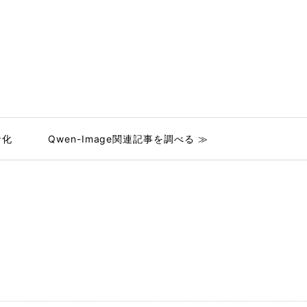
音化
Qwen-Image関連記事を調べる ≫