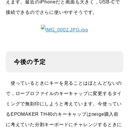
えます。最近のiPhoneだと画面も大きく，USB-Cで
接続できるのでさらに使いやすそうです。
今後の予定
使っているときにキーを見ることはほとんどないの
で，ロープロファイルのキーキャップに変更するタイ
ミングで無刻印にしようと考えています。今使ってい
るEPOMAKER TH40のキーキャップはneige購入前
に考えていた分割キーボードにチャレンジするときに