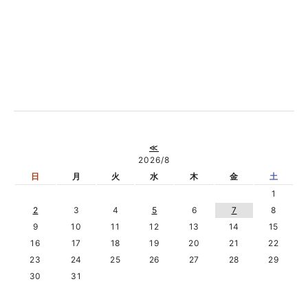
≪
2026/8
日
月
火
水
木
金
土
1
2
3
4
5
6
7
8
9
10
11
12
13
14
15
16
17
18
19
20
21
22
23
24
25
26
27
28
29
30
31