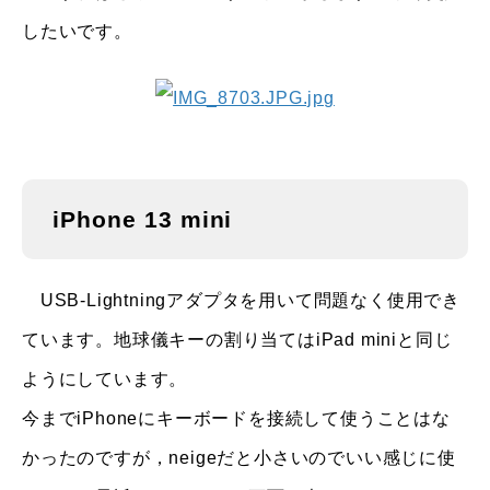
したいです。
iPhone 13 mini
USB-Lightningアダプタを用いて問題なく使用でき
ています。地球儀キーの割り当てはiPad miniと同じ
ようにしています。
今までiPhoneにキーボードを接続して使うことはな
かったのですが，neigeだと小さいのでいい感じに使