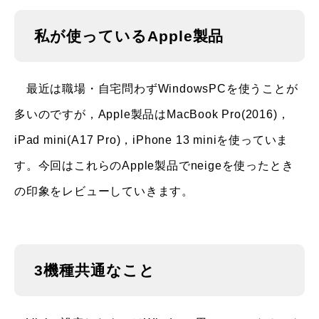
私が使っているApple製品
最近は職場・自宅問わずWindowsPCを使うことが
多いのですが，Apple製品はMacBook Pro(2016)，
iPad mini(A17 Pro)，iPhone 13 miniを使っていま
す。今回はこれらのApple製品でneigeを使ったとき
の印象をレビューしていきます。
3機種共通なこと