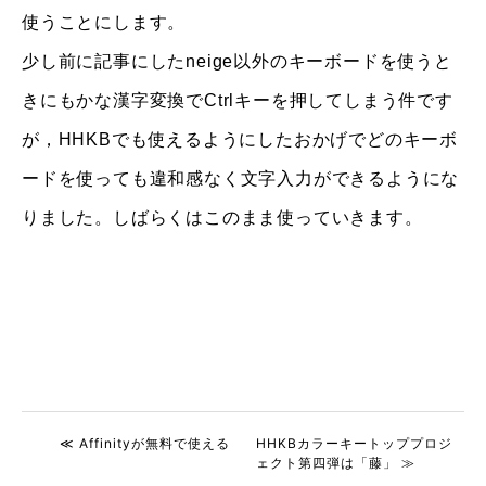
使うことにします。
少し前に記事にしたneige以外のキーボードを使うと
きにもかな漢字変換でCtrlキーを押してしまう件です
が，HHKBでも使えるようにしたおかげでどのキーボ
ードを使っても違和感なく文字入力ができるようにな
りました。しばらくはこのまま使っていきます。
≪ Affinityが無料で使える
HHKBカラーキートッププロジ
ェクト第四弾は「藤」 ≫