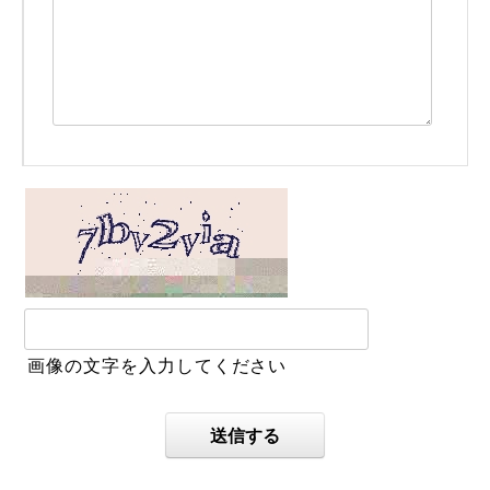
画像の文字を入力してください
送信する