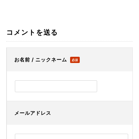
コメントを送る
お名前 / ニックネーム
必須
メールアドレス