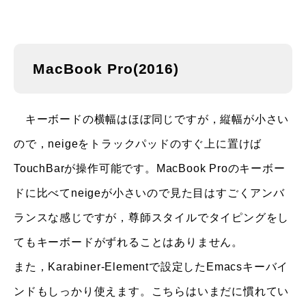
MacBook Pro(2016)
キーボードの横幅はほぼ同じですが，縦幅が小さい
ので，neigeをトラックパッドのすぐ上に置けば
TouchBarが操作可能です。MacBook Proのキーボー
ドに比べてneigeが小さいので見た目はすごくアンバ
ランスな感じですが，尊師スタイルでタイピングをし
てもキーボードがずれることはありません。
また，Karabiner-Elementで設定したEmacsキーバイ
ンドもしっかり使えます。こちらはいまだに慣れてい