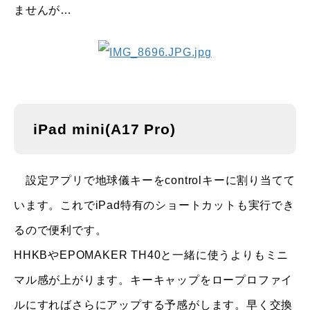
ませんが…
iPad mini(A17 Pro)
設定アプリで地球儀キーをcontrolキーに割り当てて
います。これでiPad特有のショートカットも実行でき
るので便利です。
HHKBやEPOMAKER TH40と一緒に使うよりもミニ
マル感が上がります。キーキャップをロープロファイ
ルにすればさらにアップする予感がします。早く交換