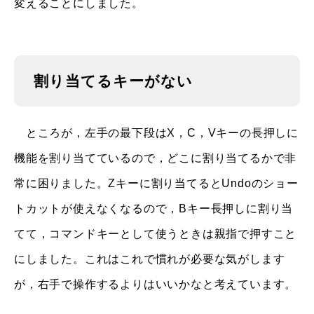
変えることにしました。
割り当てるキーがない
ところが，左手の最下段はX，C，Vキーの長押しに
機能を割り当てているので，どこに割り当てるかで非
常に困りました。Zキーに割り当てるとUndoのショー
トカットが使えなくなるので，Bキー長押しに割り当
てて，コマンドキーとして使うときは親指で押すこと
にしました。これはこれで慣れが必要な気がします
が，右手で操作するよりはいいかなと考えています。