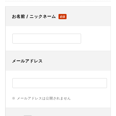
お名前 / ニックネーム
必須
メールアドレス
※ メールアドレスは公開されません