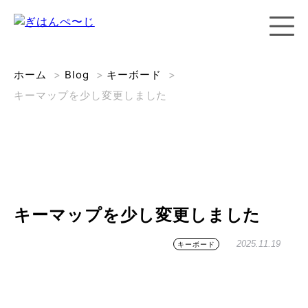
ホーム
>
Blog
>
キーボード
>
キーマップを少し変更しました
キーマップを少し変更しました
2025.11.19
キーボード