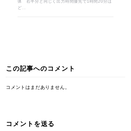
体 右半分と同じく出力時間優先で1時間20分ほ
ど...
この記事へのコメント
コメントはまだありません。
コメントを送る