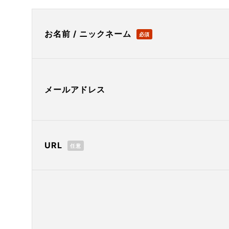
お名前 / ニックネーム
必須
メールアドレス
URL
任意