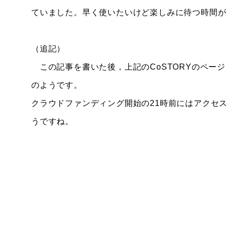
ていました。早く使いたいけど楽しみに待つ時間
（追記）
この記事を書いた後，上記のCoSTORYのペー
のようです。
クラウドファンディング開始の21時前にはアクセ
うですね。