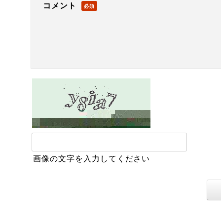
コメント
必須
画像の文字を入力してください