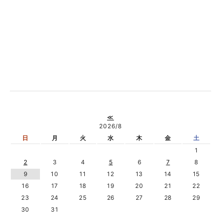
≪
2026/8
日
月
火
水
木
金
土
1
2
3
4
5
6
7
8
9
10
11
12
13
14
15
16
17
18
19
20
21
22
23
24
25
26
27
28
29
30
31