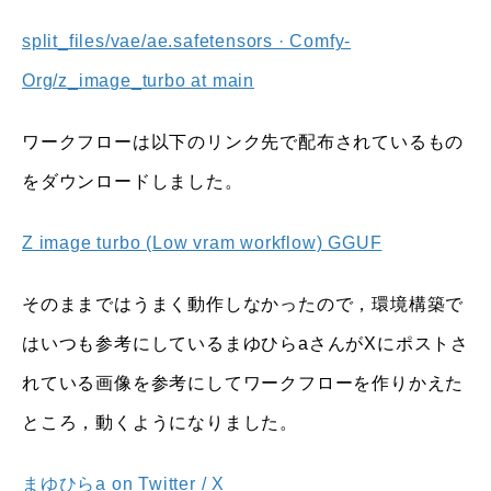
split_files/vae/ae.safetensors · Comfy-
Org/z_image_turbo at main
ワークフローは以下のリンク先で配布されているもの
をダウンロードしました。
Z image turbo (Low vram workflow) GGUF
そのままではうまく動作しなかったので，環境構築で
はいつも参考にしているまゆひらaさんがXにポストさ
れている画像を参考にしてワークフローを作りかえた
ところ，動くようになりました。
まゆひらa on Twitter / X