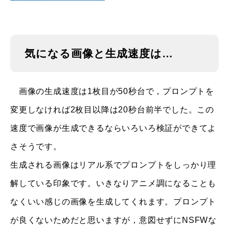
気になる画像と生成速度は…
画像の生成速度は1枚目が50秒台で，プロンプトを
変更しなければ2枚目以降は20秒台前半でした。この
速度で画像が生成できるならいろいろ検証ができてよ
さそうです。
生成される画像はリアル系でプロンプトをしっかり理
解している印象です。いきなりアニメ調になることも
なくいい感じの画像を生成してくれます。プロンプト
が良くないためだと思いますが，意図せずにNSFWな