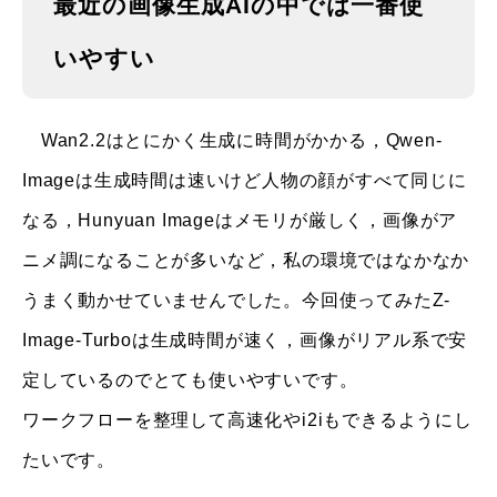
最近の画像生成AIの中では一番使
いやすい
Wan2.2はとにかく生成に時間がかかる，Qwen-
Imageは生成時間は速いけど人物の顔がすべて同じに
なる，Hunyuan Imageはメモリが厳しく，画像がア
ニメ調になることが多いなど，私の環境ではなかなか
うまく動かせていませんでした。今回使ってみたZ-
Image-Turboは生成時間が速く，画像がリアル系で安
定しているのでとても使いやすいです。
ワークフローを整理して高速化やi2iもできるようにし
たいです。