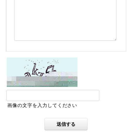
画像の文字を入力してください
送信する