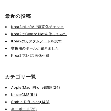
最近の投稿
Krea2のLoRAで顔変化チェック
Krea2でControlNetを使ってみた
Krea2のカスタムノードを試す
交換用のボールが届きました
Krea2で2パス画像生成
カテゴリ一覧
Apple(Mac,iPhone)関連(24)
baserCMS(54)
Stable Diffusion(143)
キーボード(75)