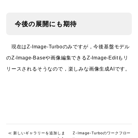
今後の展開にも期待
現在はZ-Image-Turboのみですが，今後基盤モデル
のZ-Image-Baseや画像編集できるZ-Image-Editもリ
リースされるそうなので，楽しみな画像生成AIです。
≪ 新しいギャラリーを追加しま
Z-Image-Turboのワークフロー