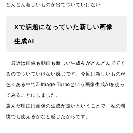
どんどん新しいものが出てついていけない
Xで話題になっていた新しい画像
生成AI
最近は画像も動画も新しい生成AIがどんどんでてく
るのでついていけない感じです。今回は新しいものが
色々ある中でZ-Image-Turboという画像生成AIを使っ
てみることにしました。
選んだ理由は画像の生成が速いということで，私の環
境でも使えるかなと感じたからです。