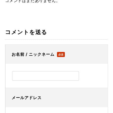
コメントはまだありません。
コメントを送る
お名前 / ニックネーム
必須
メールアドレス