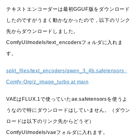
テキストエンコーダーは最初GGUF版をダウンロード
したのですがうまく動かなかったので，以下のリンク
先からダウンロードしました。
ComfyUI/models/text_encodersフォルダに入れま
す。
split_files/text_encoders/qwen_3_4b.safetensors ·
Comfy-Org/z_image_turbo at main
VAEはFLUX.1で使っていたae.safetensorsを使うよ
うなので特にダウンロードはしていません。（ダウン
ロードは以下のリンク先からどうぞ）
ComfyUI/models/vaeフォルダに入れます。