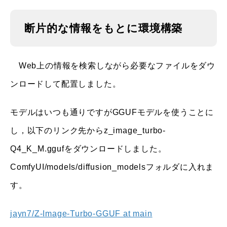
断片的な情報をもとに環境構築
Web上の情報を検索しながら必要なファイルをダウ
ンロードして配置しました。
モデルはいつも通りですがGGUFモデルを使うことに
し，以下のリンク先からz_image_turbo-
Q4_K_M.ggufをダウンロードしました。
ComfyUI/models/diffusion_modelsフォルダに入れま
す。
jayn7/Z-Image-Turbo-GGUF at main