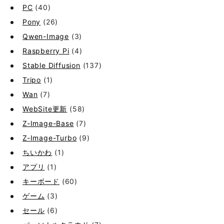
PC
(40)
Pony
(26)
Qwen-Image
(3)
Raspberry Pi
(4)
Stable Diffusion
(137)
Tripo
(1)
Wan
(7)
WebSite更新
(58)
Z-Image-Base
(7)
Z-Image-Turbo
(9)
ちいかわ
(1)
アプリ
(1)
キーボード
(60)
ゲーム
(3)
セール
(6)