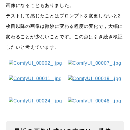
画像になることもありました。
テストして感じたことはプロンプトを変更しないと2
枚目以降の画像は微妙に変わる程度の変化で，大幅に
変わることが少ないことです。この点は引き続き検証
したいと考えています。