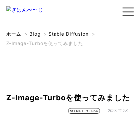
ホーム
>
Blog
>
Stable Diffusion
>
Z-Image-Turboを使ってみました
Z-Image-Turboを使ってみました
2025.11.28
Stable Diffusion