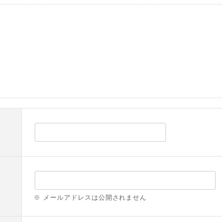
※ メールアドレスは公開されません