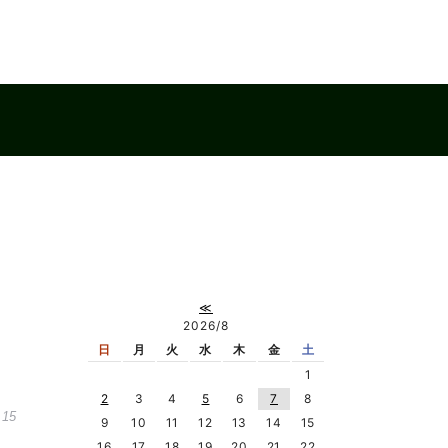
≪
2026/8
日
月
火
水
木
金
土
1
2
3
4
5
6
7
8
.15
9
10
11
12
13
14
15
16
17
18
19
20
21
22