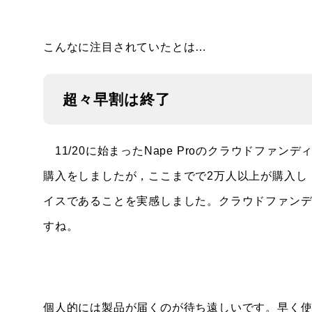
こんなに注目されていたとは…
超々早割は終了
11/20に始まったNape Proのクラウドファ
購入をしましたが，ここまでで2万人以上が購入し
イスであることを実感しました。クラウドファン
すね。
個人的には製品が届くのが待ち遠しいです。早く使