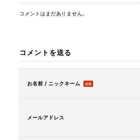
コメントはまだありません。
コメントを送る
お名前 / ニックネーム
必須
メールアドレス