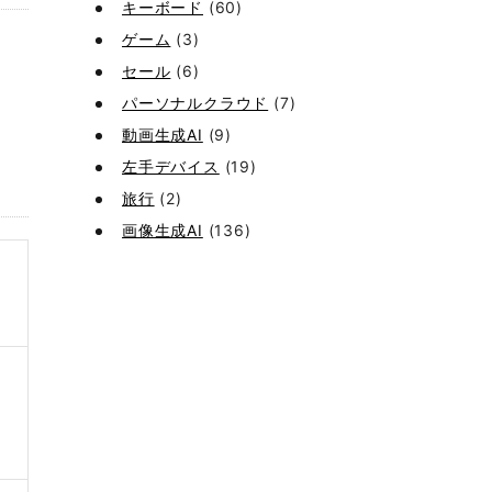
キーボード
(60)
ゲーム
(3)
セール
(6)
パーソナルクラウド
(7)
動画生成AI
(9)
左手デバイス
(19)
旅行
(2)
画像生成AI
(136)