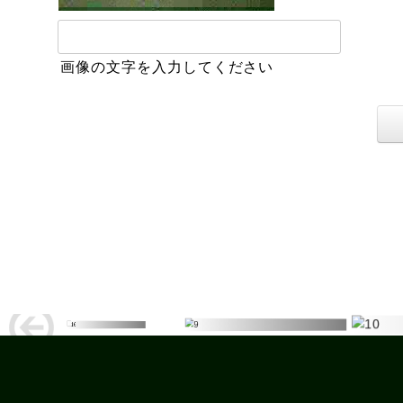
画像の文字を入力してください