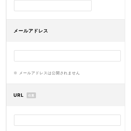
メールアドレス
※ メールアドレスは公開されません
URL
任意