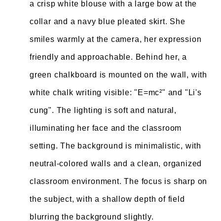
a crisp white blouse with a large bow at the
collar and a navy blue pleated skirt. She
smiles warmly at the camera, her expression
friendly and approachable. Behind her, a
green chalkboard is mounted on the wall, with
white chalk writing visible: "E=mc²" and "Li's
cung". The lighting is soft and natural,
illuminating her face and the classroom
setting. The background is minimalistic, with
neutral-colored walls and a clean, organized
classroom environment. The focus is sharp on
the subject, with a shallow depth of field
blurring the background slightly.