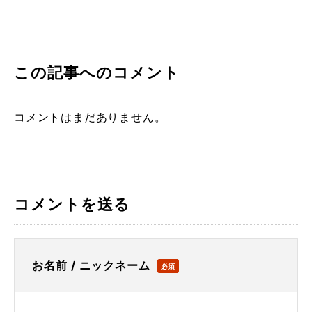
この記事へのコメント
コメントはまだありません。
コメントを送る
お名前 / ニックネーム
必須