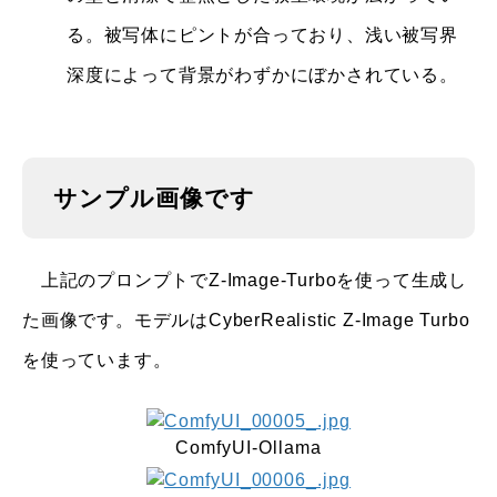
る。被写体にピントが合っており、浅い被写界
深度によって背景がわずかにぼかされている。
サンプル画像です
上記のプロンプトでZ-Image-Turboを使って生成し
た画像です。モデルはCyberRealistic Z-Image Turbo
を使っています。
ComfyUI-Ollama