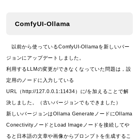
ComfyUI-Ollama
以前から使っているComfyUI-Ollamaを新しいバー
ジョンにアップデートしました。
利用するLLMの変更ができなくなっていた問題は，設
定用のノードに入力している
URL（http://127.0.0.1:11434）に/を加えることで解
決しました。（古いバージョンでもできました）
新しいバージョンはOllama GenerateノードにOllama
ConectivityノードとLoad Imageノードを接続してや
ると日本語の文章や画像からプロンプトを生成するこ