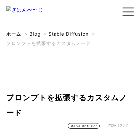
ホーム
>
Blog
>
Stable Diffusion
>
プロンプトを拡張するカスタムノード
プロンプトを拡張するカスタムノ
ード
2025.12.27
Stable Diffusion