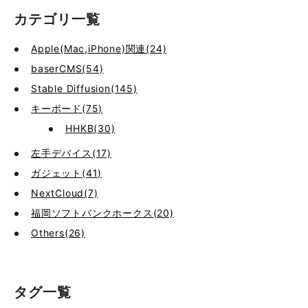
カテゴリ一覧
Apple(Mac,iPhone)関連(24)
baserCMS(54)
Stable Diffusion(145)
キーボード(75)
HHKB(30)
左手デバイス(17)
ガジェット(41)
NextCloud(7)
福岡ソフトバンクホークス(20)
Others(26)
タグ一覧