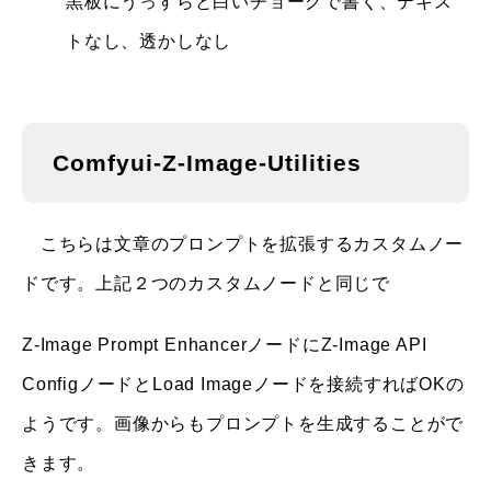
黒板にうっすらと白いチョークで書く、テキス
トなし、透かしなし
Comfyui-Z-Image-Utilities
こちらは文章のプロンプトを拡張するカスタムノー
ドです。上記２つのカスタムノードと同じで
Z-Image Prompt EnhancerノードにZ-Image API
ConfigノードとLoad Imageノードを接続すればOKの
ようです。画像からもプロンプトを生成することがで
きます。