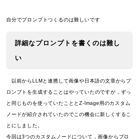
自分でプロンプトつくるのは難しいです
詳細なプロンプトを書くのは難し
い
以前からLLMと連携して画像や日本語の文章からプ
ロンプトを生成することはやっていたのですが，ずっ
と同じものを使っていたこととZ-Image用のカスタム
ノードが紹介されていたのでこの機会に新しくするこ
とにしました。
今回は3つのカスタムノードについて，画像からプロ