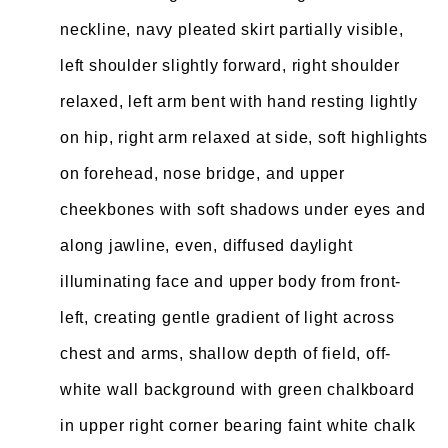
neckline, navy pleated skirt partially visible,
left shoulder slightly forward, right shoulder
relaxed, left arm bent with hand resting lightly
on hip, right arm relaxed at side, soft highlights
on forehead, nose bridge, and upper
cheekbones with soft shadows under eyes and
along jawline, even, diffused daylight
illuminating face and upper body from front-
left, creating gentle gradient of light across
chest and arms, shallow depth of field, off-
white wall background with green chalkboard
in upper right corner bearing faint white chalk