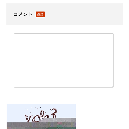
コメント
必須