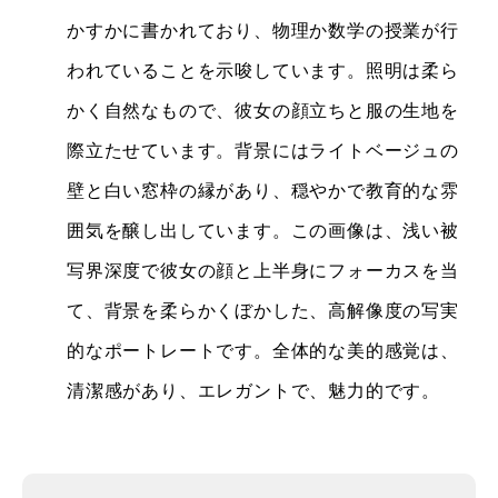
かすかに書かれており、物理か数学の授業が行
われていることを示唆しています。照明は柔ら
かく自然なもので、彼女の顔立ちと服の生地を
際立たせています。背景にはライトベージュの
壁と白い窓枠の縁があり、穏やかで教育的な雰
囲気を醸し出しています。この画像は、浅い被
写界深度で彼女の顔と上半身にフォーカスを当
て、背景を柔らかくぼかした、高解像度の写実
的なポートレートです。全体的な美的感覚は、
清潔感があり、エレガントで、魅力的です。