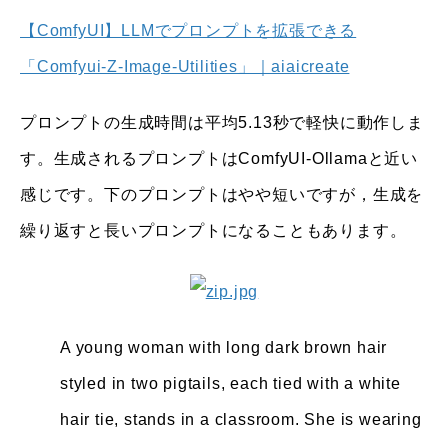
【ComfyUI】LLMでプロンプトを拡張できる
「Comfyui-Z-Image-Utilities」｜aiaicreate
プロンプトの生成時間は平均5.13秒で軽快に動作しま
す。生成されるプロンプトはComfyUI-Ollamaと近い
感じです。下のプロンプトはやや短いですが，生成を
繰り返すと長いプロンプトになることもあります。
A young woman with long dark brown hair
styled in two pigtails, each tied with a white
hair tie, stands in a classroom. She is wearing