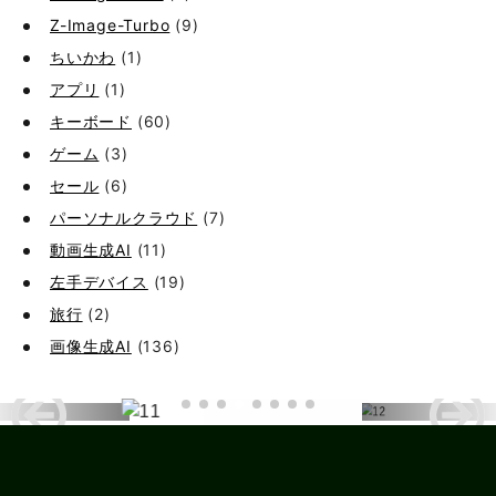
Z-Image-Turbo
(9)
ちいかわ
(1)
アプリ
(1)
キーボード
(60)
ゲーム
(3)
セール
(6)
パーソナルクラウド
(7)
動画生成AI
(11)
左手デバイス
(19)
旅行
(2)
画像生成AI
(136)