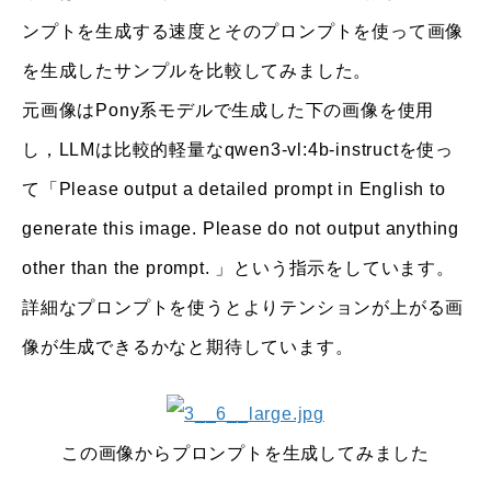
ンプトを生成する速度とそのプロンプトを使って画像
を生成したサンプルを比較してみました。
元画像はPony系モデルで生成した下の画像を使用
し，LLMは比較的軽量なqwen3-vl:4b-instructを使っ
て「Please output a detailed prompt in English to
generate this image. Please do not output anything
other than the prompt. 」という指示をしています。
詳細なプロンプトを使うとよりテンションが上がる画
像が生成できるかなと期待しています。
この画像からプロンプトを生成してみました