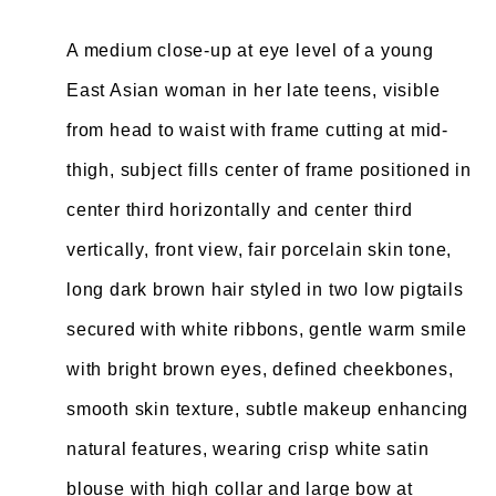
A medium close-up at eye level of a young
East Asian woman in her late teens, visible
from head to waist with frame cutting at mid-
thigh, subject fills center of frame positioned in
center third horizontally and center third
vertically, front view, fair porcelain skin tone,
long dark brown hair styled in two low pigtails
secured with white ribbons, gentle warm smile
with bright brown eyes, defined cheekbones,
smooth skin texture, subtle makeup enhancing
natural features, wearing crisp white satin
blouse with high collar and large bow at