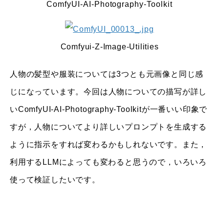
ComfyUI-AI-Photography-Toolkit
Comfyui-Z-Image-Utilities
人物の髪型や服装については3つとも元画像と同じ感
じになっています。今回は人物についての描写が詳し
いComfyUI-AI-Photography-Toolkitが一番いい印象で
すが，人物についてより詳しいプロンプトを生成する
ように指示をすれば変わるかもしれないです。また，
利用するLLMによっても変わると思うので，いろいろ
使って検証したいです。