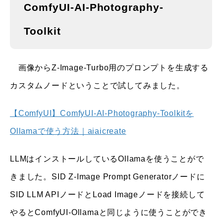
ComfyUI-AI-Photography-
Toolkit
画像からZ-Image-Turbo用のプロンプトを生成する
カスタムノードということで試してみました。
【ComfyUI】ComfyUI-AI-Photography-Toolkitを
Ollamaで使う方法｜aiaicreate
LLMはインストールしているOllamaを使うことがで
きました。SID Z-Image Prompt Generatorノードに
SID LLM APIノードとLoad Imageノードを接続して
やるとComfyUI-Ollamaと同じように使うことができ