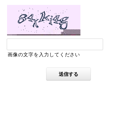
画像の文字を入力してください
送信する