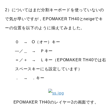
2）についてはまだ分割キーボードを使っていないの
で気が早いですが，EPOMAKER TH40とneigeでキ
ーの位置を以下のように揃えてみました。
０ → O（オー）キー
―／＿ → Ｐキー
＝／＋ → Ｌキー（EPOMAKER TH40では右
スペースキーにも設定しています）
． → ．キー
EPOMAKER TH40のレイヤー2の画面です。