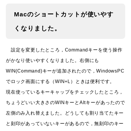
Macのショートカットが使いやす
くなりました。
設定を変更したところ，Commandキーを使う操作
がかなり使いやすくなりました。右側にも
WIN(Command)キーが追加されたので，WindowsPC
でロック画面にする（WIN+L）ときは便利です。
現在使っているキーキャップをチェックしたところ，
ちょうどいい大きさのWINキーとAltキーがあったので
左側のみ入れ替えました。どうしても割り当てたキー
と刻印があっていないキーがあるので，無刻印のキー