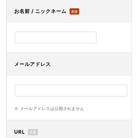
お名前 / ニックネーム
必須
メールアドレス
※ メールアドレスは公開されません
URL
任意