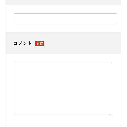
コメント
必須