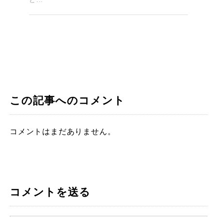
この記事へのコメント
コメントはまだありません。
コメントを送る