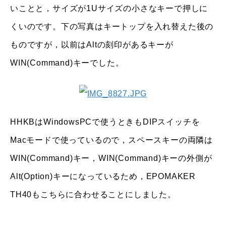
いことと，サイズが1Uサイズの小さなキーで押しに
くいのです。下の写真はキートップを入れ替えた後の
ものですが，以前はAltの刻印があるキーが
WIN(Command)キーでした。
HHKBはWindowsPCで使うときもDIPスイッチを
Macモードで使っているので，スペースキーの両隣は
WIN(Command)キー，WIN(Command)キーの外側が
Alt(Option)キーになっているため，EPOMAKER
TH40もこちらに合わせることにしました。