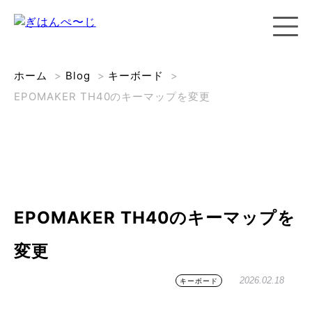
ホーム
>
Blog
>
キーボード
>
EPOMAKER TH40のキーマップを変更
EPOMAKER TH40のキーマップを
変更
2026.02.18
キーボード