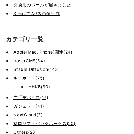
交換用のボールが届きました
Krea2で2パス画像生成
カテゴリ一覧
Apple(Mac,iPhone)関連(24)
baserCMS(54)
Stable Diffusion(143)
キーボード(75)
HHKB(30)
左手デバイス(17)
ガジェット(41)
NextCloud(7)
福岡ソフトバンクホークス(20)
Others(26)