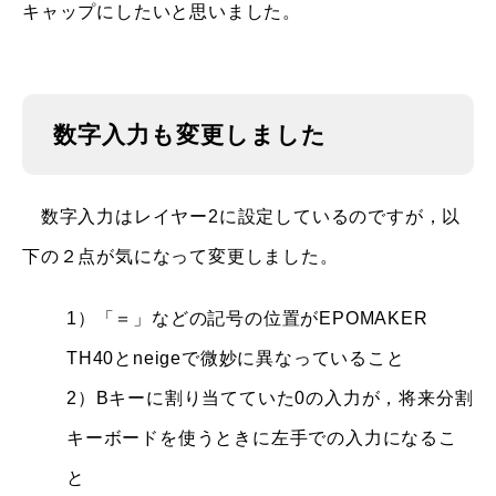
キャップにしたいと思いました。
数字入力も変更しました
数字入力はレイヤー2に設定しているのですが，以
下の２点が気になって変更しました。
1）「＝」などの記号の位置がEPOMAKER
TH40とneigeで微妙に異なっていること
2）Bキーに割り当てていた0の入力が，将来分割
キーボードを使うときに左手での入力になるこ
と