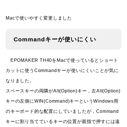
Macで使いやすく変更しました
Commandキーが使いにくい
EPOMAKER TH40をMacで使っているとショート
カットに使うCommandキーが使いにくいことが気に
なりました。
スペースキーの両隣がAlt(Option)キー，左Alt(Option)
キーの左側にWIN(Command)キーというWindows用
のキーボード的な配置にしていましたが，Command
キーに割り当てているキーの位置が親指で押すには遠