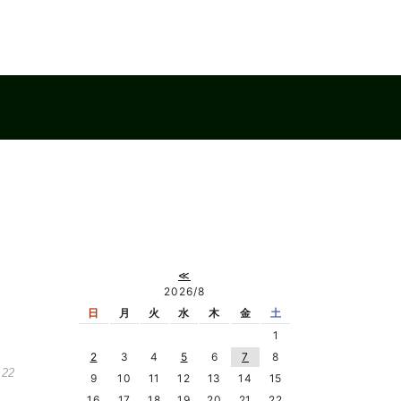
≪
2026/8
日
月
火
水
木
金
土
1
2
3
4
5
6
7
8
.22
9
10
11
12
13
14
15
16
17
18
19
20
21
22