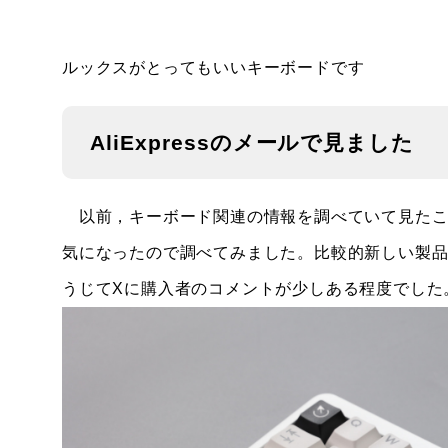
ルックスがとってもいいキーボードです
AliExpressのメールで見ました
以前，キーボード関連の情報を調べていて見たこ
気になったので調べてみました。比較的新しい製品
うじてXに購入者のコメントが少しある程度でした