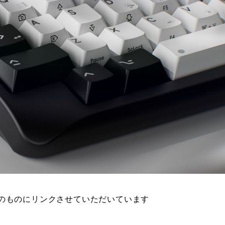
イトのものにリンクさせていただいています