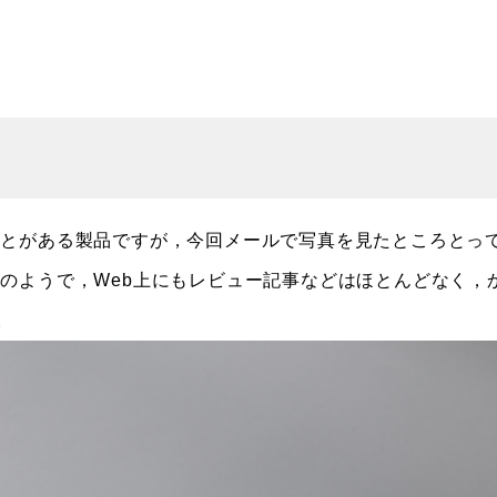
とがある製品ですが，今回メールで写真を見たところとっ
のようで，Web上にもレビュー記事などはほとんどなく，
。