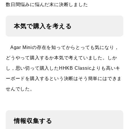
数日間悩みに悩んだ末に決断しました
本気で購入を考える
Agar Miniの存在を知ってからとっても気になり，
どうやって購入するか本気で考えていました。しか
し，思い切って購入したHHKB Classicよりも高いキ
ーボードを購入するという決断はそう簡単にはできま
せんでした。
情報収集する