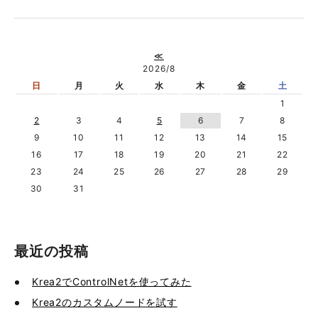
≪
2026/8
日
月
火
水
木
金
土
1
2
3
4
5
6
7
8
9
10
11
12
13
14
15
16
17
18
19
20
21
22
23
24
25
26
27
28
29
30
31
最近の投稿
Krea2でControlNetを使ってみた
Krea2のカスタムノードを試す