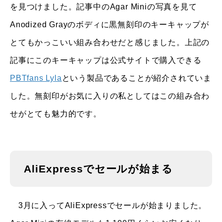
を見つけました。記事中のAgar Miniの写真を見て
Anodized Grayのボディに黒無刻印のキーキャップが
とてもかっこいい組み合わせだと感じました。上記の
記事にこのキーキャップは公式サイトで購入できる
PBTfans Lyla
という製品であることが紹介されていま
した。無刻印がお気に入りの私としてはこの組み合わ
せがとても魅力的です。
AliExpressでセールが始まる
3月に入ってAliExpressでセールが始まりました。