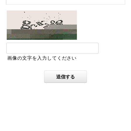
画像の文字を入力してください
送信する