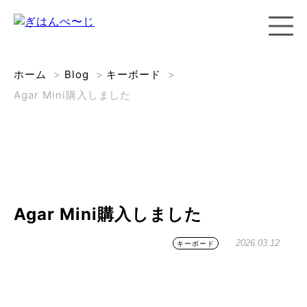
ホーム
>
Blog
>
キーボード
>
Agar Mini購入しました
Agar Mini購入しました
2026.03.12
キーボード