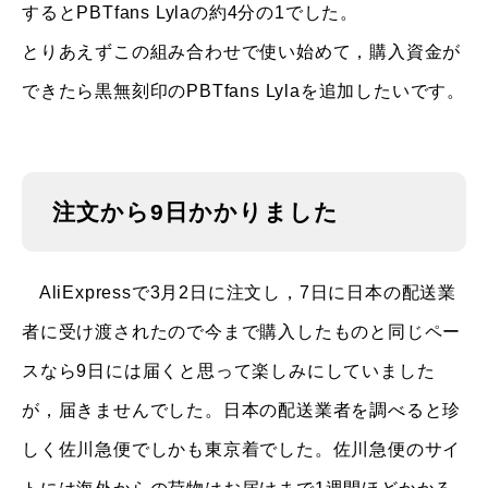
するとPBTfans Lylaの約4分の1でした。
とりあえずこの組み合わせで使い始めて，購入資金が
できたら黒無刻印のPBTfans Lylaを追加したいです。
注文から9日かかりました
AliExpressで3月2日に注文し，7日に日本の配送業
者に受け渡されたので今まで購入したものと同じペー
スなら9日には届くと思って楽しみにしていました
が，届きませんでした。日本の配送業者を調べると珍
しく佐川急便でしかも東京着でした。佐川急便のサイ