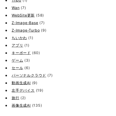
Tripo
(1)
Wan
(7)
WebSite更新
(58)
Z-Image-Base
(7)
Z-Image-Turbo
(9)
ちいかわ
(1)
アプリ
(1)
キーボード
(60)
ゲーム
(3)
セール
(6)
パーソナルクラウド
(7)
動画生成AI
(9)
左手デバイス
(19)
旅行
(2)
画像生成AI
(135)