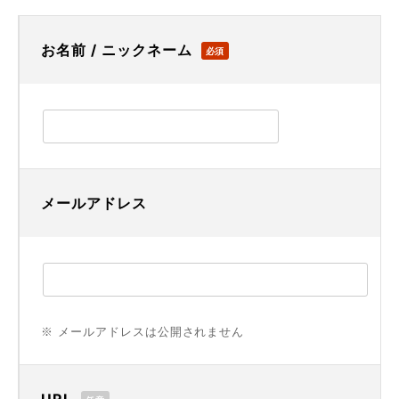
お名前 / ニックネーム
必須
メールアドレス
※ メールアドレスは公開されません