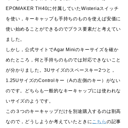
EPOMAKER TH40に付属していたWisteriaスイッチ
を使い，キーキャップも手持ちのものを使えば安価に
使い始めることができるのでプラス要素だと考えてい
ました。
しかし，公式サイトでAgar Miniのキーサイズを確か
めたところ，何と手持ちのものでは対応できないこと
が分かりました。3Uサイズのスペースキー2つと，
1.25UサイズのControlキー（Aの左側のキー）がない
のです。どちらも一般的なキーキャップには使われな
いサイズのようです。
この３つのキーキャップだけを別途購入するのは割高
なので，どうしようか考えていたときに
こちら
の記事