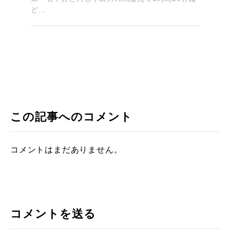
ど...
この記事へのコメント
コメントはまだありません。
コメントを送る