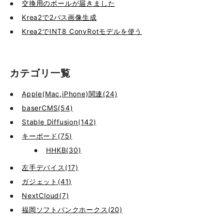
交換用のボールが届きました
Krea2で2パス画像生成
Krea2でINT8 ConvRotモデルを使う
カテゴリ一覧
Apple(Mac,iPhone)関連(24)
baserCMS(54)
Stable Diffusion(142)
キーボード(75)
HHKB(30)
左手デバイス(17)
ガジェット(41)
NextCloud(7)
福岡ソフトバンクホークス(20)