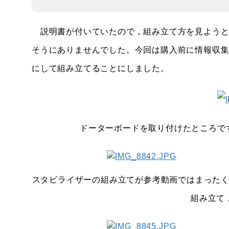
説明書が付いていたので，組み立て方を見ようと
そうにありませんでした。今回は購入前に情報収集し
にして組み立てることにしました。
ドーターボードを取り付けたところで
スタビライザーの組み立てが参考動画ではまった
組み立て