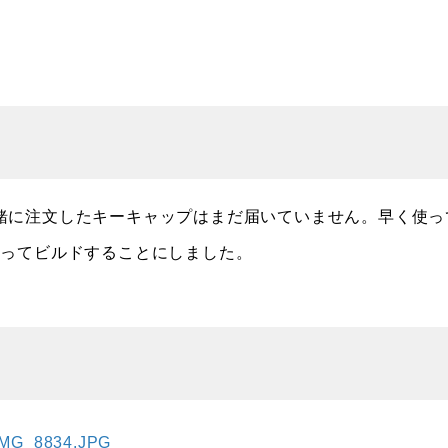
，一緒に注文したキーキャップはまだ届いていません。早く使っ
使ってビルドすることにしました。