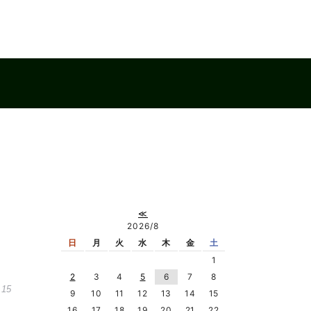
≪
2026/8
日
月
火
水
木
金
土
1
2
3
4
5
6
7
8
.15
9
10
11
12
13
14
15
16
17
18
19
20
21
22