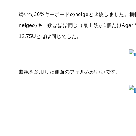
続いて30%キーボードのneigeと比較しました。横
neigeのキー数はほぼ同じ（最上段が1個だけAgar M
12.75Uとほぼ同じでした。
曲線を多用した側面のフォルムがいいです。