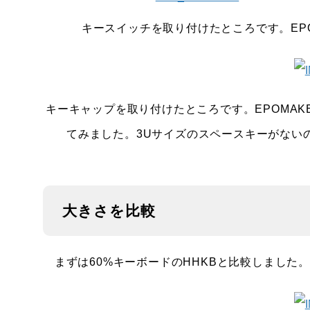
キースイッチを取り付けたところです。EPOMA
キーキャップを取り付けたところです。EPOMAK
てみました。3Uサイズのスペースキーがないの
大きさを比較
まずは60%キーボードのHHKBと比較しました