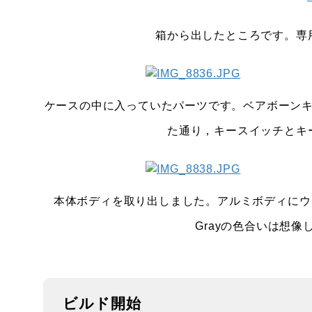
箱から出したところです。専
ケースの中に入っていたパーツです。ベアボーン
た通り，キースイッチとキ
本体ボディを取り出しました。アルミボディにウェ
Grayの色合いは想
ビルド開始