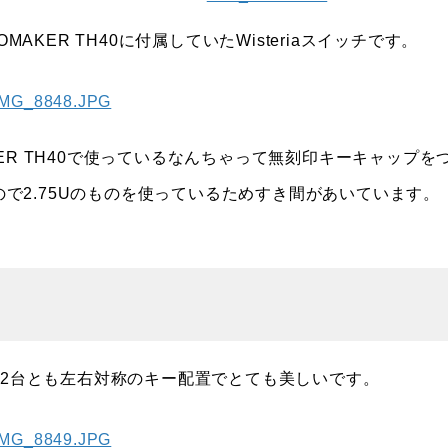
KER TH40に付属していたWisteriaスイッチです。
ER TH40で使っているなんちゃって無刻印キーキャップを
で2.75Uのものを使っているためすき間があいています。
。2台とも左右対称のキー配置でとても美しいです。