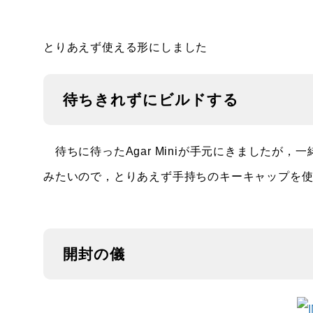
とりあえず使える形にしました
待ちきれずにビルドする
待ちに待ったAgar Miniが手元にきましたが
みたいので，とりあえず手持ちのキーキャップを
開封の儀