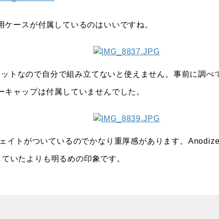
用ケースが付属しているのはいいですね。
キットなので自分で組み立てないと使えません。事前に調べ
ーキャップは付属していませんでした。
イトがついているのでかなり重厚感があります。Anodize
像していたよりも明るめの印象です。