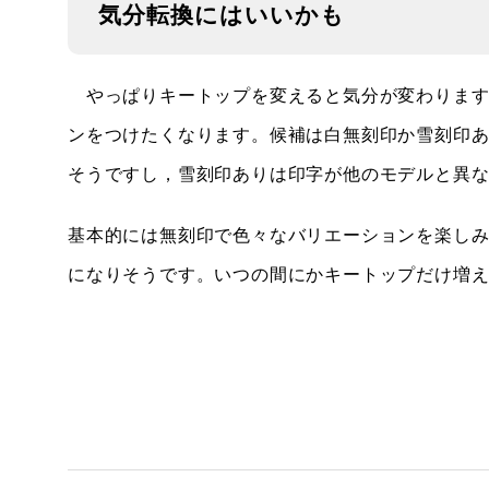
気分転換にはいいかも
やっぱりキートップを変えると気分が変わります
ンをつけたくなります。候補は白無刻印か雪刻印
そうですし，雪刻印ありは印字が他のモデルと異
基本的には無刻印で色々なバリエーションを楽しみ
になりそうです。いつの間にかキートップだけ増