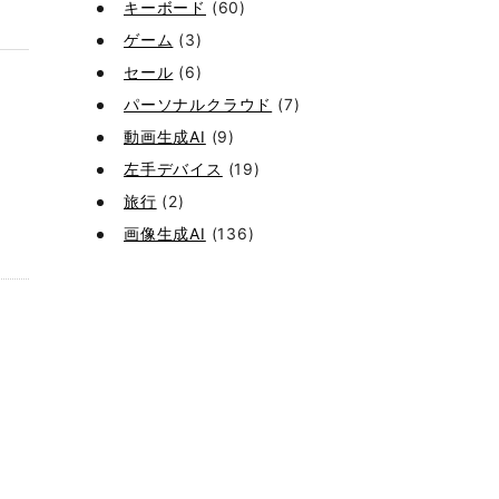
キーボード
(60)
ゲーム
(3)
セール
(6)
パーソナルクラウド
(7)
動画生成AI
(9)
左手デバイス
(19)
旅行
(2)
画像生成AI
(136)