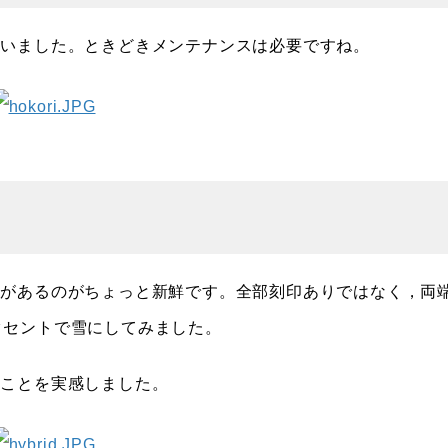
いました。ときどきメンテナンスは必要ですね。
があるのがちょっと新鮮です。全部刻印ありではなく，両
アクセントで雪にしてみました。
ることを実感しました。