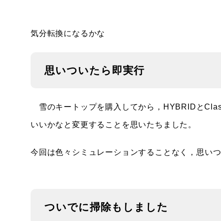
気分転換になるかな
思いついたら即実行
雪のキートップを購入してから，HYBRIDとCla
いいかなと変更することを思いたちました。
今回は色々シミュレーションすることなく，思い
ついでに掃除もしました