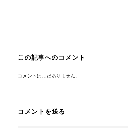
この記事へのコメント
コメントはまだありません。
コメントを送る