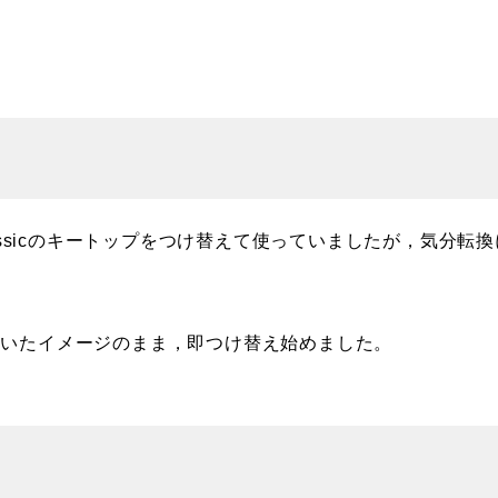
ssicのキートップをつけ替えて使っていましたが，気分転換
ついたイメージのまま，即つけ替え始めました。