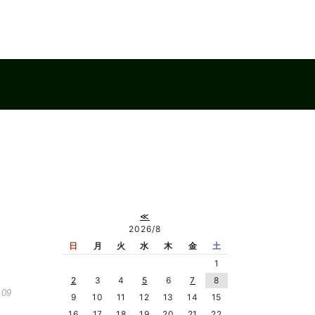
≪
2026/8
日
月
火
水
木
金
土
1
2
3
4
5
6
7
8
.09
9
10
11
12
13
14
15
16
17
18
19
20
21
22