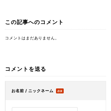
この記事へのコメント
コメントはまだありません。
コメントを送る
お名前 / ニックネーム
必須