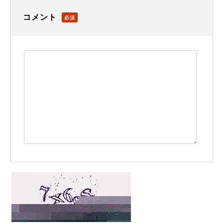
コメント
必須