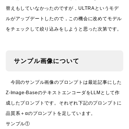
替えもしていなかったのですが，ULTRAというモデ
ルがアップデートしたので，この機会に改めてモデル
をチェックして絞り込みをしようと思った次第です。
サンプル画像について
今回のサンプル画像のプロンプトは最近記事にした
Z-Image-BaseのテキストエンコーダをLLMとして作
成したプロンプトです。それぞれ下記のプロンプトに
品質系＋αのプロンプトを足しています。
サンプル①