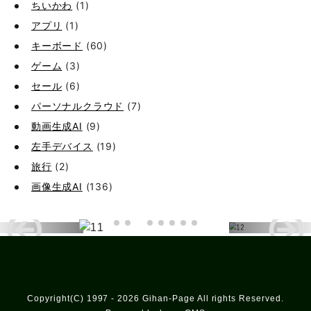
ちいかわ
(1)
アプリ
(1)
キーボード
(60)
ゲーム
(3)
セール
(6)
パーソナルクラウド
(7)
動画生成AI
(9)
左手デバイス
(19)
旅行
(2)
画像生成AI
(136)
Copyright(C) 1997 - 2026 Gihan-Page All rights Reserved.