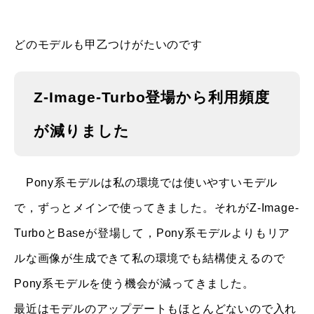
どのモデルも甲乙つけがたいのです
Z-Image-Turbo登場から利用頻度
が減りました
Pony系モデルは私の環境では使いやすいモデル
で，ずっとメインで使ってきました。それがZ-Image-
TurboとBaseが登場して，Pony系モデルよりもリア
ルな画像が生成できて私の環境でも結構使えるので
Pony系モデルを使う機会が減ってきました。
最近はモデルのアップデートもほとんどないので入れ