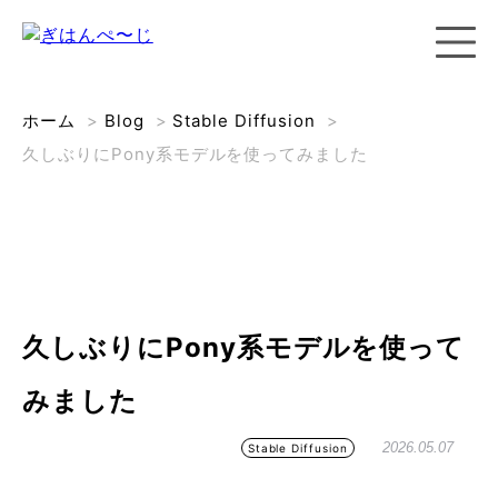
ホーム
>
Blog
>
Stable Diffusion
>
久しぶりにPony系モデルを使ってみました
久しぶりにPony系モデルを使って
みました
2026.05.07
Stable Diffusion