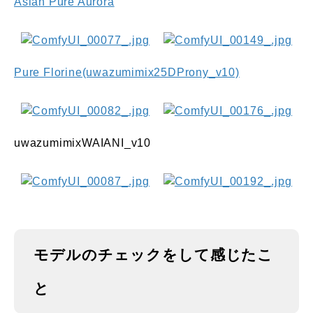
Asian Pure Aurora
Pure Florine(uwazumimix25DProny_v10)
uwazumimixWAIANI_v10
モデルのチェックをして感じたこ
と