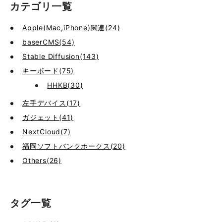
カテゴリ一覧
Apple(Mac,iPhone)関連(24)
baserCMS(54)
Stable Diffusion(143)
キーボード(75)
HHKB(30)
左手デバイス(17)
ガジェット(41)
NextCloud(7)
福岡ソフトバンクホークス(20)
Others(26)
タグ一覧