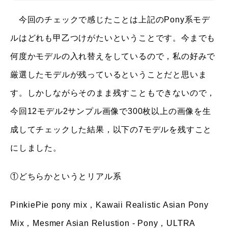
今回のチェックで感じたことは上記のPony系モデ
ルはどれも甲乙つけがたいということです。今までも
何度かモデルの入れ替えをしているので，私の好みで
厳選したモデルが残っているということだと思いま
す。しかしながらそのまま残すこともできないので，
今回12モデル2サンプル画像で300枚以上の画像を生
成してチェックした結果，以下の7モデルを残すこと
にしました。
①どちらかというとリアル系
PinkiePie pony mix，Kawaii Realistic Asian Pony
Mix，Mesmer Asian Relustion - Pony，ULTRA