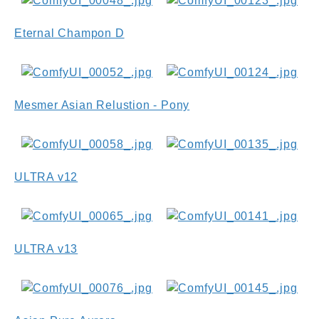
Eternal Champon D
Mesmer Asian Relustion - Pony
ULTRA v12
ULTRA v13