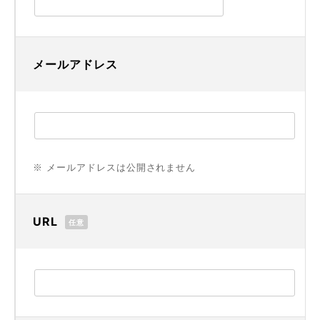
メールアドレス
※ メールアドレスは公開されません
URL
任意