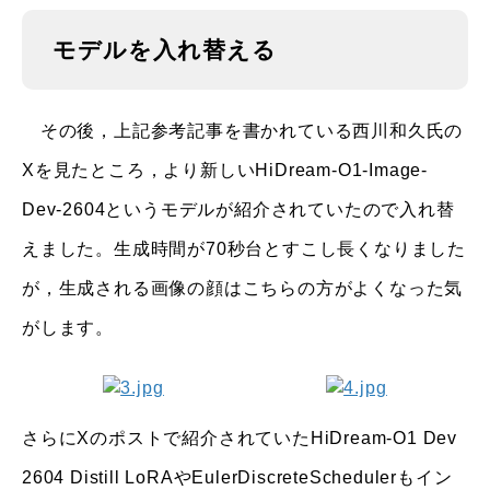
モデルを入れ替える
その後，上記参考記事を書かれている西川和久氏の
Xを見たところ，より新しいHiDream-O1-Image-
Dev-2604というモデルが紹介されていたので入れ替
えました。生成時間が70秒台とすこし長くなりました
が，生成される画像の顔はこちらの方がよくなった気
がします。
さらにXのポストで紹介されていたHiDream-O1 Dev
2604 Distill LoRAやEulerDiscreteSchedulerもイン