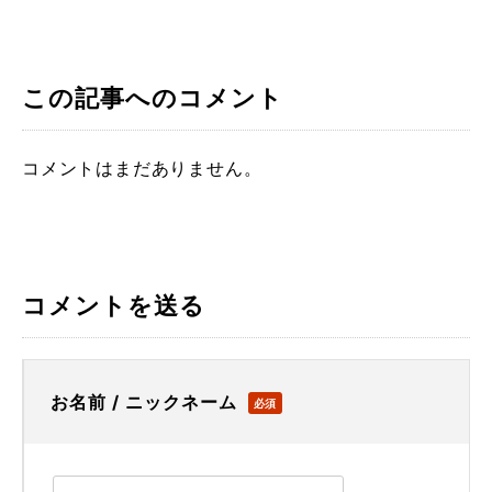
この記事へのコメント
コメントはまだありません。
コメントを送る
お名前 / ニックネーム
必須