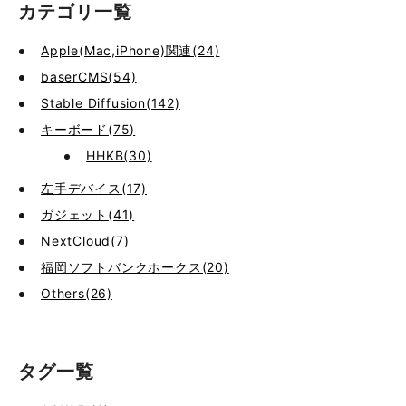
カテゴリ一覧
Apple(Mac,iPhone)関連(24)
baserCMS(54)
Stable Diffusion(142)
キーボード(75)
HHKB(30)
左手デバイス(17)
ガジェット(41)
NextCloud(7)
福岡ソフトバンクホークス(20)
Others(26)
タグ一覧