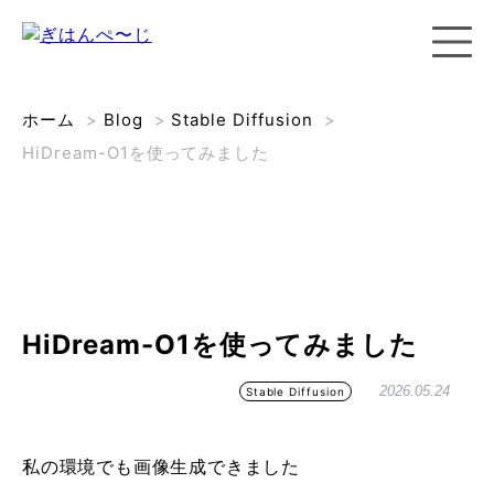
ホーム
>
Blog
>
Stable Diffusion
>
HiDream-O1を使ってみました
HiDream-O1を使ってみました
2026.05.24
Stable Diffusion
私の環境でも画像生成できました