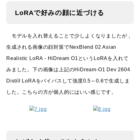
LoRAで好みの顔に近づける
モデルを入れ替えることで少しよくなりましたが，
生成される画像の顔対策でNexBlend 02 Asian
Realistic LoRA - HiDream O1というLoRAを入れて
みました。下の画像は上記のHiDream-O1 Dev 2604
Distill LoRAをバイパスして強度0.5～0.6で生成しま
した。こちらの方が個人的にはいい感じです。