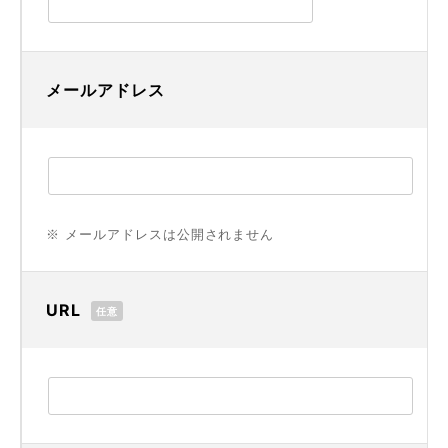
メールアドレス
※ メールアドレスは公開されません
URL
任意