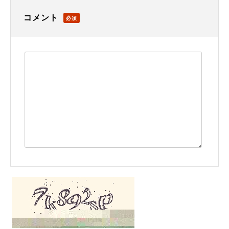
コメント
必須