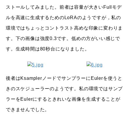
ストールしてみました。前者は容量が大きいFullモデ
ルを高速に生成するためのLoRAのようですが，私の
環境ではちょっとコントラスト高めな印象に変わりま
す。下の画像は強度0.3です。低めの方がいい感じで
す。生成時間は80秒台になりました。
後者はKsamplerノードでサンプラーにEulerを使うと
きのスケジューラーのようです。私の環境ではサンプ
ラーをEulerにするときれいな画像を生成することが
できませんでした。