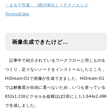
「まるで写真」（西川和久） | テクノエッジ
TechnoEdge
画像生成できたけど…
記事中で紹介されているワークフローと同じものを
つくり，足りないノードをインストールしたところ，
HiDream-O1で画像が生成できました。HiDream-O1
では解像度が自由に選べないため，いつも使っている
832x1,216ピクセルを縦横ほぼ2倍にした1,644x2,496
で生成しました。