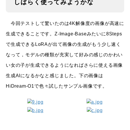
しばらく使ってみようかな
今回テストして驚いたのは4K解像度の画像が高速に
生成できることです。Z-Image-Baseみたいに8Steps
で生成できるLoRAが出て画像の生成がもう少し速く
なって，モデルの種類が充実して好みの感じのかわい
い女の子が生成できるようになればさらに使える画像
生成AIになるかなと感じました。下の画像は
HiDream-O1で色々試したサンプル画像です。