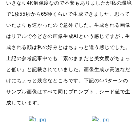
いきなり4K解像度なので不安もありましたが私の環境
で1枚55秒から65秒くらいで生成できました。思って
いたよりも速かったので意外でした。生成される画像
はリアルで今どきの画像生成AIという感じですが，生
成される顔は私の好みとはちょっと違う感じでした。
上記の参考記事中でも「素のままだと美女度がちょっ
と低い」と記載されていました。画像生成が高速なだ
けにちょっと残念なところです。下記の4パターンの
サンプル画像はすべて同じプロンプト，シード値で生
成しています。