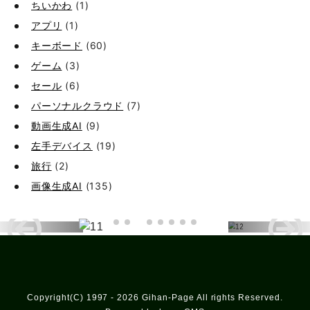
ちいかわ
(1)
アプリ
(1)
キーボード
(60)
ゲーム
(3)
セール
(6)
パーソナルクラウド
(7)
動画生成AI
(9)
左手デバイス
(19)
旅行
(2)
画像生成AI
(135)
Copyright(C) 1997 - 2026 Gihan-Page All rights Reserved.