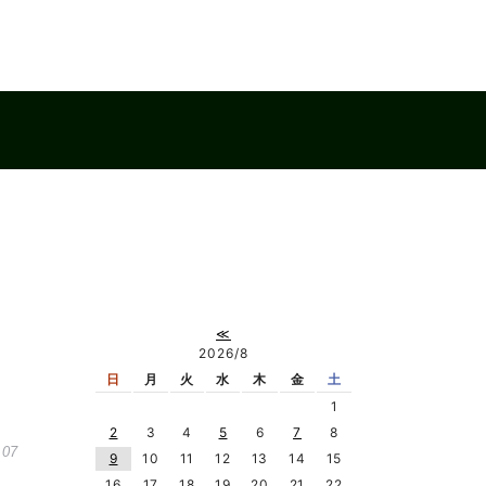
≪
2026/8
日
月
火
水
木
金
土
1
2
3
4
5
6
7
8
.07
9
10
11
12
13
14
15
16
17
18
19
20
21
22