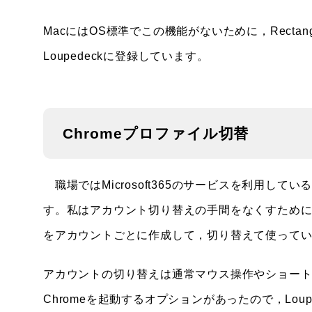
MacにはOS標準でこの機能がないために，Rect
Loupedeckに登録しています。
Chromeプロファイル切替
職場ではMicrosoft365のサービスを利用し
す。私はアカウント切り替えの手間をなくすために，
をアカウントごとに作成して，切り替えて使って
アカウントの切り替えは通常マウス操作やショー
Chromeを起動するオプションがあったので，Lou