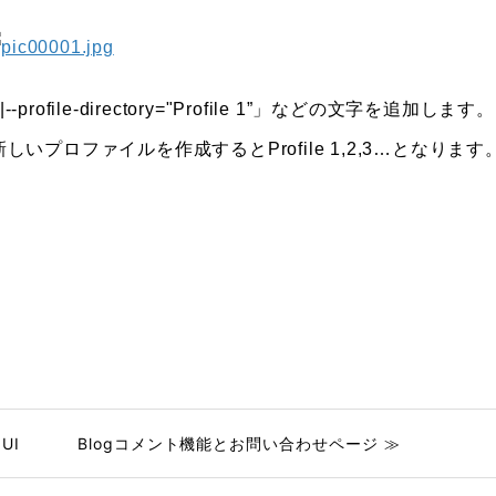
file-directory="Profile 1”」などの文字を追加します
いプロファイルを作成するとProfile 1,2,3…となります
 UI
Blogコメント機能とお問い合わせページ ≫