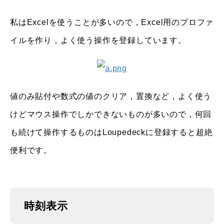
私はExcelを使うことが多いので，Excel用のプロファ
イルを作り，よく使う操作を登録しています。
値のみ貼付や数式の値のクリア，置換など，よく使う
けどマウス操作でしかできないものが多いので，何回
も続けて操作するものはLoupedeckに登録すると超絶
便利です。
時刻表示