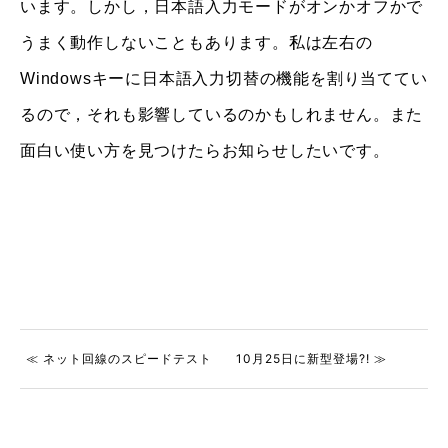
います。しかし，日本語入力モードがオンかオフかで
うまく動作しないこともあります。私は左右の
Windowsキーに日本語入力切替の機能を割り当ててい
るので，それも影響しているのかもしれません。また
面白い使い方を見つけたらお知らせしたいです。
≪ ネット回線のスピードテスト
10月25日に新型登場?! ≫