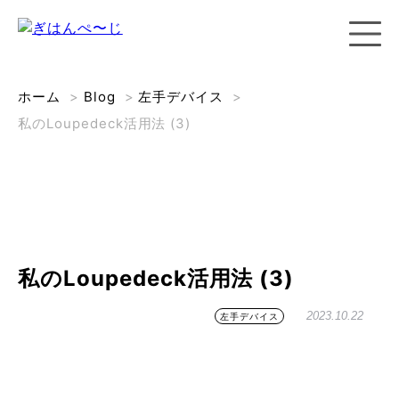
ホーム
>
Blog
>
左手デバイス
>
私のLoupedeck活用法 (3)
私のLoupedeck活用法 (3)
2023.10.22
左手デバイス