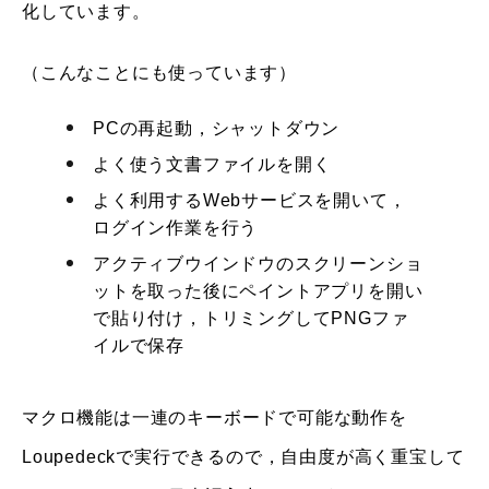
化しています。
（こんなことにも使っています）
PCの再起動，シャットダウン
よく使う文書ファイルを開く
よく利用するWebサービスを開いて，
ログイン作業を行う
アクティブウインドウのスクリーンショ
ットを取った後にペイントアプリを開い
で貼り付け，トリミングしてPNGファ
イルで保存
マクロ機能は一連のキーボードで可能な動作を
Loupedeckで実行できるので，自由度が高く重宝して