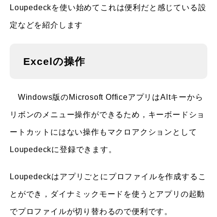
Loupedeckを使い始めてこれは便利だと感じている設
定などを紹介します
Excelの操作
Windows版のMicrosoft OfficeアプリはAltキーから
リボンのメニュー操作ができるため，キーボードショ
ートカットにはない操作もマクロアクションとして
Loupedeckに登録できます。
Loupedeckはアプリごとにプロファイルを作成するこ
とができ，ダイナミックモードを使うとアプリの起動
でプロファイルが切り替わるので便利です。