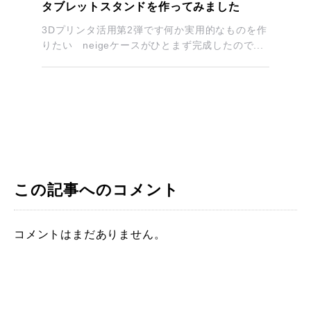
タブレットスタンドを作ってみました
3Dプリンタ活用第2弾です何か実用的なものを作
りたい neigeケースがひとまず完成したので...
この記事へのコメント
コメントはまだありません。