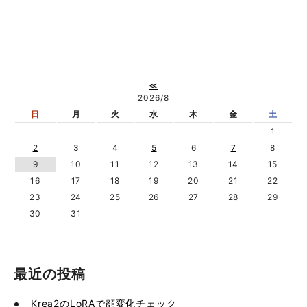
≪
2026/8
日
月
火
水
木
金
土
1
2
3
4
5
6
7
8
9
10
11
12
13
14
15
16
17
18
19
20
21
22
23
24
25
26
27
28
29
30
31
最近の投稿
Krea2のLoRAで顔変化チェック