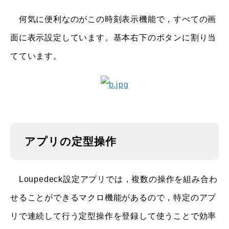
何気に便利なのがこの時刻表示機能で，すべての画
面に表示設定しています。基本右下のボタンに割り当
てています。
アプリの定型操作
Loupedeck設定アプリでは，複数の操作を組み合わ
せることができるマクロ機能があるので，特定のアプ
リで連続して行う定型操作を登録して使うことで効率