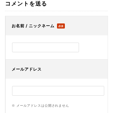
コメントを送る
お名前 / ニックネーム
必須
メールアドレス
※ メールアドレスは公開されません