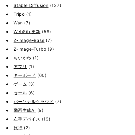
Stable Diffusion
(137)
Tripo
(1)
Wan
(7)
WebSite更新
(58)
Z-Image-Base
(7)
Z-Image-Turbo
(9)
ちいかわ
(1)
アプリ
(1)
キーボード
(60)
ゲーム
(3)
セール
(6)
パーソナルクラウド
(7)
動画生成AI
(9)
左手デバイス
(19)
旅行
(2)