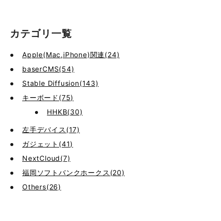
カテゴリ一覧
Apple(Mac,iPhone)関連(24)
baserCMS(54)
Stable Diffusion(143)
キーボード(75)
HHKB(30)
左手デバイス(17)
ガジェット(41)
NextCloud(7)
福岡ソフトバンクホークス(20)
Others(26)