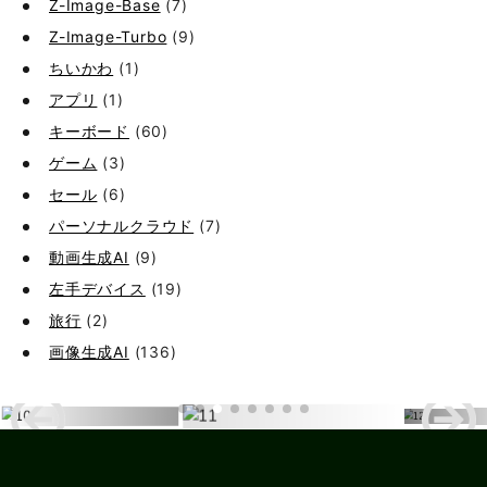
Z-Image-Base
(7)
Z-Image-Turbo
(9)
ちいかわ
(1)
アプリ
(1)
キーボード
(60)
ゲーム
(3)
セール
(6)
パーソナルクラウド
(7)
動画生成AI
(9)
左手デバイス
(19)
旅行
(2)
画像生成AI
(136)