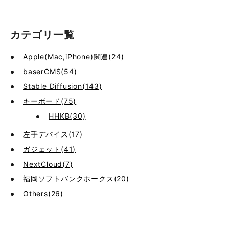
カテゴリ一覧
Apple(Mac,iPhone)関連(24)
baserCMS(54)
Stable Diffusion(143)
キーボード(75)
HHKB(30)
左手デバイス(17)
ガジェット(41)
NextCloud(7)
福岡ソフトバンクホークス(20)
Others(26)