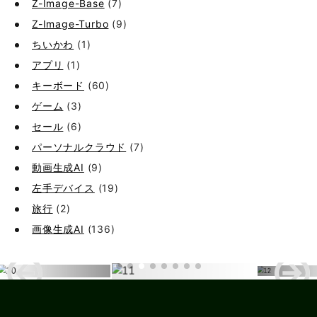
Z-Image-Base
(7)
Z-Image-Turbo
(9)
ちいかわ
(1)
アプリ
(1)
キーボード
(60)
ゲーム
(3)
セール
(6)
パーソナルクラウド
(7)
動画生成AI
(9)
左手デバイス
(19)
旅行
(2)
画像生成AI
(136)