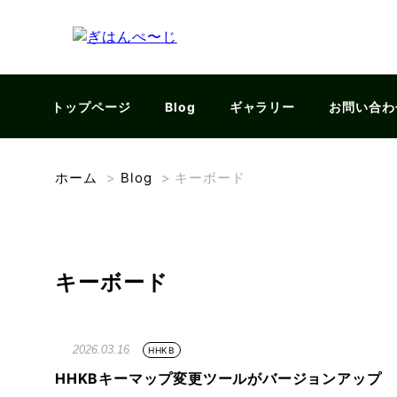
トップページ
Blog
ギャラリー
お問い合わ
ホーム
>
Blog
>
キーボード
キーボード
2026.03.16
HHKB
HHKBキーマップ変更ツールがバージョンアップ