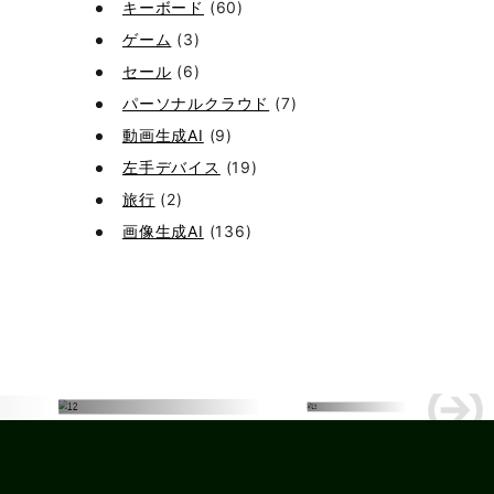
キーボード
(60)
ゲーム
(3)
セール
(6)
パーソナルクラウド
(7)
動画生成AI
(9)
左手デバイス
(19)
旅行
(2)
画像生成AI
(136)