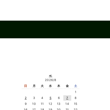
≪
2026/8
日
月
火
水
木
金
土
1
2
3
4
5
6
7
8
9
10
11
12
13
14
15
16
17
18
19
20
21
22