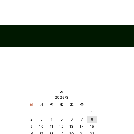
≪
2026/8
日
月
火
水
木
金
土
1
2
3
4
5
6
7
8
9
10
11
12
13
14
15
16
17
18
19
20
21
22