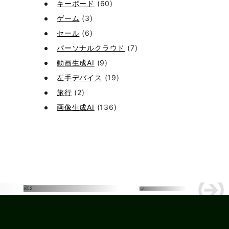
キーボード
(60)
ゲーム
(3)
セール
(6)
パーソナルクラウド
(7)
動画生成AI
(9)
左手デバイス
(19)
旅行
(2)
画像生成AI
(136)