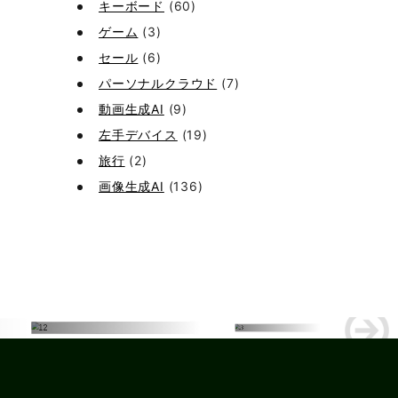
キーボード
(60)
ゲーム
(3)
セール
(6)
パーソナルクラウド
(7)
動画生成AI
(9)
左手デバイス
(19)
旅行
(2)
画像生成AI
(136)