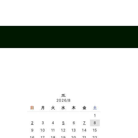
≪
2026/8
日
月
火
水
木
金
土
1
2
3
4
5
6
7
8
9
10
11
12
13
14
15
16
17
18
19
20
21
22