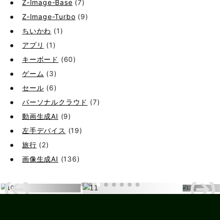
Z-Image-Base
(7)
Z-Image-Turbo
(9)
ちいかわ
(1)
アプリ
(1)
キーボード
(60)
ゲーム
(3)
セール
(6)
パーソナルクラウド
(7)
動画生成AI
(9)
左手デバイス
(19)
旅行
(2)
画像生成AI
(136)