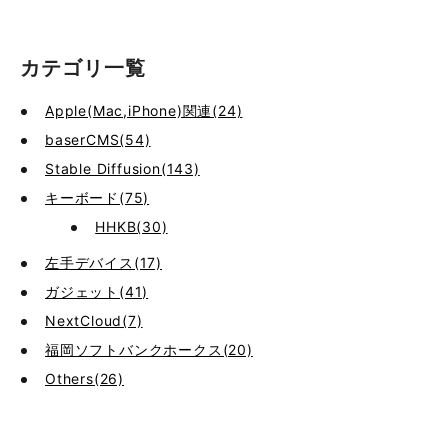
カテゴリ一覧
Apple(Mac,iPhone)関連(24)
baserCMS(54)
Stable Diffusion(143)
キーボード(75)
HHKB(30)
左手デバイス(17)
ガジェット(41)
NextCloud(7)
福岡ソフトバンクホークス(20)
Others(26)