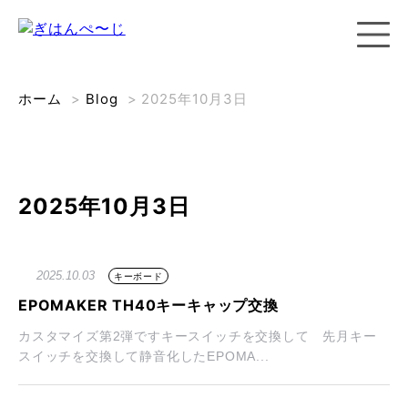
ホーム
>
Blog
>
2025年10月3日
2025年10月3日
2025.10.03
キーボード
EPOMAKER TH40キーキャップ交換
カスタマイズ第2弾ですキースイッチを交換して 先月キー
スイッチを交換して静音化したEPOMA...