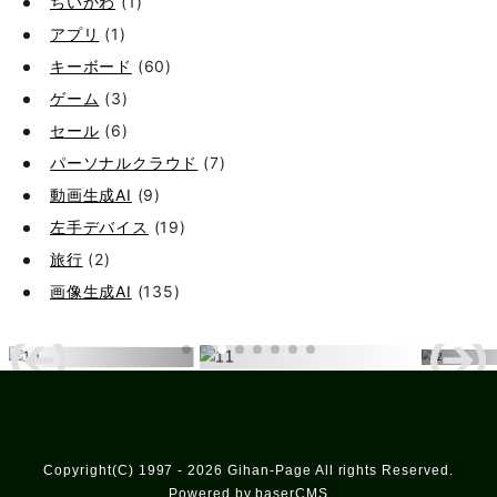
ちいかわ
(1)
アプリ
(1)
キーボード
(60)
ゲーム
(3)
セール
(6)
パーソナルクラウド
(7)
動画生成AI
(9)
左手デバイス
(19)
旅行
(2)
画像生成AI
(135)
Copyright(C) 1997 - 2026 Gihan-Page All rights Reserved.
Powered by baserCMS