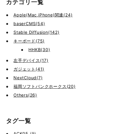
カテゴリ一覧
Apple(Mac,iPhone)関連(24)
baserCMS(54)
Stable Diffusion(142)
キーボード(75)
HHKB(30)
左手デバイス(17)
ガジェット(41)
NextCloud(7)
福岡ソフトバンクホークス(20)
Others(26)
タグ一覧
ACK05
(9)