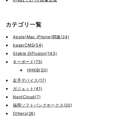
カテゴリ一覧
Apple(Mac,iPhone)関連(24)
baserCMS(54)
Stable Diffusion(143)
キーボード(75)
HHKB(30)
左手デバイス(17)
ガジェット(41)
NextCloud(7)
福岡ソフトバンクホークス(20)
Others(26)