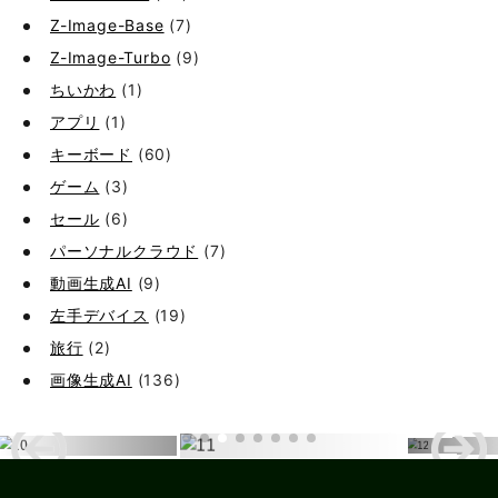
Z-Image-Base
(7)
Z-Image-Turbo
(9)
ちいかわ
(1)
アプリ
(1)
キーボード
(60)
ゲーム
(3)
セール
(6)
パーソナルクラウド
(7)
動画生成AI
(9)
左手デバイス
(19)
旅行
(2)
画像生成AI
(136)