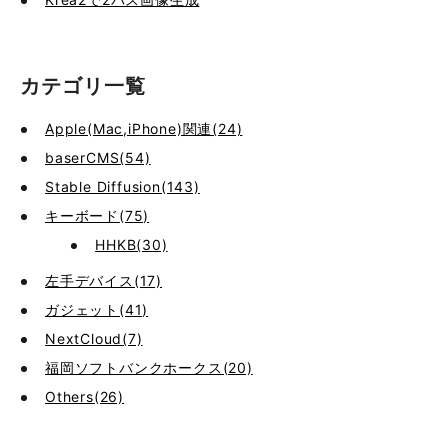
カテゴリ一覧
Apple(Mac,iPhone)関連(24)
baserCMS(54)
Stable Diffusion(143)
キーボード(75)
HHKB(30)
左手デバイス(17)
ガジェット(41)
NextCloud(7)
福岡ソフトバンクホークス(20)
Others(26)