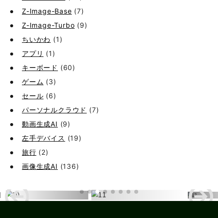
Z-Image-Base
(7)
Z-Image-Turbo
(9)
ちいかわ
(1)
アプリ
(1)
キーボード
(60)
ゲーム
(3)
セール
(6)
パーソナルクラウド
(7)
動画生成AI
(9)
左手デバイス
(19)
旅行
(2)
画像生成AI
(136)