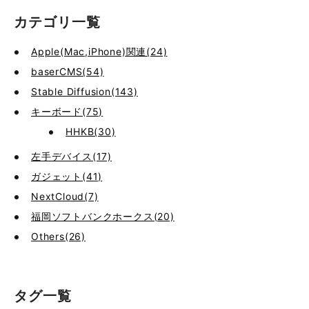
カテゴリ一覧
Apple(Mac,iPhone)関連(24)
baserCMS(54)
Stable Diffusion(143)
キーボード(75)
HHKB(30)
左手デバイス(17)
ガジェット(41)
NextCloud(7)
福岡ソフトバンクホークス(20)
Others(26)
タグ一覧