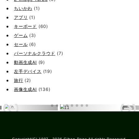
ちいかわ
(1)
アプリ
(1)
キーボード
(60)
ゲーム
(3)
セール
(6)
パーソナルクラウド
(7)
動画生成AI
(9)
左手デバイス
(19)
旅行
(2)
画像生成AI
(136)