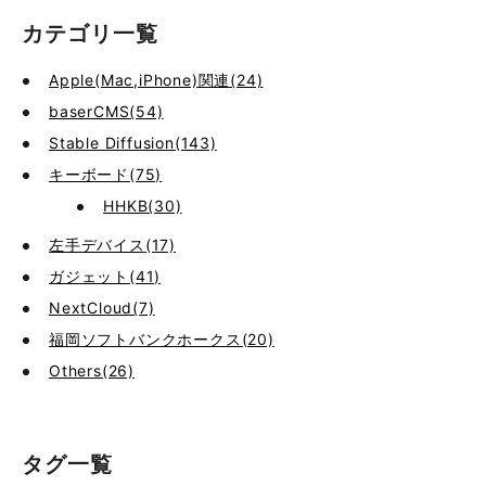
カテゴリ一覧
Apple(Mac,iPhone)関連(24)
baserCMS(54)
Stable Diffusion(143)
キーボード(75)
HHKB(30)
左手デバイス(17)
ガジェット(41)
NextCloud(7)
福岡ソフトバンクホークス(20)
Others(26)
タグ一覧