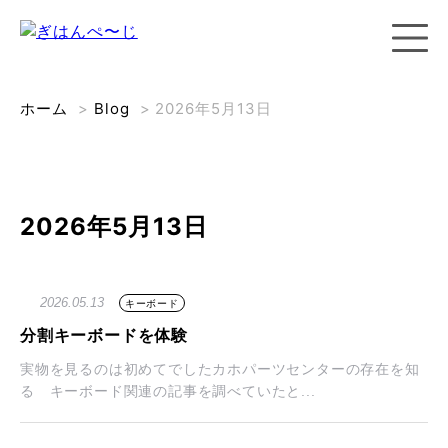
ホーム
>
Blog
>
2026年5月13日
2026年5月13日
2026.05.13
キーボード
分割キーボードを体験
実物を見るのは初めてでしたカホパーツセンターの存在を知
る キーボード関連の記事を調べていたと...