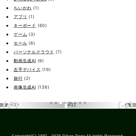
ちいかわ
(1)
アプリ
(1)
キーボード
(60)
ゲーム
(3)
セール
(6)
パーソナルクラウド
(7)
動画生成AI
(9)
左手デバイス
(19)
旅行
(2)
画像生成AI
(136)