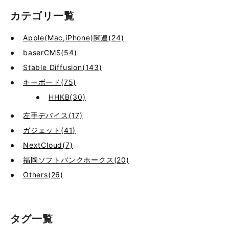
カテゴリ一覧
Apple(Mac,iPhone)関連(24)
baserCMS(54)
Stable Diffusion(143)
キーボード(75)
HHKB(30)
左手デバイス(17)
ガジェット(41)
NextCloud(7)
福岡ソフトバンクホークス(20)
Others(26)
タグ一覧