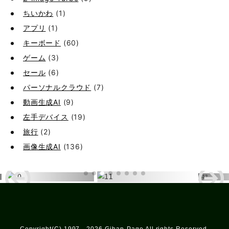
ちいかわ
(1)
アプリ
(1)
キーボード
(60)
ゲーム
(3)
セール
(6)
パーソナルクラウド
(7)
動画生成AI
(9)
左手デバイス
(19)
旅行
(2)
画像生成AI
(136)