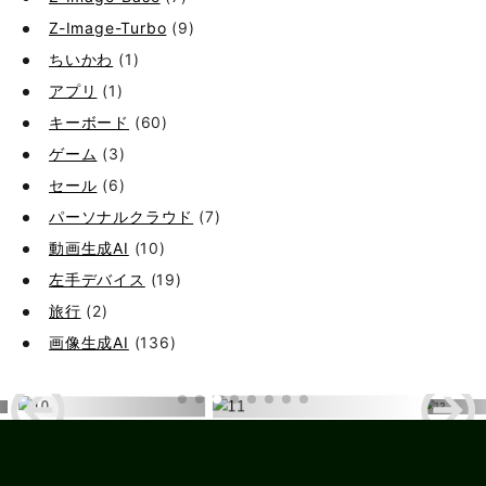
Z-Image-Turbo
(9)
ちいかわ
(1)
アプリ
(1)
キーボード
(60)
ゲーム
(3)
セール
(6)
パーソナルクラウド
(7)
動画生成AI
(10)
左手デバイス
(19)
旅行
(2)
画像生成AI
(136)