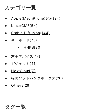
カテゴリ一覧
Apple(Mac,iPhone)関連(24)
baserCMS(54)
Stable Diffusion(144)
キーボード(75)
HHKB(30)
左手デバイス(17)
ガジェット(41)
NextCloud(7)
福岡ソフトバンクホークス(20)
Others(26)
タグ一覧